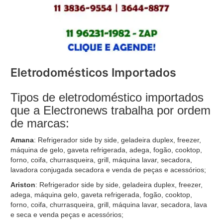
Eletrodomésticos Importados
Tipos de eletrodoméstico importados
que a Electronews trabalha por ordem
de marcas:
Amana
: Refrigerador side by side, geladeira duplex, freezer,
máquina de gelo, gaveta refrigerada, adega, fogão, cooktop,
forno, coifa, churrasqueira, grill, máquina lavar, secadora,
lavadora conjugada secadora e venda de peças e acessórios;
Ariston
: Refrigerador side by side, geladeira duplex, freezer,
adega, máquina gelo, gaveta refrigerada, fogão, cooktop,
forno, coifa, churrasqueira, grill, máquina lavar, secadora, lava
e seca e venda peças e acessórios;