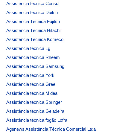
Assistência técnica Consul
Assistência técnica Daikin
Assistência Técnica Fujitsu
Assistência Técnica Hitachi
Assistência Técnica Komeco
Assistência técnica Lg
Assistência técnica Rheem
Assistência técnica Samsung
Assistência técnica York
Assistência técnica Gree
Assistência técnica Midea
Assistência técnica Springer
Assistência técnica Geladeira
Assistência técnica fogão Lofra
Agenews Assistência Técnica Comercial Ltda