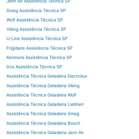
Jenn Air Assistência Técnica SP
Smeg Assistência Técnica SP
Wolf Assistência Técnica SP
Viking Assistência Técnica SP
U-Line Assistência Técnica SP
Frigidaire Assistência Técnica SP
Kenmore Assistência Técnica SP
Dcs Assistência Técnica SP
Assistência Técnica Geladeira Electrolux
Assistência Técnica Geladeira Viking
Assistência Técnica Geladeira Wolf
Assistência Técnica Geladeira Liebherr
Assistência Técnica Geladeira Smeg
Assistência Técnica Geladeira Bosch
Assistência Técnica Geladeira Jenn Air