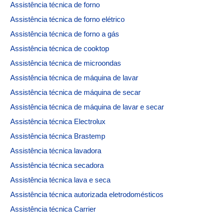
Assistência técnica de forno
Assistência técnica de forno elétrico
Assistência técnica de forno a gás
Assistência técnica de cooktop
Assistência técnica de microondas
Assistência técnica de máquina de lavar
Assistência técnica de máquina de secar
Assistência técnica de máquina de lavar e secar
Assistência técnica Electrolux
Assistência técnica Brastemp
Assistência técnica lavadora
Assistência técnica secadora
Assistência técnica lava e seca
Assistência técnica autorizada eletrodomésticos
Assistência técnica Carrier