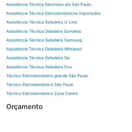
Assistência Técnica Electrolux em São Paulo
Assistência Técnica Eletrodomésticos Importados
Assistência Técnica Geladeira U-Line
Assistência Técnica Geladeira Esmaltec
Assistência Técnica Geladeira Samsung
Assistência Técnica Geladeira Whirlpool
Assistência Técnica Geladeira Ge
Assistência Técnica Geladeira Dcs
Técnico Eletrodoméstico grande São Paulo
Técnico Eletrodoméstico São Paulo
Técnico Eletrodoméstico Zona Centro
Orçamento