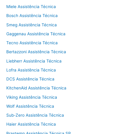
Miele Assistência Técnica
Bosch Assistência Técnica
Smeg Assistência Técnica
Gaggenau Assistência Técnica
Tecno Assistência Técnica
Bertazzoni Assistência Técnica
Liebherr Assistência Técnica
Lofra Assistência Técnica
DCS Assistência Técnica
KitchenAid Assistência Técnica
Viking Assistência Técnica
Wolf Assistência Técnica
Sub-Zero Assistência Técnica
Haier Assistência Técnica
Brastemp Assistência Técnica SP