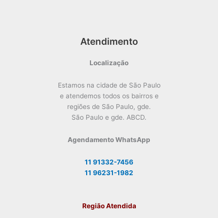
Atendimento
Localização
Estamos na cidade de São Paulo
e atendemos todos os bairros e
regiões de São Paulo, gde.
São Paulo e gde. ABCD.
Agendamento WhatsApp
11 91332-7456
11 96231-1982
Região Atendida