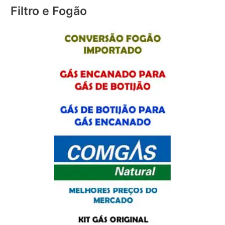
Filtro e Fogão