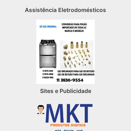
Assistência Eletrodomésticos
Sites e Publicidade