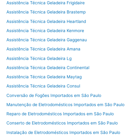
Assistência Técnica Geladeira Frigidaire
Assistência Técnica Geladeira Brastemp
Assistência Técnica Geladeira Heartland
Assistência Técnica Geladeira Kenmore
Assistência Técnica Geladeira Gaggenau
Assistência Técnica Geladeira Amana
Assistência Técnica Geladeira Lg
Assistência Técnica Geladeira Continental
Assistência Técnica Geladeira Maytag
Assistência Técnica Geladeira Consul
Conversão de Fogões Importados em São Paulo
Manutenção de Eletrodomésticos Importados em São Paulo
Reparo de Eletrodomésticos Importados em São Paulo
Conserto de Eletrodomésticos Importados em São Paulo
Instalação de Eletrodomésticos Importados em São Paulo