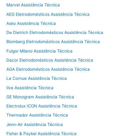
Marvel Assistência Técnica
AEG Eletrodomésticos Assistência Técnica
Asko Assistência Técnica
De Dietrich Eletrodomésticos Assistência Técnica
Blomberg Eletrodomésticos Assistência Técnica
Fulgor Milano Assistência Técnica
Dacor Eletrodomésticos Assistência Técnica
AGA Eletrodomésticos Assistência Técnica
La Cornue Assistência Técnica
Ilve Assistência Técnica
GE Monogram Assistência Técnica
Electrolux ICON Assistência Técnica
Thermador Assistência Técnica
Jenn-Air Assistência Técnica
Fisher & Paykel Assistência Técnica