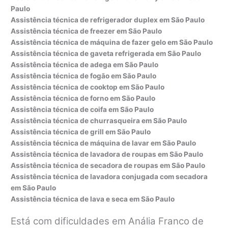
Paulo
Assistência técnica de refrigerador duplex
em São Paulo
Assistência técnica de freezer
em São Paulo
Assistência técnica de máquina de fazer gelo
em São Paulo
Assistência técnica de gaveta refrigerada
em São Paulo
Assistência técnica de adega
em São Paulo
Assistência técnica de fogão
em São Paulo
Assistência técnica de cooktop
em São Paulo
Assistência técnica de forno
em São Paulo
Assistência técnica de coifa
em São Paulo
Assistência técnica de churrasqueira
em São Paulo
Assistência técnica de grill
em São Paulo
Assistência técnica de máquina de lavar
em São Paulo
Assistência técnica de lavadora de roupas
em São Paulo
Assistência técnica de secadora de roupas
em São Paulo
Assistência técnica de lavadora conjugada com secadora
em São Paulo
Assistência técnica de lava e seca
em São Paulo
Está com dificuldades em Anália Franco de