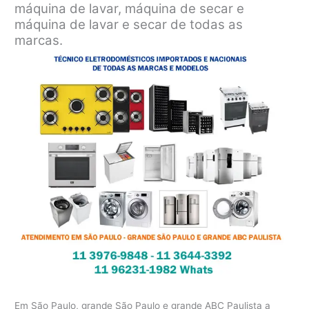
máquina de lavar, máquina de secar e
máquina de lavar e secar de todas as
marcas.
Em São Paulo, grande São Paulo e grande ABC Paulista a