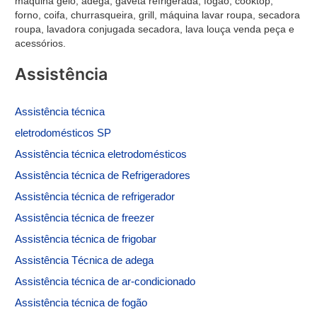
máquina gelo, adega, gaveta refrigerada, fogão, cooktop,
forno, coifa, churrasqueira, grill, máquina lavar roupa, secadora
roupa, lavadora conjugada secadora, lava louça venda peça e
acessórios.
Assistência
Assistência
técnica
eletrodomésticos SP
Assistência técnica eletrodomésticos
Assistência técnica de
Refrigeradores
Assistência técnica de refrigerador
Assistência técnica de freezer
Assistência técnica de frigobar
Assistência Técnica de adega
Assistência técnica de ar-condicionado
Assistência técnica de fogão