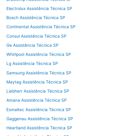
Electrolux Assistência Técnica SP
Bosch Assistência Técnica SP
Continental Assistência Técnica SP
Consul Assistência Técnica SP
Ge Assistência Técnica SP
Whirlpool Assistência Técnica SP
Lg Assistência Técnica SP
Samsung Assistência Técnica SP
Maytag Assistência Técnica SP
Liebherr Assistência Técnica SP
Amana Assistência Técnica SP
Esmaltec Assistência Técnica SP
Gaggenau Assistência Técnica SP
Heartland Assistência Técnica SP