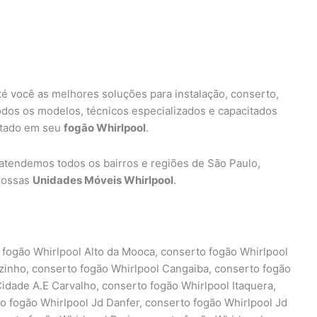
té você as melhores soluções para instalação, conserto,
dos os modelos, técnicos especializados e capacitados
entado em seu
fogão Whirlpool
.
 atendemos todos os bairros e regiões de São Paulo,
nossas
Unidades Móveis Whirlpool
.
 fogão Whirlpool Alto da Mooca, conserto fogão Whirlpool
zinho, conserto fogão Whirlpool Cangaiba, conserto fogão
idade A.E Carvalho, conserto fogão Whirlpool Itaquera,
o fogão Whirlpool Jd Danfer, conserto fogão Whirlpool Jd