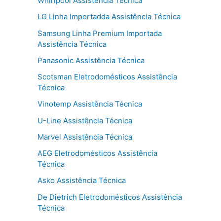
Whirlpool Assistência Técnica
LG Linha Importadda Assistência Técnica
Samsung Linha Premium Importada
Assistência Técnica
Panasonic Assistência Técnica
Scotsman Eletrodomésticos Assistência
Técnica
Vinotemp Assistência Técnica
U-Line Assistência Técnica
Marvel Assistência Técnica
AEG Eletrodomésticos Assistência
Técnica
Asko Assistência Técnica
De Dietrich Eletrodomésticos Assistência
Técnica