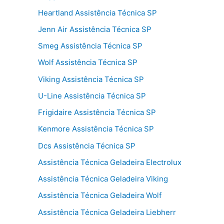
Heartland Assistência Técnica SP
Jenn Air Assistência Técnica SP
Smeg Assistência Técnica SP
Wolf Assistência Técnica SP
Viking Assistência Técnica SP
U-Line Assistência Técnica SP
Frigidaire Assistência Técnica SP
Kenmore Assistência Técnica SP
Dcs Assistência Técnica SP
Assistência Técnica Geladeira Electrolux
Assistência Técnica Geladeira Viking
Assistência Técnica Geladeira Wolf
Assistência Técnica Geladeira Liebherr