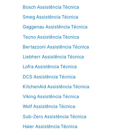
Bosch Assistência Técnica
Smeg Assistência Técnica
Gaggenau Assistência Técnica
Tecno Assistência Técnica
Bertazzoni Assistência Técnica
Liebherr Assistência Técnica
Lofra Assistência Técnica
DCS Assistência Técnica
KitchenAid Assistência Técnica
Viking Assistência Técnica
Wolf Assistência Técnica
Sub-Zero Assistência Técnica
Haier Assistência Técnica