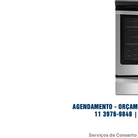
Serviços de Conserto