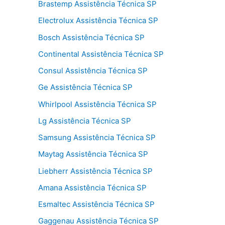
Brastemp Assistência Técnica SP
Electrolux Assistência Técnica SP
Bosch Assistência Técnica SP
Continental Assistência Técnica SP
Consul Assistência Técnica SP
Ge Assistência Técnica SP
Whirlpool Assistência Técnica SP
Lg Assistência Técnica SP
Samsung Assistência Técnica SP
Maytag Assistência Técnica SP
Liebherr Assistência Técnica SP
Amana Assistência Técnica SP
Esmaltec Assistência Técnica SP
Gaggenau Assistência Técnica SP