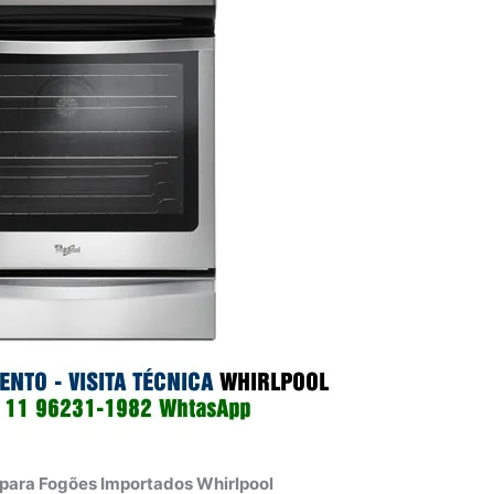
 para Fogões Importados Whirlpool