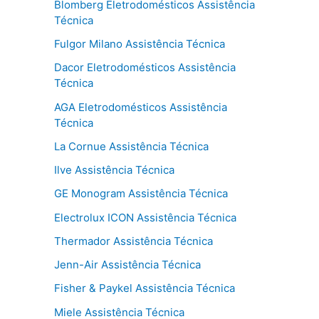
Blomberg Eletrodomésticos Assistência
Técnica
Fulgor Milano Assistência Técnica
Dacor Eletrodomésticos Assistência
Técnica
AGA Eletrodomésticos Assistência
Técnica
La Cornue Assistência Técnica
Ilve Assistência Técnica
GE Monogram Assistência Técnica
Electrolux ICON Assistência Técnica
Thermador Assistência Técnica
Jenn-Air Assistência Técnica
Fisher & Paykel Assistência Técnica
Miele Assistência Técnica