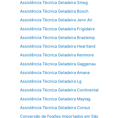
Assistência Técnica Geladeira Smeg
Assistência Técnica Geladeira Bosch
Assistência Técnica Geladeira Jenn Air
Assistência Técnica Geladeira Frigidaire
Assistência Técnica Geladeira Brastemp
Assistência Técnica Geladeira Heartland
Assistência Técnica Geladeira Kenmore
Assistência Técnica Geladeira Gaggenau
Assistência Técnica Geladeira Amana
Assistência Técnica Geladeira Lg
Assistência Técnica Geladeira Continental
Assistência Técnica Geladeira Maytag
Assistência Técnica Geladeira Consul
Conversão de Fogões Importados em São