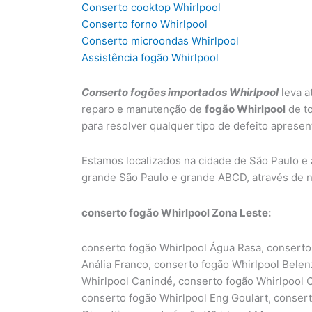
Conserto cooktop Whirlpool
Conserto forno Whirlpool
Conserto microondas Whirlpool
Assistência fogão Whirlpool
Conserto fogões importados Whirlpool
leva a
reparo e manutenção de
fogão Whirlpool
de to
para resolver qualquer tipo de defeito apres
Estamos localizados na cidade de São Paulo e
grande São Paulo e grande ABCD, através de 
conserto fogão Whirlpool Zona Leste:
conserto fogão Whirlpool Água Rasa, conserto
Anália Franco, conserto fogão Whirlpool Belen
Whirlpool Canindé, conserto fogão Whirlpool C
conserto fogão Whirlpool Eng Goulart, consert