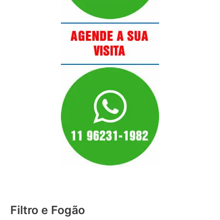
Filtro e Fogão