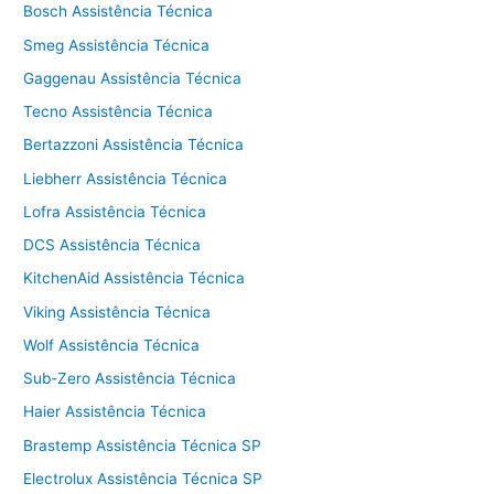
Bosch Assistência Técnica
Smeg Assistência Técnica
Gaggenau Assistência Técnica
Tecno Assistência Técnica
Bertazzoni Assistência Técnica
Liebherr Assistência Técnica
Lofra Assistência Técnica
DCS Assistência Técnica
KitchenAid Assistência Técnica
Viking Assistência Técnica
Wolf Assistência Técnica
Sub-Zero Assistência Técnica
Haier Assistência Técnica
Brastemp Assistência Técnica SP
Electrolux Assistência Técnica SP