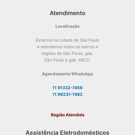
Atendimento
Localização
Estamos na cidade de São Paulo
e atendemos todos os bairros e
regiões de São Paulo, gde.
São Paulo e gde. ABCD.
Agendamento WhatsApp
11 91332-7456
11 96231-1982
Região Atendida
Assistência Eletrodomésticos