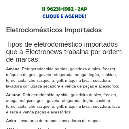
Eletrodomésticos Importados
Tipos de eletrodoméstico importados
que a Electronews trabalha por ordem
de marcas:
Amana
: Refrigerador side by side, geladeira duplex, freezer,
máquina de gelo, gaveta refrigerada, adega, fogão, cooktop,
forno, coifa, churrasqueira, grill, máquina lavar, secadora,
lavadora conjugada secadora e venda de peças e acessórios;
Ariston
: Refrigerador side by side, geladeira duplex, freezer,
adega, máquina gelo, gaveta refrigerada, fogão, cooktop,
forno, coifa, churrasqueira, grill, máquina lavar, secadora, lava
e seca e venda peças e acessórios;
Asko
: Lavadoras de roupas e secadoras de roupas;