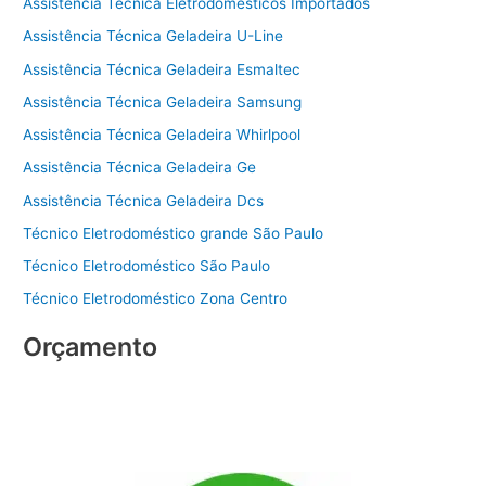
Assistência Técnica Eletrodomésticos Importados
Assistência Técnica Geladeira U-Line
Assistência Técnica Geladeira Esmaltec
Assistência Técnica Geladeira Samsung
Assistência Técnica Geladeira Whirlpool
Assistência Técnica Geladeira Ge
Assistência Técnica Geladeira Dcs
Técnico Eletrodoméstico grande São Paulo
Técnico Eletrodoméstico São Paulo
Técnico Eletrodoméstico Zona Centro
Orçamento