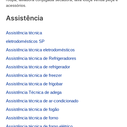
acessórios.
Assistência
Assistência
técnica
eletrodomésticos SP
Assistência técnica eletrodomésticos
Assistência técnica de
Refrigeradores
Assistência técnica de refrigerador
Assistência técnica de freezer
Assistência técnica de frigobar
Assistência Técnica de adega
Assistência técnica de ar-condicionado
Assistência técnica de fogão
Assistência técnica de forno
Assistência técnica de forno elétrico