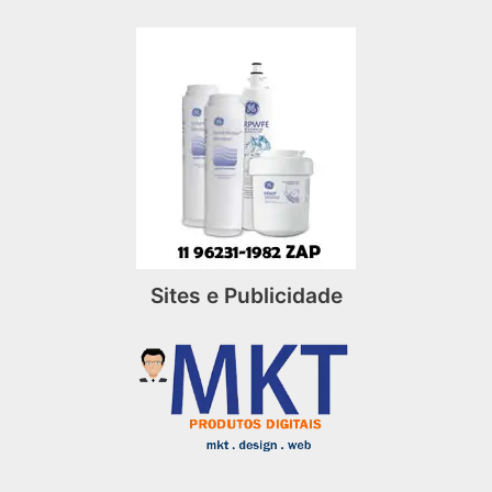
Sites e Publicidade