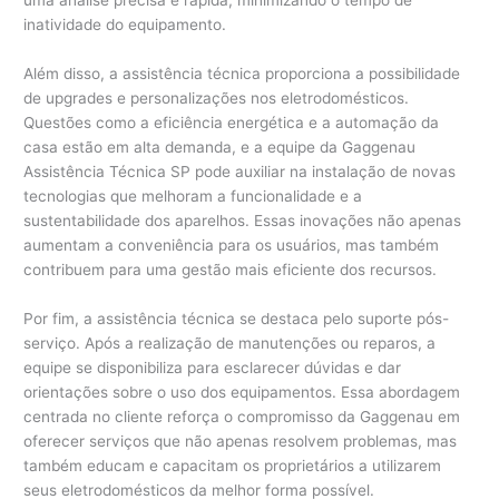
uma análise precisa e rápida, minimizando o tempo de
inatividade do equipamento.
Além disso, a assistência técnica proporciona a possibilidade
de upgrades e personalizações nos eletrodomésticos.
Questões como a eficiência energética e a automação da
casa estão em alta demanda, e a equipe da Gaggenau
Assistência Técnica SP pode auxiliar na instalação de novas
tecnologias que melhoram a funcionalidade e a
sustentabilidade dos aparelhos. Essas inovações não apenas
aumentam a conveniência para os usuários, mas também
contribuem para uma gestão mais eficiente dos recursos.
Por fim, a assistência técnica se destaca pelo suporte pós-
serviço. Após a realização de manutenções ou reparos, a
equipe se disponibiliza para esclarecer dúvidas e dar
orientações sobre o uso dos equipamentos. Essa abordagem
centrada no cliente reforça o compromisso da Gaggenau em
oferecer serviços que não apenas resolvem problemas, mas
também educam e capacitam os proprietários a utilizarem
seus eletrodomésticos da melhor forma possível.