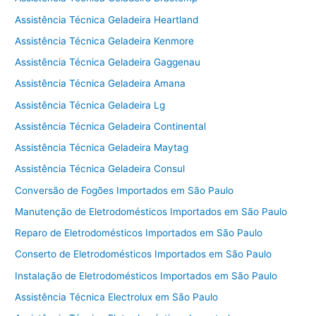
Assistência Técnica Geladeira Heartland
Assistência Técnica Geladeira Kenmore
Assistência Técnica Geladeira Gaggenau
Assistência Técnica Geladeira Amana
Assistência Técnica Geladeira Lg
Assistência Técnica Geladeira Continental
Assistência Técnica Geladeira Maytag
Assistência Técnica Geladeira Consul
Conversão de Fogões Importados em São Paulo
Manutenção de Eletrodomésticos Importados em São Paulo
Reparo de Eletrodomésticos Importados em São Paulo
Conserto de Eletrodomésticos Importados em São Paulo
Instalação de Eletrodomésticos Importados em São Paulo
Assistência Técnica Electrolux em São Paulo