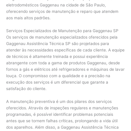
eletrodomésticos Gaggenau na cidade de São Paulo,
oferecendo serviços de manutenção e reparo que atendem
aos mais altos padrões.
Serviços Especializados de Manutenção para Gaggenau SP
Os serviços de manutenção especializados oferecidos pela
Gaggenau Assistência Técnica SP são projetados para
atender às necessidades específicas de cada cliente. A equipe
de técnicos é altamente treinada e possui experiência
abrangente com toda a gama de produtos Gaggenau, desde
fornos a gás e elétricos até refrigeradores e máquinas de lavar
louça. O compromisso com a qualidade e a precisão na
execução dos serviços é um diferencial que garante a
satisfação do cliente.
A manutenção preventiva é um dos pilares dos serviços
oferecidos. Através de inspeções regulares e manutenções
programadas, é possível identificar problemas potenciais
antes que se tornem falhas críticas, prolongando a vida útil
dos aparelhos. Além disso, a Gaggenau Assistência Técnica