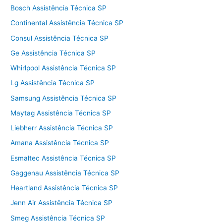
Bosch Assistência Técnica SP
Continental Assistência Técnica SP
Consul Assistência Técnica SP
Ge Assistência Técnica SP
Whirlpool Assistência Técnica SP
Lg Assistência Técnica SP
Samsung Assistência Técnica SP
Maytag Assistência Técnica SP
Liebherr Assistência Técnica SP
Amana Assistência Técnica SP
Esmaltec Assistência Técnica SP
Gaggenau Assistência Técnica SP
Heartland Assistência Técnica SP
Jenn Air Assistência Técnica SP
Smeg Assistência Técnica SP