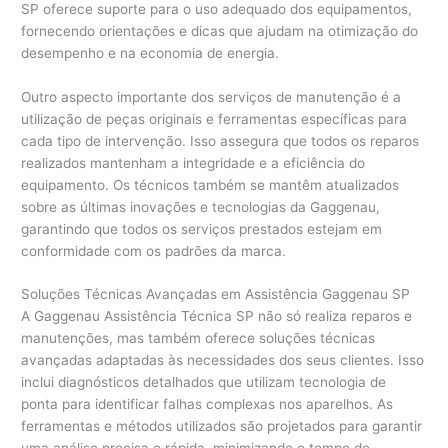
SP oferece suporte para o uso adequado dos equipamentos,
fornecendo orientações e dicas que ajudam na otimização do
desempenho e na economia de energia.
Outro aspecto importante dos serviços de manutenção é a
utilização de peças originais e ferramentas específicas para
cada tipo de intervenção. Isso assegura que todos os reparos
realizados mantenham a integridade e a eficiência do
equipamento. Os técnicos também se mantêm atualizados
sobre as últimas inovações e tecnologias da Gaggenau,
garantindo que todos os serviços prestados estejam em
conformidade com os padrões da marca.
Soluções Técnicas Avançadas em Assistência Gaggenau SP
A Gaggenau Assistência Técnica SP não só realiza reparos e
manutenções, mas também oferece soluções técnicas
avançadas adaptadas às necessidades dos seus clientes. Isso
inclui diagnósticos detalhados que utilizam tecnologia de
ponta para identificar falhas complexas nos aparelhos. As
ferramentas e métodos utilizados são projetados para garantir