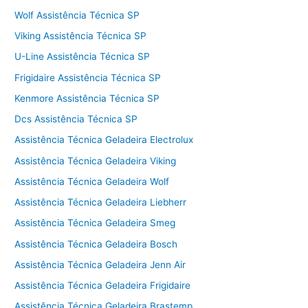
Wolf Assistência Técnica SP
Viking Assistência Técnica SP
U-Line Assistência Técnica SP
Frigidaire Assistência Técnica SP
Kenmore Assistência Técnica SP
Dcs Assistência Técnica SP
Assistência Técnica Geladeira Electrolux
Assistência Técnica Geladeira Viking
Assistência Técnica Geladeira Wolf
Assistência Técnica Geladeira Liebherr
Assistência Técnica Geladeira Smeg
Assistência Técnica Geladeira Bosch
Assistência Técnica Geladeira Jenn Air
Assistência Técnica Geladeira Frigidaire
Assistência Técnica Geladeira Brastemp