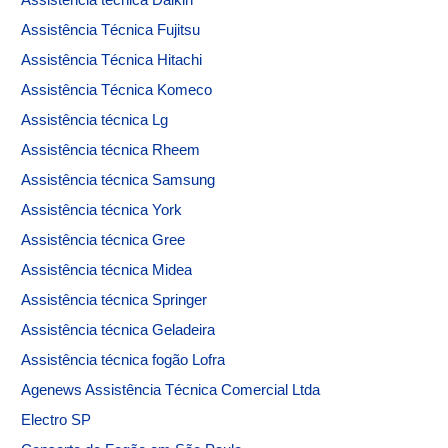
Assistência Técnica Fujitsu
Assistência Técnica Hitachi
Assistência Técnica Komeco
Assistência técnica Lg
Assistência técnica Rheem
Assistência técnica Samsung
Assistência técnica York
Assistência técnica Gree
Assistência técnica Midea
Assistência técnica Springer
Assistência técnica Geladeira
Assistência técnica fogão Lofra
Agenews Assistência Técnica Comercial Ltda
Electro SP