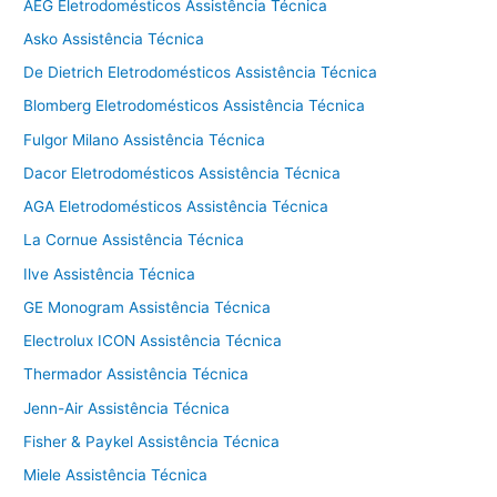
AEG Eletrodomésticos Assistência Técnica
Asko Assistência Técnica
De Dietrich Eletrodomésticos Assistência Técnica
Blomberg Eletrodomésticos Assistência Técnica
Fulgor Milano Assistência Técnica
Dacor Eletrodomésticos Assistência Técnica
AGA Eletrodomésticos Assistência Técnica
La Cornue Assistência Técnica
Ilve Assistência Técnica
GE Monogram Assistência Técnica
Electrolux ICON Assistência Técnica
Thermador Assistência Técnica
Jenn-Air Assistência Técnica
Fisher & Paykel Assistência Técnica
Miele Assistência Técnica