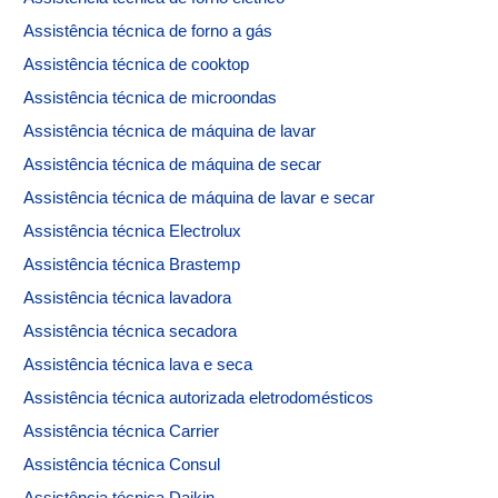
Assistência técnica de forno a gás
Assistência técnica de cooktop
Assistência técnica de microondas
Assistência técnica de máquina de lavar
Assistência técnica de máquina de secar
Assistência técnica de máquina de lavar e secar
Assistência técnica Electrolux
Assistência técnica Brastemp
Assistência técnica lavadora
Assistência técnica secadora
Assistência técnica lava e seca
Assistência técnica autorizada eletrodomésticos
Assistência técnica Carrier
Assistência técnica Consul
Assistência técnica Daikin