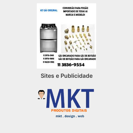
Sites e Publicidade