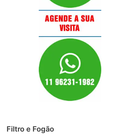
Filtro e Fogão