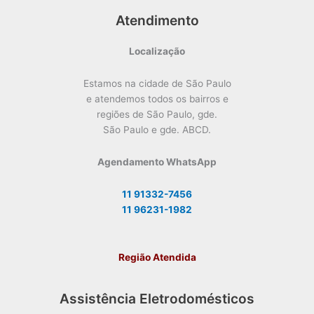
Atendimento
Localização
Estamos na cidade de São Paulo
e atendemos todos os bairros e
regiões de São Paulo, gde.
São Paulo e gde. ABCD.
Agendamento WhatsApp
11 91332-7456
11 96231-1982
Região Atendida
Assistência Eletrodomésticos