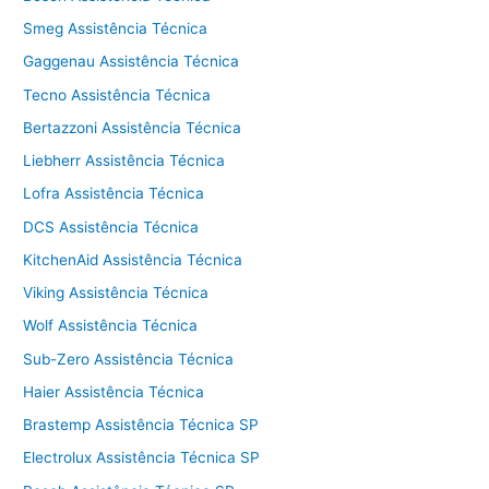
Smeg Assistência Técnica
Gaggenau Assistência Técnica
Tecno Assistência Técnica
Bertazzoni Assistência Técnica
Liebherr Assistência Técnica
Lofra Assistência Técnica
DCS Assistência Técnica
KitchenAid Assistência Técnica
Viking Assistência Técnica
Wolf Assistência Técnica
Sub-Zero Assistência Técnica
Haier Assistência Técnica
Brastemp Assistência Técnica SP
Electrolux Assistência Técnica SP