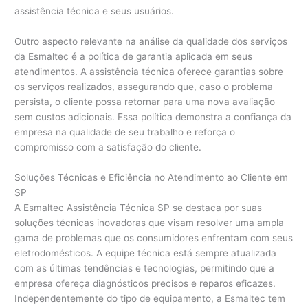
assistência técnica e seus usuários.
Outro aspecto relevante na análise da qualidade dos serviços
da Esmaltec é a política de garantia aplicada em seus
atendimentos. A assistência técnica oferece garantias sobre
os serviços realizados, assegurando que, caso o problema
persista, o cliente possa retornar para uma nova avaliação
sem custos adicionais. Essa política demonstra a confiança da
empresa na qualidade de seu trabalho e reforça o
compromisso com a satisfação do cliente.
Soluções Técnicas e Eficiência no Atendimento ao Cliente em
SP
A Esmaltec Assistência Técnica SP se destaca por suas
soluções técnicas inovadoras que visam resolver uma ampla
gama de problemas que os consumidores enfrentam com seus
eletrodomésticos. A equipe técnica está sempre atualizada
com as últimas tendências e tecnologias, permitindo que a
empresa ofereça diagnósticos precisos e reparos eficazes.
Independentemente do tipo de equipamento, a Esmaltec tem