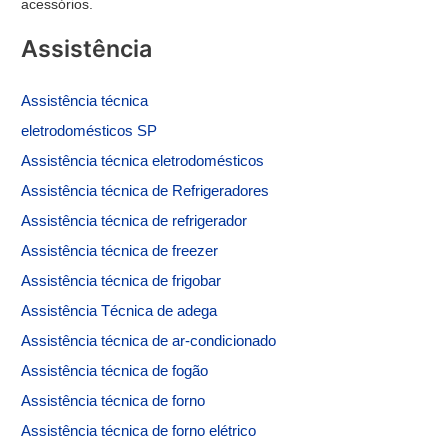
acessórios.
Assistência
Assistência
técnica
eletrodomésticos SP
Assistência técnica eletrodomésticos
Assistência técnica de
Refrigeradores
Assistência técnica de refrigerador
Assistência técnica de freezer
Assistência técnica de frigobar
Assistência Técnica de adega
Assistência técnica de ar-condicionado
Assistência técnica de fogão
Assistência técnica de forno
Assistência técnica de forno elétrico