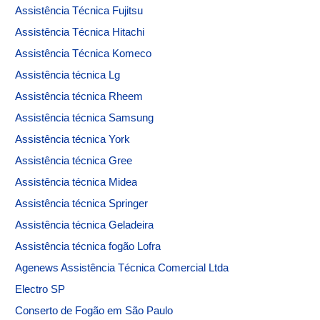
Assistência Técnica Fujitsu
Assistência Técnica Hitachi
Assistência Técnica Komeco
Assistência técnica Lg
Assistência técnica Rheem
Assistência técnica Samsung
Assistência técnica York
Assistência técnica Gree
Assistência técnica Midea
Assistência técnica Springer
Assistência técnica Geladeira
Assistência técnica fogão Lofra
Agenews Assistência Técnica Comercial Ltda
Electro SP
Conserto de Fogão em São Paulo