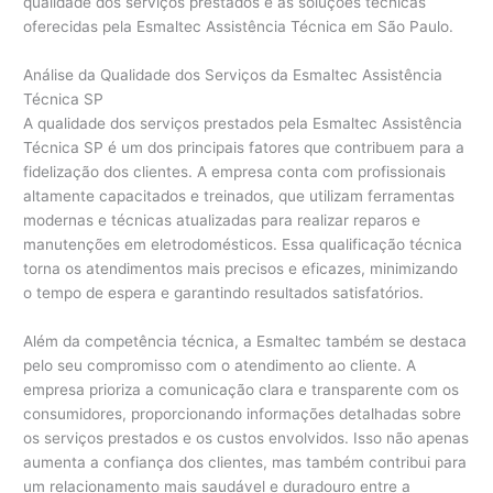
qualidade dos serviços prestados e as soluções técnicas
oferecidas pela Esmaltec Assistência Técnica em São Paulo.
Análise da Qualidade dos Serviços da Esmaltec Assistência
Técnica SP
A qualidade dos serviços prestados pela Esmaltec Assistência
Técnica SP é um dos principais fatores que contribuem para a
fidelização dos clientes. A empresa conta com profissionais
altamente capacitados e treinados, que utilizam ferramentas
modernas e técnicas atualizadas para realizar reparos e
manutenções em eletrodomésticos. Essa qualificação técnica
torna os atendimentos mais precisos e eficazes, minimizando
o tempo de espera e garantindo resultados satisfatórios.
Além da competência técnica, a Esmaltec também se destaca
pelo seu compromisso com o atendimento ao cliente. A
empresa prioriza a comunicação clara e transparente com os
consumidores, proporcionando informações detalhadas sobre
os serviços prestados e os custos envolvidos. Isso não apenas
aumenta a confiança dos clientes, mas também contribui para
um relacionamento mais saudável e duradouro entre a