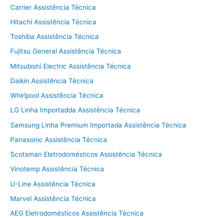
o
p
Carrier Assistência Técnica
k
Hitachi Assistência Técnica
Toshiba Assistência Técnica
Fujitsu General Assistência Técnica
Mitsubishi Electric Assistência Técnica
Daikin Assistência Técnica
Whirlpool Assistência Técnica
LG Linha Importadda Assistência Técnica
Samsung Linha Premium Importada Assistência Técnica
Panasonic Assistência Técnica
Scotsman Eletrodomésticos Assistência Técnica
Vinotemp Assistência Técnica
U-Line Assistência Técnica
Marvel Assistência Técnica
AEG Eletrodomésticos Assistência Técnica