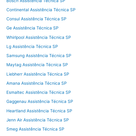
Bosch Assistência Técnica SP
Continental Assistência Técnica SP
Consul Assistência Técnica SP
Ge Assistência Técnica SP
Whirlpool Assistência Técnica SP
Lg Assistência Técnica SP
Samsung Assistência Técnica SP
Maytag Assistência Técnica SP
Liebherr Assistência Técnica SP
Amana Assistência Técnica SP
Esmaltec Assistência Técnica SP
Gaggenau Assistência Técnica SP
Heartland Assistência Técnica SP
Jenn Air Assistência Técnica SP
Smeg Assistência Técnica SP