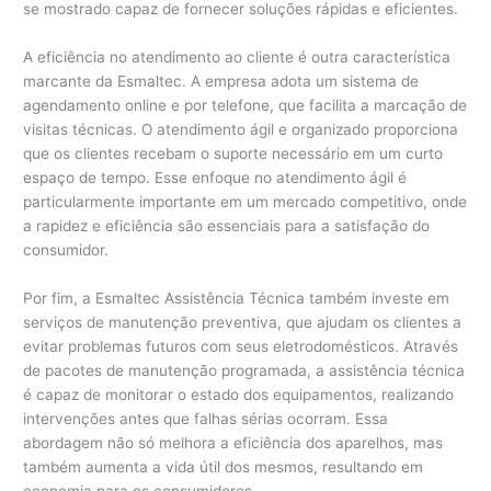
se mostrado capaz de fornecer soluções rápidas e eficientes.
A eficiência no atendimento ao cliente é outra característica
marcante da Esmaltec. A empresa adota um sistema de
agendamento online e por telefone, que facilita a marcação de
visitas técnicas. O atendimento ágil e organizado proporciona
que os clientes recebam o suporte necessário em um curto
espaço de tempo. Esse enfoque no atendimento ágil é
particularmente importante em um mercado competitivo, onde
a rapidez e eficiência são essenciais para a satisfação do
consumidor.
Por fim, a Esmaltec Assistência Técnica também investe em
serviços de manutenção preventiva, que ajudam os clientes a
evitar problemas futuros com seus eletrodomésticos. Através
de pacotes de manutenção programada, a assistência técnica
é capaz de monitorar o estado dos equipamentos, realizando
intervenções antes que falhas sérias ocorram. Essa
abordagem não só melhora a eficiência dos aparelhos, mas
também aumenta a vida útil dos mesmos, resultando em
economia para os consumidores.