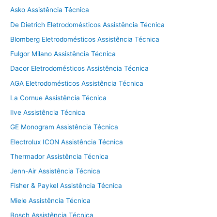
Asko Assistência Técnica
De Dietrich Eletrodomésticos Assistência Técnica
Blomberg Eletrodomésticos Assistência Técnica
Fulgor Milano Assistência Técnica
Dacor Eletrodomésticos Assistência Técnica
AGA Eletrodomésticos Assistência Técnica
La Cornue Assistência Técnica
Ilve Assistência Técnica
GE Monogram Assistência Técnica
Electrolux ICON Assistência Técnica
Thermador Assistência Técnica
Jenn-Air Assistência Técnica
Fisher & Paykel Assistência Técnica
Miele Assistência Técnica
Bosch Assistência Técnica