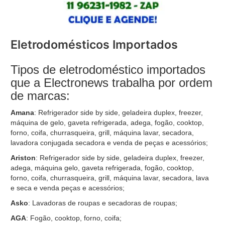
Eletrodomésticos Importados
Tipos de eletrodoméstico importados
que a Electronews trabalha por ordem
de marcas:
Amana
: Refrigerador side by side, geladeira duplex, freezer,
máquina de gelo, gaveta refrigerada, adega, fogão, cooktop,
forno, coifa, churrasqueira, grill, máquina lavar, secadora,
lavadora conjugada secadora e venda de peças e acessórios;
Ariston
: Refrigerador side by side, geladeira duplex, freezer,
adega, máquina gelo, gaveta refrigerada, fogão, cooktop,
forno, coifa, churrasqueira, grill, máquina lavar, secadora, lava
e seca e venda peças e acessórios;
Asko
: Lavadoras de roupas e secadoras de roupas;
AGA
: Fogão, cooktop, forno, coifa;