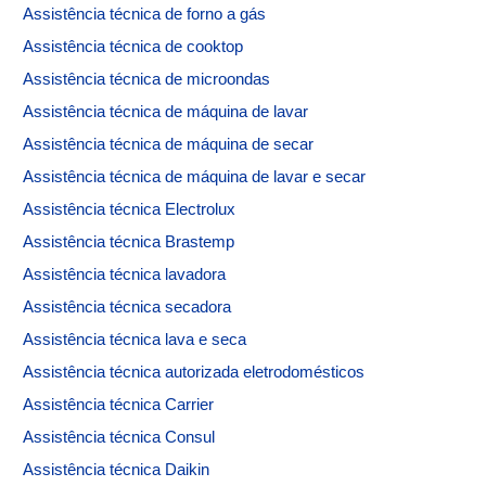
Assistência técnica de forno a gás
Assistência técnica de cooktop
Assistência técnica de microondas
Assistência técnica de máquina de lavar
Assistência técnica de máquina de secar
Assistência técnica de máquina de lavar e secar
Assistência técnica Electrolux
Assistência técnica Brastemp
Assistência técnica lavadora
Assistência técnica secadora
Assistência técnica lava e seca
Assistência técnica autorizada eletrodomésticos
Assistência técnica Carrier
Assistência técnica Consul
Assistência técnica Daikin