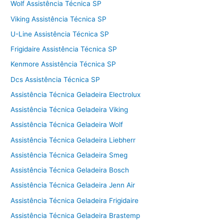
Wolf Assistência Técnica SP
Viking Assistência Técnica SP
U-Line Assistência Técnica SP
Frigidaire Assistência Técnica SP
Kenmore Assistência Técnica SP
Dcs Assistência Técnica SP
Assistência Técnica Geladeira Electrolux
Assistência Técnica Geladeira Viking
Assistência Técnica Geladeira Wolf
Assistência Técnica Geladeira Liebherr
Assistência Técnica Geladeira Smeg
Assistência Técnica Geladeira Bosch
Assistência Técnica Geladeira Jenn Air
Assistência Técnica Geladeira Frigidaire
Assistência Técnica Geladeira Brastemp