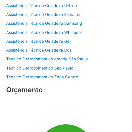
Assistência Técnica Geladeira U-Line
Assistência Técnica Geladeira Esmaltec
Assistência Técnica Geladeira Samsung
Assistência Técnica Geladeira Whirlpool
Assistência Técnica Geladeira Ge
Assistência Técnica Geladeira Dcs
Técnico Eletrodoméstico grande São Paulo
Técnico Eletrodoméstico São Paulo
Técnico Eletrodoméstico Zona Centro
Orçamento