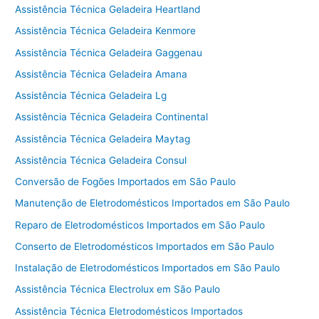
Assistência Técnica Geladeira Heartland
Assistência Técnica Geladeira Kenmore
Assistência Técnica Geladeira Gaggenau
Assistência Técnica Geladeira Amana
Assistência Técnica Geladeira Lg
Assistência Técnica Geladeira Continental
Assistência Técnica Geladeira Maytag
Assistência Técnica Geladeira Consul
Conversão de Fogões Importados em São Paulo
Manutenção de Eletrodomésticos Importados em São Paulo
Reparo de Eletrodomésticos Importados em São Paulo
Conserto de Eletrodomésticos Importados em São Paulo
Instalação de Eletrodomésticos Importados em São Paulo
Assistência Técnica Electrolux em São Paulo
Assistência Técnica Eletrodomésticos Importados