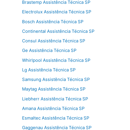
Brastemp Assistência Técnica SP
Electrolux Assistência Técnica SP
Bosch Assistência Técnica SP
Continental Assistência Técnica SP
Consul Assistência Técnica SP
Ge Assistência Técnica SP
Whirlpool Assistência Técnica SP
Lg Assistência Técnica SP
Samsung Assistência Técnica SP
Maytag Assistência Técnica SP
Liebherr Assistência Técnica SP
Amana Assistência Técnica SP
Esmaltec Assistência Técnica SP
Gaggenau Assistência Técnica SP