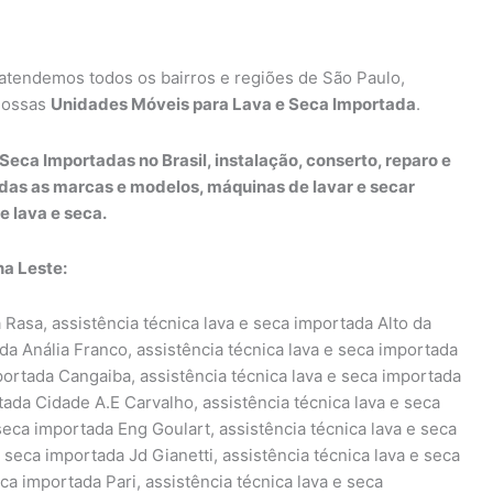
 atendemos todos os bairros e regiões de São Paulo,
nossas
Unidades Móveis para Lava e Seca Importada
.
Seca Importadas no Brasil, instalação, conserto, reparo e
das as marcas e modelos, máquinas de lavar e secar
e lava e seca.
na Leste:
 Rasa, assistência técnica lava e seca importada Alto da
da Anália Franco, assistência técnica lava e seca importada
portada Cangaiba, assistência técnica lava e seca importada
tada Cidade A.E Carvalho, assistência técnica lava e seca
seca importada Eng Goulart, assistência técnica lava e seca
 seca importada Jd Gianetti, assistência técnica lava e seca
ca importada Pari, assistência técnica lava e seca