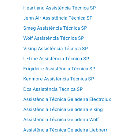
Heartland Assistência Técnica SP
Jenn Air Assistência Técnica SP
Smeg Assistência Técnica SP
Wolf Assistência Técnica SP
Viking Assistência Técnica SP
U-Line Assistência Técnica SP
Frigidaire Assistência Técnica SP
Kenmore Assistência Técnica SP
Dcs Assistência Técnica SP
Assistência Técnica Geladeira Electrolux
Assistência Técnica Geladeira Viking
Assistência Técnica Geladeira Wolf
Assistência Técnica Geladeira Liebherr