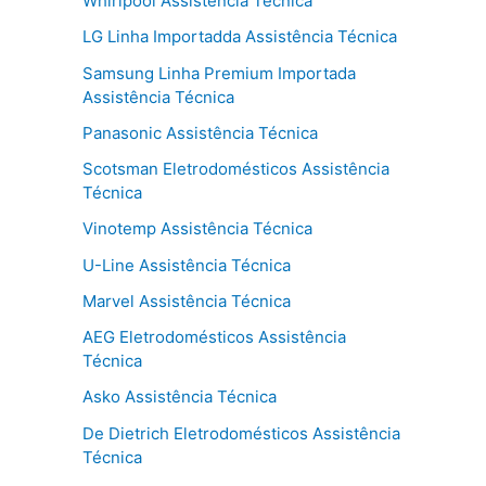
Whirlpool Assistência Técnica
LG Linha Importadda Assistência Técnica
Samsung Linha Premium Importada
Assistência Técnica
Panasonic Assistência Técnica
Scotsman Eletrodomésticos Assistência
Técnica
Vinotemp Assistência Técnica
U-Line Assistência Técnica
Marvel Assistência Técnica
AEG Eletrodomésticos Assistência
Técnica
Asko Assistência Técnica
De Dietrich Eletrodomésticos Assistência
Técnica