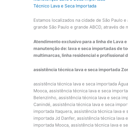
Técnico Lava e Seca Importada
Estamos localizados na cidade de São Paulo e
grande São Paulo e grande ABCD, através de 
Atendimento exclusivo para a linha de Lava e 
manutenção de: lava e seca importadas de to
multimarcas, linha residencial e profissional d
assistência técnica lava e seca importada Zo
assistência técnica lava e seca importada Água
Mooca, assistência técnica lava e seca importa
Belenzinho, assistência técnica lava e seca im
Canindé, assistência técnica lava e seca impor
importada Itaquera, assistência técnica lava e 
importada Jd Danfer, assistência técnica lava e
importada Mooca, assistência técnica lava e se