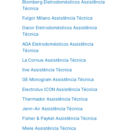
Blomberg Eletrodomésticos Assistência
Técnica
Fulgor Milano Assistência Técnica
Dacor Eletrodomésticos Assistência
Técnica
AGA Eletrodomésticos Assistência
Técnica
La Cornue Assistência Técnica
Ilve Assistência Técnica
GE Monogram Assistência Técnica
Electrolux ICON Assistência Técnica
Thermador Assistência Técnica
Jenn-Air Assistência Técnica
Fisher & Paykel Assistência Técnica
Miele Assistência Técnica