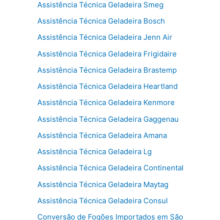
Assistência Técnica Geladeira Smeg
Assistência Técnica Geladeira Bosch
Assistência Técnica Geladeira Jenn Air
Assistência Técnica Geladeira Frigidaire
Assistência Técnica Geladeira Brastemp
Assistência Técnica Geladeira Heartland
Assistência Técnica Geladeira Kenmore
Assistência Técnica Geladeira Gaggenau
Assistência Técnica Geladeira Amana
Assistência Técnica Geladeira Lg
Assistência Técnica Geladeira Continental
Assistência Técnica Geladeira Maytag
Assistência Técnica Geladeira Consul
Conversão de Fogões Importados em São