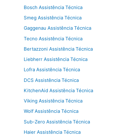
Bosch Assistência Técnica
Smeg Assistência Técnica
Gaggenau Assistência Técnica
Tecno Assistência Técnica
Bertazzoni Assistência Técnica
Liebherr Assistência Técnica
Lofra Assistência Técnica
DCS Assistência Técnica
KitchenAid Assistência Técnica
Viking Assistência Técnica
Wolf Assistência Técnica
Sub-Zero Assistência Técnica
Haier Assistência Técnica