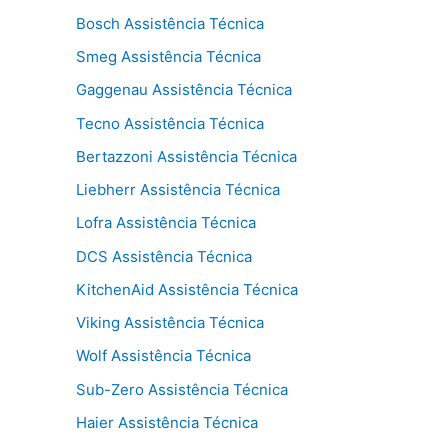
Bosch Assistência Técnica
Smeg Assistência Técnica
Gaggenau Assistência Técnica
Tecno Assistência Técnica
Bertazzoni Assistência Técnica
Liebherr Assistência Técnica
Lofra Assistência Técnica
DCS Assistência Técnica
KitchenAid Assistência Técnica
Viking Assistência Técnica
Wolf Assistência Técnica
Sub-Zero Assistência Técnica
Haier Assistência Técnica