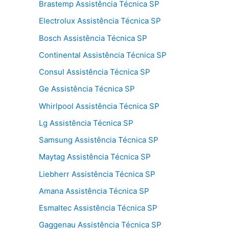
Brastemp Assistência Técnica SP
Electrolux Assistência Técnica SP
Bosch Assistência Técnica SP
Continental Assistência Técnica SP
Consul Assistência Técnica SP
Ge Assistência Técnica SP
Whirlpool Assistência Técnica SP
Lg Assistência Técnica SP
Samsung Assistência Técnica SP
Maytag Assistência Técnica SP
Liebherr Assistência Técnica SP
Amana Assistência Técnica SP
Esmaltec Assistência Técnica SP
Gaggenau Assistência Técnica SP