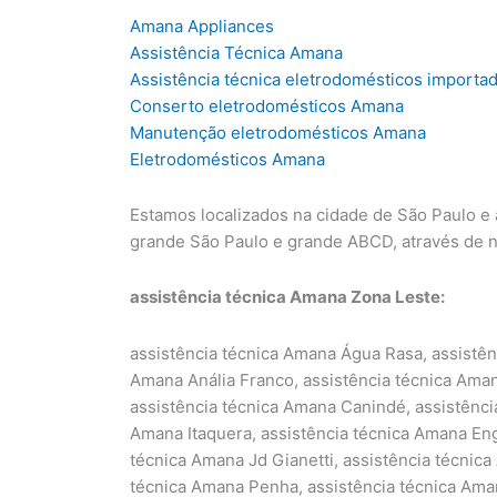
Amana Appliances
Assistência Técnica Amana
Assistência técnica eletrodomésticos import
Conserto eletrodomésticos Amana
Manutenção eletrodomésticos Amana
Eletrodomésticos Amana
Estamos localizados na cidade de São Paulo e
grande São Paulo e grande ABCD, através de 
assistência técnica Amana Zona Leste:
assistência técnica Amana Água Rasa, assistên
Amana Anália Franco, assistência técnica Ama
assistência técnica Amana Canindé, assistênci
Amana Itaquera, assistência técnica Amana Eng
técnica Amana Jd Gianetti, assistência técnic
técnica Amana Penha, assistência técnica Ama