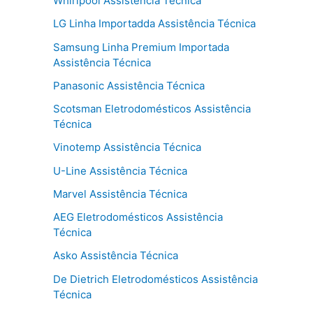
Whirlpool Assistência Técnica
LG Linha Importadda Assistência Técnica
Samsung Linha Premium Importada
Assistência Técnica
Panasonic Assistência Técnica
Scotsman Eletrodomésticos Assistência
Técnica
Vinotemp Assistência Técnica
U-Line Assistência Técnica
Marvel Assistência Técnica
AEG Eletrodomésticos Assistência
Técnica
Asko Assistência Técnica
De Dietrich Eletrodomésticos Assistência
Técnica