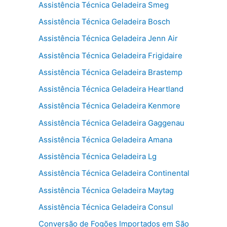
Assistência Técnica Geladeira Smeg
Assistência Técnica Geladeira Bosch
Assistência Técnica Geladeira Jenn Air
Assistência Técnica Geladeira Frigidaire
Assistência Técnica Geladeira Brastemp
Assistência Técnica Geladeira Heartland
Assistência Técnica Geladeira Kenmore
Assistência Técnica Geladeira Gaggenau
Assistência Técnica Geladeira Amana
Assistência Técnica Geladeira Lg
Assistência Técnica Geladeira Continental
Assistência Técnica Geladeira Maytag
Assistência Técnica Geladeira Consul
Conversão de Fogões Importados em São