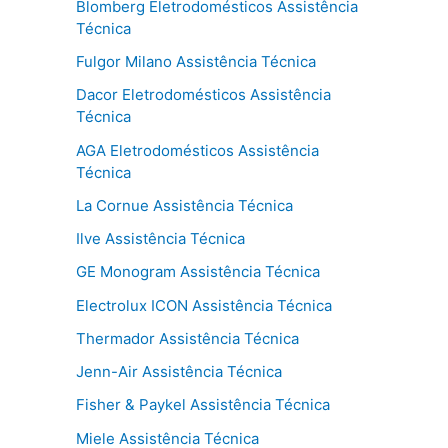
Blomberg Eletrodomésticos Assistência
Técnica
Fulgor Milano Assistência Técnica
Dacor Eletrodomésticos Assistência
Técnica
AGA Eletrodomésticos Assistência
Técnica
La Cornue Assistência Técnica
Ilve Assistência Técnica
GE Monogram Assistência Técnica
Electrolux ICON Assistência Técnica
Thermador Assistência Técnica
Jenn-Air Assistência Técnica
Fisher & Paykel Assistência Técnica
Miele Assistência Técnica