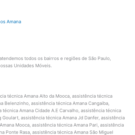
ados Amana
 atendemos todos os bairros e regiões de São Paulo,
nossas Unidades Móveis.
cia técnica Amana Alto da Mooca, assistência técnica
na Belenzinho, assistência técnica Amana Cangaiba,
a técnica Amana Cidade A.E Carvalho, assistência técnica
 Goulart, assistência técnica Amana Jd Danfer, assistência
a Amana Mooca, assistência técnica Amana Pari, assistência
na Ponte Rasa, assistência técnica Amana São Miguel