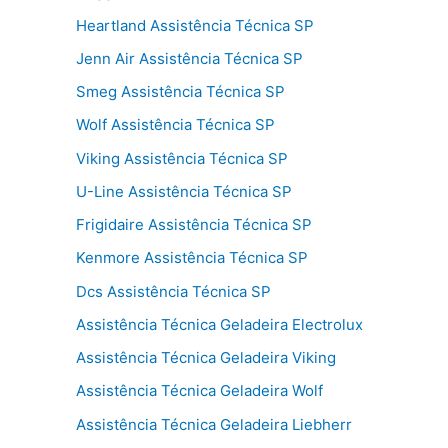
Heartland Assistência Técnica SP
Jenn Air Assistência Técnica SP
Smeg Assistência Técnica SP
Wolf Assistência Técnica SP
Viking Assistência Técnica SP
U-Line Assistência Técnica SP
Frigidaire Assistência Técnica SP
Kenmore Assistência Técnica SP
Dcs Assistência Técnica SP
Assistência Técnica Geladeira Electrolux
Assistência Técnica Geladeira Viking
Assistência Técnica Geladeira Wolf
Assistência Técnica Geladeira Liebherr