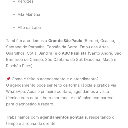
Perdizes
Vila Mariana
Alto da Lapa
Também atendemos a
Grande São Paulo
(Barueri, Osasco,
Santana de Parnaíba, Taboão da Serra, Embu das Artes,
Guarulhos, Cotia, Jandira) e o
ABC Paulista
(Santo André, São
Bernardo do Campo, São Caetano do Sul, Diadema, Mauá e
Ribeirão Pires).
Como é feito o agendamento e o atendimento?
O agendamento pode ser feito de forma rápida e prática via
WhatsApp. Após o primeiro contato, agendamos a visita
técnica com data e hora marcada, e o técnico comparece
para diagnóstico e reparo.
Trabalhamos com
agendamentos pontuais
, respeitando o
tempo e a rotina do cliente.