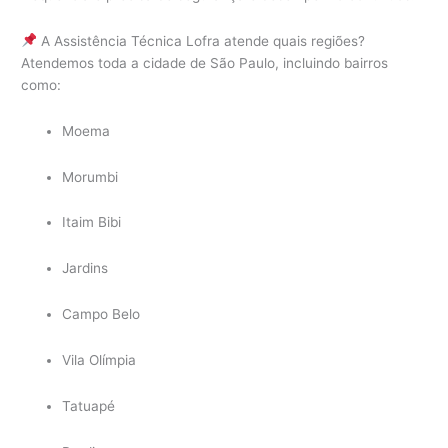
A Assistência Técnica Lofra atende quais regiões?
Atendemos toda a cidade de São Paulo, incluindo bairros
como:
Moema
Morumbi
Itaim Bibi
Jardins
Campo Belo
Vila Olímpia
Tatuapé