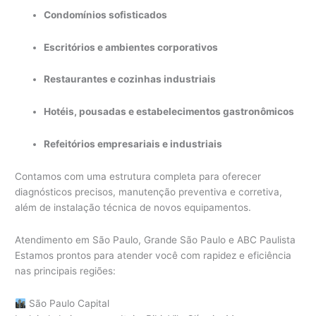
Condomínios sofisticados
Escritórios e ambientes corporativos
Restaurantes e cozinhas industriais
Hotéis, pousadas e estabelecimentos gastronômicos
Refeitórios empresariais e industriais
Contamos com uma estrutura completa para oferecer
diagnósticos precisos, manutenção preventiva e corretiva,
além de instalação técnica de novos equipamentos.
Atendimento em São Paulo, Grande São Paulo e ABC Paulista
Estamos prontos para atender você com rapidez e eficiência
nas principais regiões:
São Paulo Capital