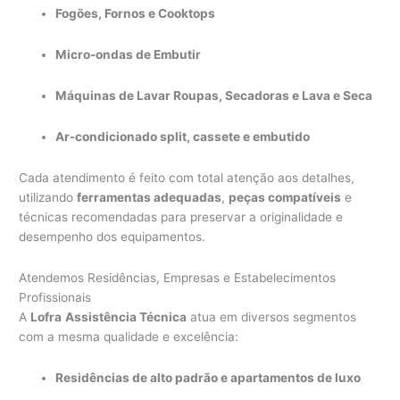
Fogões, Fornos e Cooktops
Micro-ondas de Embutir
Máquinas de Lavar Roupas, Secadoras e Lava e Seca
Ar-condicionado split, cassete e embutido
Cada atendimento é feito com total atenção aos detalhes,
utilizando
ferramentas adequadas
,
peças compatíveis
e
técnicas recomendadas para preservar a originalidade e
desempenho dos equipamentos.
Atendemos Residências, Empresas e Estabelecimentos
Profissionais
A
Lofra
Assistência Técnica
atua em diversos segmentos
com a mesma qualidade e excelência:
Residências de alto padrão e apartamentos de luxo