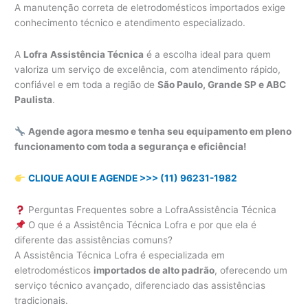
A manutenção correta de eletrodomésticos importados exige
conhecimento técnico e atendimento especializado.
A
Lofra
Assistência Técnica
é a escolha ideal para quem
valoriza um serviço de excelência, com atendimento rápido,
confiável e em toda a região de
São Paulo, Grande SP e ABC
Paulista
.
Agende agora mesmo e tenha seu equipamento em pleno
funcionamento com toda a segurança e eficiência!
CLIQUE AQUI E AGENDE >>> (11) 96231-1982
Perguntas Frequentes sobre a LofraAssistência Técnica
O que é a Assistência Técnica Lofra e por que ela é
diferente das assistências comuns?
A Assistência Técnica Lofra é especializada em
eletrodomésticos
importados de alto padrão
, oferecendo um
serviço técnico avançado, diferenciado das assistências
tradicionais.