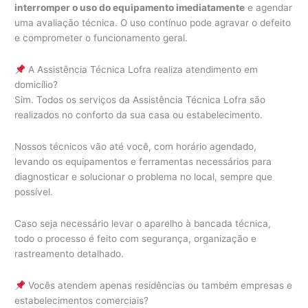
interromper o uso do equipamento imediatamente
e agendar
uma avaliação técnica. O uso contínuo pode agravar o defeito
e comprometer o funcionamento geral.
A Assistência Técnica Lofra realiza atendimento em
domicílio?
Sim. Todos os serviços da Assistência Técnica Lofra são
realizados no conforto da sua casa ou estabelecimento.
Nossos técnicos vão até você, com horário agendado,
levando os equipamentos e ferramentas necessários para
diagnosticar e solucionar o problema no local, sempre que
possível.
Caso seja necessário levar o aparelho à bancada técnica,
todo o processo é feito com segurança, organização e
rastreamento detalhado.
Vocês atendem apenas residências ou também empresas e
estabelecimentos comerciais?