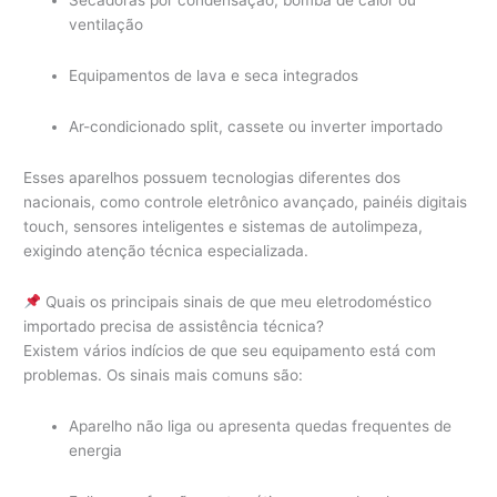
Secadoras por condensação, bomba de calor ou
ventilação
Equipamentos de lava e seca integrados
Ar-condicionado split, cassete ou inverter importado
Esses aparelhos possuem tecnologias diferentes dos
nacionais, como controle eletrônico avançado, painéis digitais
touch, sensores inteligentes e sistemas de autolimpeza,
exigindo atenção técnica especializada.
Quais os principais sinais de que meu eletrodoméstico
importado precisa de assistência técnica?
Existem vários indícios de que seu equipamento está com
problemas. Os sinais mais comuns são:
Aparelho não liga ou apresenta quedas frequentes de
energia