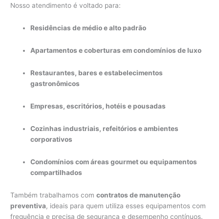
Nosso atendimento é voltado para:
Residências de médio e alto padrão
Apartamentos e coberturas em condomínios de luxo
Restaurantes, bares e estabelecimentos
gastronômicos
Empresas, escritórios, hotéis e pousadas
Cozinhas industriais, refeitórios e ambientes
corporativos
Condomínios com áreas gourmet ou equipamentos
compartilhados
Também trabalhamos com
contratos de manutenção
preventiva
, ideais para quem utiliza esses equipamentos com
frequência e precisa de segurança e desempenho contínuos.