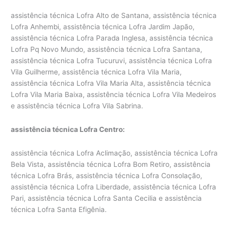
assistência técnica Lofra Alto de Santana, assistência técnica
Lofra Anhembi, assistência técnica Lofra Jardim Japão,
assistência técnica Lofra Parada Inglesa, assistência técnica
Lofra Pq Novo Mundo, assistência técnica Lofra Santana,
assistência técnica Lofra Tucuruvi, assistência técnica Lofra
Vila Guilherme, assistência técnica Lofra Vila Maria,
assistência técnica Lofra Vila Maria Alta, assistência técnica
Lofra Vila Maria Baixa, assistência técnica Lofra Vila Medeiros
e assistência técnica Lofra Vila Sabrina.
assistência técnica Lofra Centro:
assistência técnica Lofra Aclimação, assistência técnica Lofra
Bela Vista, assistência técnica Lofra Bom Retiro, assistência
técnica Lofra Brás, assistência técnica Lofra Consolação,
assistência técnica Lofra Liberdade, assistência técnica Lofra
Pari, assistência técnica Lofra Santa Cecilia e assistência
técnica Lofra Santa Efigênia.