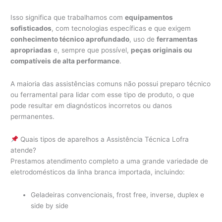
Isso significa que trabalhamos com
equipamentos
sofisticados
, com tecnologias específicas e que exigem
conhecimento técnico aprofundado
, uso de
ferramentas
apropriadas
e, sempre que possível,
peças originais ou
compatíveis de alta performance
.
A maioria das assistências comuns não possui preparo técnico
ou ferramental para lidar com esse tipo de produto, o que
pode resultar em diagnósticos incorretos ou danos
permanentes.
Quais tipos de aparelhos a Assistência Técnica Lofra
atende?
Prestamos atendimento completo a uma grande variedade de
eletrodomésticos da linha branca importada, incluindo:
Geladeiras convencionais, frost free, inverse, duplex e
side by side