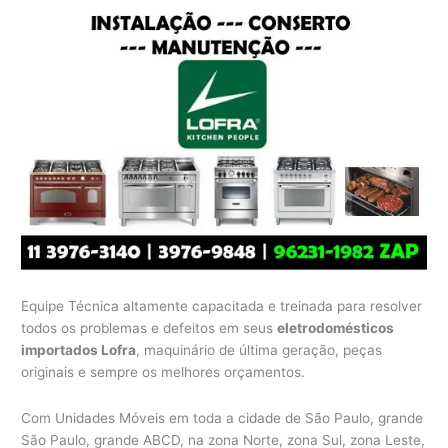
Equipe Técnica altamente capacitada e treinada para resolver
todos os problemas e defeitos em seus
eletrodomésticos
importados Lofra
, maquinário de última geração, peças
originais e sempre os melhores orçamentos.
Com Unidades Móveis em toda a cidade de São Paulo, grande
São Paulo, grande ABCD, na zona Norte, zona Sul, zona Leste,