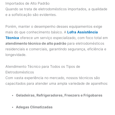
Importados de Alto Padrão
Quando se trata de eletrodomésticos importados, a qualidade
e a sofisticação são evidentes.
Porém, manter o desempenho desses equipamentos exige
mais do que conhecimento básico. A
Lofra
Assistência
Técnica
oferece um serviço especializado, com foco total em
atendimento técnico de alto padrão
para eletrodomésticos
residenciais e comerciais, garantindo segurança, eficiência e
longevidade.
Atendimento Técnico para Todos os Tipos de
Eletrodomésticos
Com vasta experiência no mercado, nossos técnicos são
capacitados para atender uma ampla variedade de aparelhos:
Geladeiras, Refrigeradores, Freezers e Frigobares
Adegas Climatizadas