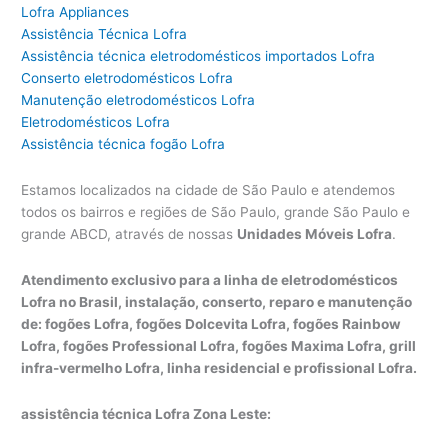
Lofra Appliances
Assistência Técnica Lofra
Assistência técnica eletrodomésticos importados Lofra
Conserto eletrodomésticos Lofra
Manutenção eletrodomésticos Lofra
Eletrodomésticos Lofra
Assistência técnica fogão Lofra
Estamos localizados na cidade de São Paulo e atendemos
todos os bairros e regiões de São Paulo, grande São Paulo e
grande ABCD, através de nossas
Unidades Móveis Lofra
.
Atendimento exclusivo para a linha de eletrodomésticos
Lofra no Brasil, instalação, conserto, reparo e manutenção
de: fogões Lofra, fogões Dolcevita Lofra, fogões Rainbow
Lofra, fogões Professional Lofra, fogões Maxima Lofra, grill
infra-vermelho Lofra, linha residencial e profissional Lofra.
assistência técnica Lofra Zona Leste: