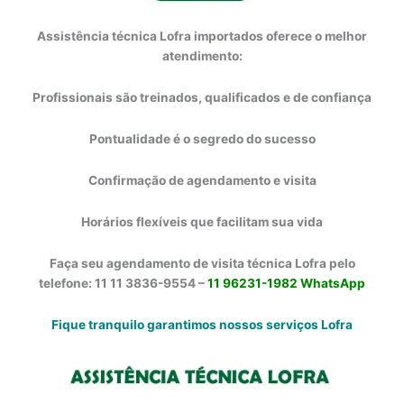
Assistência técnica Lofra importados oferece o melhor
atendimento:
Profissionais são treinados, qualificados e de confiança
Pontualidade é o segredo do sucesso
Confirmação de agendamento e visita
Horários flexíveis que facilitam sua vida
Faça seu agendamento de visita técnica Lofra pelo
telefone: 11 11 3836-9554 –
11 96231-1982 WhatsApp
Fique tranquilo garantimos nossos serviços Lofra