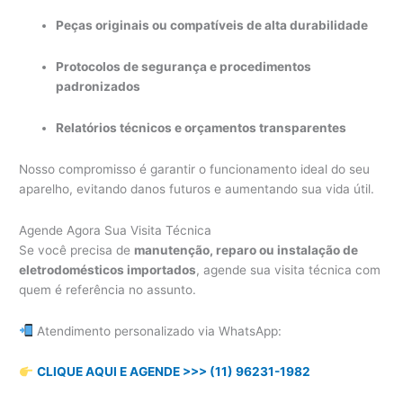
Peças originais ou compatíveis de alta durabilidade
Protocolos de segurança e procedimentos
padronizados
Relatórios técnicos e orçamentos transparentes
Nosso compromisso é garantir o funcionamento ideal do seu
aparelho, evitando danos futuros e aumentando sua vida útil.
Agende Agora Sua Visita Técnica
Se você precisa de
manutenção, reparo ou instalação de
eletrodomésticos importados
, agende sua visita técnica com
quem é referência no assunto.
Atendimento personalizado via WhatsApp:
CLIQUE AQUI E AGENDE >>> (11) 96231-1982