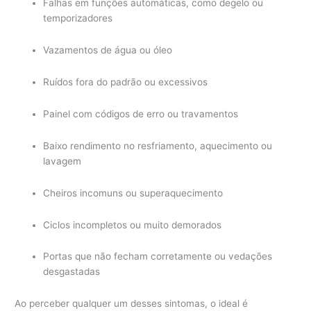
Falhas em funções automáticas, como degelo ou
temporizadores
Vazamentos de água ou óleo
Ruídos fora do padrão ou excessivos
Painel com códigos de erro ou travamentos
Baixo rendimento no resfriamento, aquecimento ou
lavagem
Cheiros incomuns ou superaquecimento
Ciclos incompletos ou muito demorados
Portas que não fecham corretamente ou vedações
desgastadas
Ao perceber qualquer um desses sintomas, o ideal é