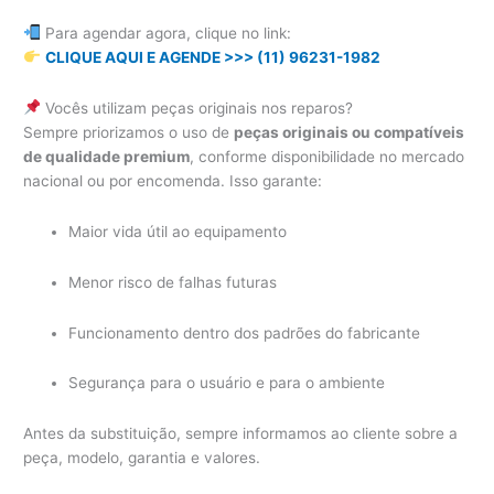
Para agendar agora, clique no link:
CLIQUE AQUI E AGENDE >>> (11) 96231-1982
Vocês utilizam peças originais nos reparos?
Sempre priorizamos o uso de
peças originais ou compatíveis
de qualidade premium
, conforme disponibilidade no mercado
nacional ou por encomenda. Isso garante:
Maior vida útil ao equipamento
Menor risco de falhas futuras
Funcionamento dentro dos padrões do fabricante
Segurança para o usuário e para o ambiente
Antes da substituição, sempre informamos ao cliente sobre a
peça, modelo, garantia e valores.