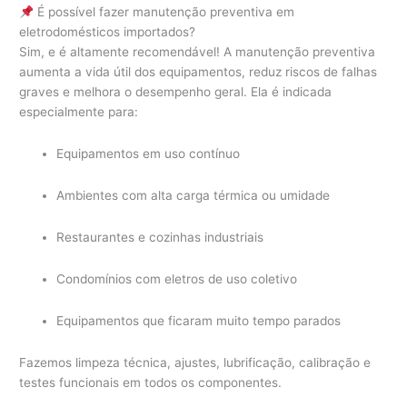
É possível fazer manutenção preventiva em
eletrodomésticos importados?
Sim, e é altamente recomendável! A manutenção preventiva
aumenta a vida útil dos equipamentos, reduz riscos de falhas
graves e melhora o desempenho geral. Ela é indicada
especialmente para:
Equipamentos em uso contínuo
Ambientes com alta carga térmica ou umidade
Restaurantes e cozinhas industriais
Condomínios com eletros de uso coletivo
Equipamentos que ficaram muito tempo parados
Fazemos limpeza técnica, ajustes, lubrificação, calibração e
testes funcionais em todos os componentes.