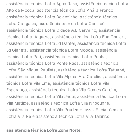
assistência técnica Lofra Água Rasa, assistência técnica Lofra
Alto da Mooca, assistência técnica Lofra Anália Franco,
assistência técnica Lofra Belenzinho, assistência técnica
Lofra Cangaiba, assistência técnica Lofra Canindé,
assistência técnica Lofra Cidade A.E Carvalho, assistência
técnica Lofra Itaquera, assistência técnica Lofra Eng Goulart,
assistência técnica Lofra Jd Danfer, assistência técnica Lofra
Jd Gianetti, assistência técnica Lofra Mooca, assistência
técnica Lofra Pari, assistência técnica Lofra Penha,
assistência técnica Lofra Ponte Rasa, assistência técnica
Lofra São Miguel Paulista, assistência técnica Lofra Tatuapé,
assistência técnica Lofra Vila Alpina, Vila Carolina, assistência
técnica Lofra Vila Ema, assistência técnica Lofra Vila
Esperança, assistência técnica Lofra Vila Gomes Cardim,
assistência técnica Lofra Vila Jacui, assistência técnica Lofra
Vila Matilde, assistência técnica Lofra Vila Nhocunhé,
assistência técnica Lofra Vila Prudente, assistência técnica
Lofra Vila Ré e assistência técnica Lofra Vila Talarico.
assistência técnica Lofra Zona Norte: