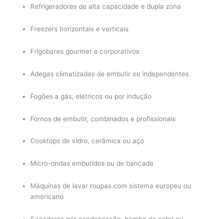
Refrigeradores de alta capacidade e dupla zona
Freezers horizontais e verticais
Frigobares gourmet e corporativos
Adegas climatizadas de embutir ou independentes
Fogões a gás, elétricos ou por indução
Fornos de embutir, combinados e profissionais
Cooktops de vidro, cerâmica ou aço
Micro-ondas embutidos ou de bancada
Máquinas de lavar roupas com sistema europeu ou
americano