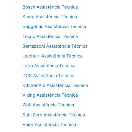
Bosch Assistência Técnica
Smeg Assistência Técnica
Gaggenau Assistência Técnica
Tecno Assistência Técnica
Bertazzoni Assistência Técnica
Liebherr Assistência Técnica
Lofra Assistência Técnica
DCS Assistência Técnica
KitchenAid Assistência Técnica
Viking Assistência Técnica
Wolf Assistência Técnica
Sub-Zero Assistência Técnica
Haier Assistência Técnica