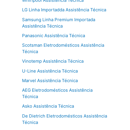
Whirlpool Assistência Técnica
LG Linha Importadda Assistência Técnica
Samsung Linha Premium Importada
Assistência Técnica
Panasonic Assistência Técnica
Scotsman Eletrodomésticos Assistência
Técnica
Vinotemp Assistência Técnica
U-Line Assistência Técnica
Marvel Assistência Técnica
AEG Eletrodomésticos Assistência
Técnica
Asko Assistência Técnica
De Dietrich Eletrodomésticos Assistência
Técnica