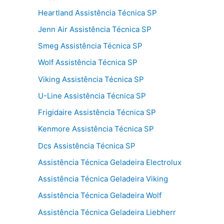
Heartland Assistência Técnica SP
Jenn Air Assistência Técnica SP
Smeg Assistência Técnica SP
Wolf Assistência Técnica SP
Viking Assistência Técnica SP
U-Line Assistência Técnica SP
Frigidaire Assistência Técnica SP
Kenmore Assistência Técnica SP
Dcs Assistência Técnica SP
Assistência Técnica Geladeira Electrolux
Assistência Técnica Geladeira Viking
Assistência Técnica Geladeira Wolf
Assistência Técnica Geladeira Liebherr