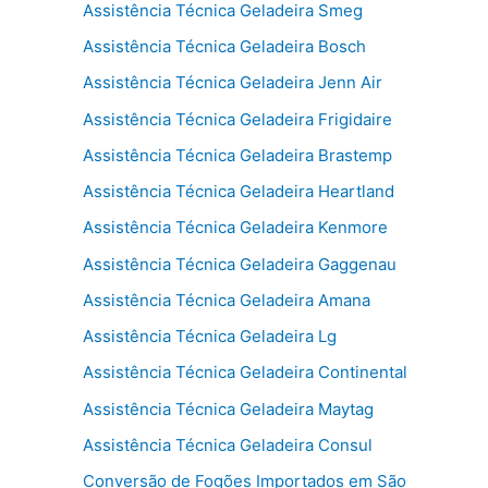
Assistência Técnica Geladeira Smeg
Assistência Técnica Geladeira Bosch
Assistência Técnica Geladeira Jenn Air
Assistência Técnica Geladeira Frigidaire
Assistência Técnica Geladeira Brastemp
Assistência Técnica Geladeira Heartland
Assistência Técnica Geladeira Kenmore
Assistência Técnica Geladeira Gaggenau
Assistência Técnica Geladeira Amana
Assistência Técnica Geladeira Lg
Assistência Técnica Geladeira Continental
Assistência Técnica Geladeira Maytag
Assistência Técnica Geladeira Consul
Conversão de Fogões Importados em São