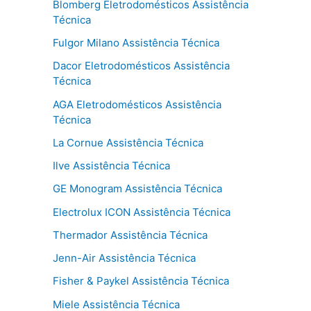
Blomberg Eletrodomésticos Assistência
Técnica
Fulgor Milano Assistência Técnica
Dacor Eletrodomésticos Assistência
Técnica
AGA Eletrodomésticos Assistência
Técnica
La Cornue Assistência Técnica
Ilve Assistência Técnica
GE Monogram Assistência Técnica
Electrolux ICON Assistência Técnica
Thermador Assistência Técnica
Jenn-Air Assistência Técnica
Fisher & Paykel Assistência Técnica
Miele Assistência Técnica