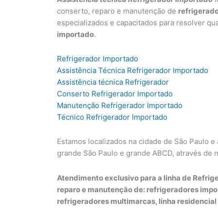
conserto, reparo e manutenção de
refrigerad
especializados e capacitados para resolver qu
importado
.
Refrigerador Importado
Assistência Técnica Refrigerador Importado
Assistência técnica Refrigerador
Conserto Refrigerador Importado
Manutenção Refrigerador Importado
Técnico Refrigerador Importado
Estamos localizados na cidade de São Paulo e
grande São Paulo e grande ABCD, através de 
Atendimento exclusivo para a linha de Refrige
reparo e manutenção de: refrigeradores impo
refrigeradores multimarcas, linha residencial 