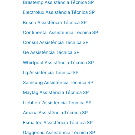
Brastemp Assistência Técnica SP
Electrolux Assistência Técnica SP
Bosch Assistência Técnica SP
Continental Assistência Técnica SP
Consul Assistência Técnica SP
Ge Assistência Técnica SP
Whirlpool Assistência Técnica SP
Lg Assistência Técnica SP
Samsung Assistência Técnica SP
Maytag Assistência Técnica SP
Liebherr Assistência Técnica SP
Amana Assistência Técnica SP
Esmaltec Assistência Técnica SP
Gaggenau Assistência Técnica SP