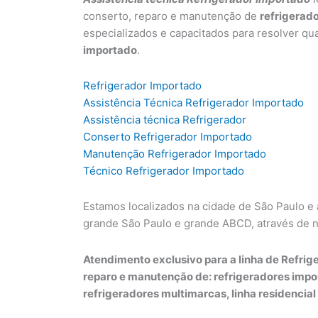
conserto, reparo e manutenção de
refrigerad
especializados e capacitados para resolver qu
importado
.
Refrigerador Importado
Assistência Técnica Refrigerador Importado
Assistência técnica Refrigerador
Conserto Refrigerador Importado
Manutenção Refrigerador Importado
Técnico Refrigerador Importado
Estamos localizados na cidade de São Paulo e
grande São Paulo e grande ABCD, através de 
Atendimento exclusivo para a linha de Refrige
reparo e manutenção de: refrigeradores impo
refrigeradores multimarcas, linha residencial 