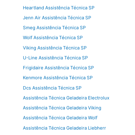
Heartland Assistência Técnica SP
Jenn Air Assistência Técnica SP
Smeg Assistência Técnica SP
Wolf Assistência Técnica SP
Viking Assistência Técnica SP
U-Line Assistência Técnica SP
Frigidaire Assistência Técnica SP
Kenmore Assistência Técnica SP
Dcs Assistência Técnica SP
Assistência Técnica Geladeira Electrolux
Assistência Técnica Geladeira Viking
Assistência Técnica Geladeira Wolf
Assistência Técnica Geladeira Liebherr