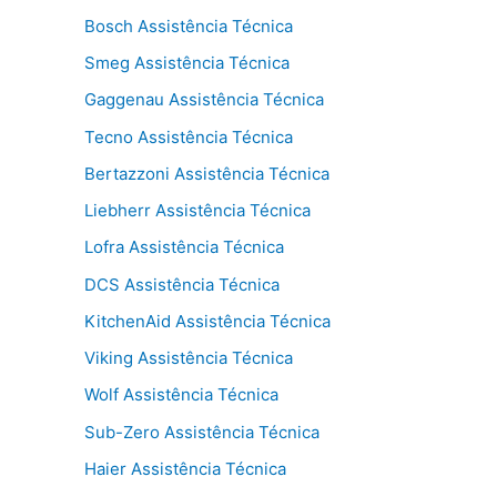
Bosch Assistência Técnica
Smeg Assistência Técnica
Gaggenau Assistência Técnica
Tecno Assistência Técnica
Bertazzoni Assistência Técnica
Liebherr Assistência Técnica
Lofra Assistência Técnica
DCS Assistência Técnica
KitchenAid Assistência Técnica
Viking Assistência Técnica
Wolf Assistência Técnica
Sub-Zero Assistência Técnica
Haier Assistência Técnica