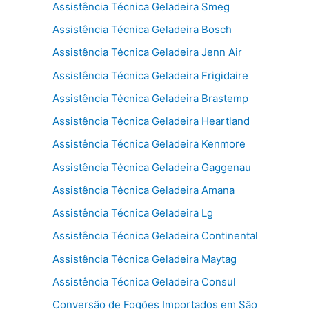
Assistência Técnica Geladeira Smeg
Assistência Técnica Geladeira Bosch
Assistência Técnica Geladeira Jenn Air
Assistência Técnica Geladeira Frigidaire
Assistência Técnica Geladeira Brastemp
Assistência Técnica Geladeira Heartland
Assistência Técnica Geladeira Kenmore
Assistência Técnica Geladeira Gaggenau
Assistência Técnica Geladeira Amana
Assistência Técnica Geladeira Lg
Assistência Técnica Geladeira Continental
Assistência Técnica Geladeira Maytag
Assistência Técnica Geladeira Consul
Conversão de Fogões Importados em São