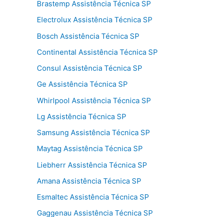
Brastemp Assistência Técnica SP
Electrolux Assistência Técnica SP
Bosch Assistência Técnica SP
Continental Assistência Técnica SP
Consul Assistência Técnica SP
Ge Assistência Técnica SP
Whirlpool Assistência Técnica SP
Lg Assistência Técnica SP
Samsung Assistência Técnica SP
Maytag Assistência Técnica SP
Liebherr Assistência Técnica SP
Amana Assistência Técnica SP
Esmaltec Assistência Técnica SP
Gaggenau Assistência Técnica SP