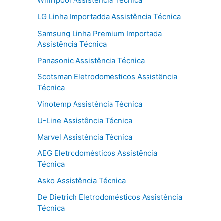
Whirlpool Assistência Técnica
LG Linha Importadda Assistência Técnica
Samsung Linha Premium Importada
Assistência Técnica
Panasonic Assistência Técnica
Scotsman Eletrodomésticos Assistência
Técnica
Vinotemp Assistência Técnica
U-Line Assistência Técnica
Marvel Assistência Técnica
AEG Eletrodomésticos Assistência
Técnica
Asko Assistência Técnica
De Dietrich Eletrodomésticos Assistência
Técnica