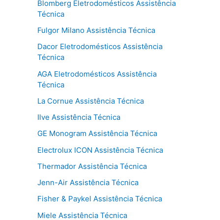
Blomberg Eletrodomésticos Assistência
Técnica
Fulgor Milano Assistência Técnica
Dacor Eletrodomésticos Assistência
Técnica
AGA Eletrodomésticos Assistência
Técnica
La Cornue Assistência Técnica
Ilve Assistência Técnica
GE Monogram Assistência Técnica
Electrolux ICON Assistência Técnica
Thermador Assistência Técnica
Jenn-Air Assistência Técnica
Fisher & Paykel Assistência Técnica
Miele Assistência Técnica