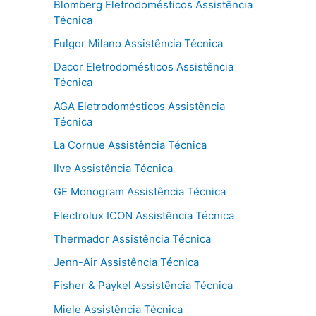
Blomberg Eletrodomésticos Assistência
Técnica
Fulgor Milano Assistência Técnica
Dacor Eletrodomésticos Assistência
Técnica
AGA Eletrodomésticos Assistência
Técnica
La Cornue Assistência Técnica
Ilve Assistência Técnica
GE Monogram Assistência Técnica
Electrolux ICON Assistência Técnica
Thermador Assistência Técnica
Jenn-Air Assistência Técnica
Fisher & Paykel Assistência Técnica
Miele Assistência Técnica