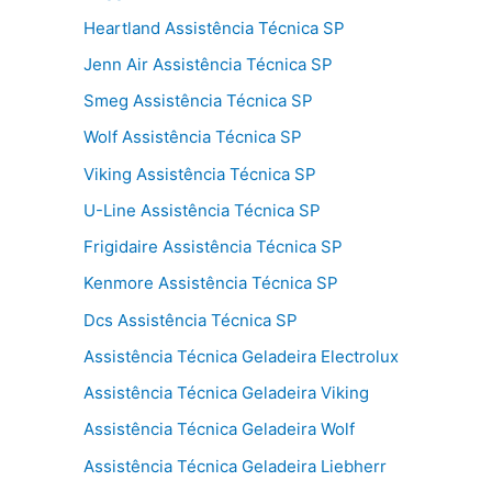
Heartland Assistência Técnica SP
Jenn Air Assistência Técnica SP
Smeg Assistência Técnica SP
Wolf Assistência Técnica SP
Viking Assistência Técnica SP
U-Line Assistência Técnica SP
Frigidaire Assistência Técnica SP
Kenmore Assistência Técnica SP
Dcs Assistência Técnica SP
Assistência Técnica Geladeira Electrolux
Assistência Técnica Geladeira Viking
Assistência Técnica Geladeira Wolf
Assistência Técnica Geladeira Liebherr