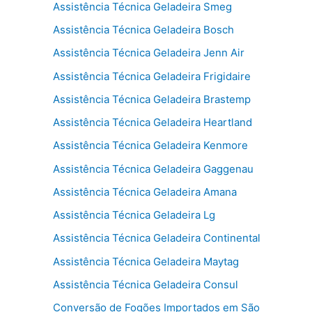
Assistência Técnica Geladeira Smeg
Assistência Técnica Geladeira Bosch
Assistência Técnica Geladeira Jenn Air
Assistência Técnica Geladeira Frigidaire
Assistência Técnica Geladeira Brastemp
Assistência Técnica Geladeira Heartland
Assistência Técnica Geladeira Kenmore
Assistência Técnica Geladeira Gaggenau
Assistência Técnica Geladeira Amana
Assistência Técnica Geladeira Lg
Assistência Técnica Geladeira Continental
Assistência Técnica Geladeira Maytag
Assistência Técnica Geladeira Consul
Conversão de Fogões Importados em São