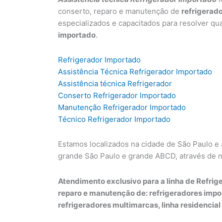
conserto, reparo e manutenção de
refrigerad
especializados e capacitados para resolver qu
importado
.
Refrigerador Importado
Assistência Técnica Refrigerador Importado
Assistência técnica Refrigerador
Conserto Refrigerador Importado
Manutenção Refrigerador Importado
Técnico Refrigerador Importado
Estamos localizados na cidade de São Paulo e
grande São Paulo e grande ABCD, através de 
Atendimento exclusivo para a linha de Refrige
reparo e manutenção de: refrigeradores impo
refrigeradores multimarcas, linha residencial 