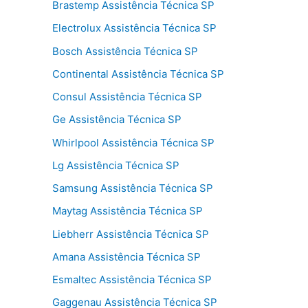
Brastemp Assistência Técnica SP
Electrolux Assistência Técnica SP
Bosch Assistência Técnica SP
Continental Assistência Técnica SP
Consul Assistência Técnica SP
Ge Assistência Técnica SP
Whirlpool Assistência Técnica SP
Lg Assistência Técnica SP
Samsung Assistência Técnica SP
Maytag Assistência Técnica SP
Liebherr Assistência Técnica SP
Amana Assistência Técnica SP
Esmaltec Assistência Técnica SP
Gaggenau Assistência Técnica SP