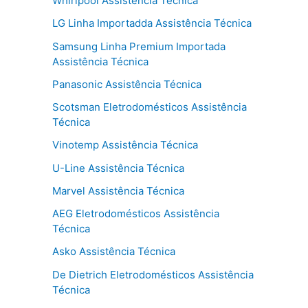
Whirlpool Assistência Técnica
LG Linha Importadda Assistência Técnica
Samsung Linha Premium Importada
Assistência Técnica
Panasonic Assistência Técnica
Scotsman Eletrodomésticos Assistência
Técnica
Vinotemp Assistência Técnica
U-Line Assistência Técnica
Marvel Assistência Técnica
AEG Eletrodomésticos Assistência
Técnica
Asko Assistência Técnica
De Dietrich Eletrodomésticos Assistência
Técnica