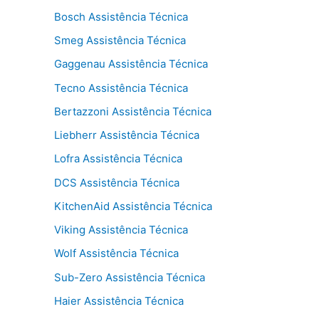
Bosch Assistência Técnica
Smeg Assistência Técnica
Gaggenau Assistência Técnica
Tecno Assistência Técnica
Bertazzoni Assistência Técnica
Liebherr Assistência Técnica
Lofra Assistência Técnica
DCS Assistência Técnica
KitchenAid Assistência Técnica
Viking Assistência Técnica
Wolf Assistência Técnica
Sub-Zero Assistência Técnica
Haier Assistência Técnica