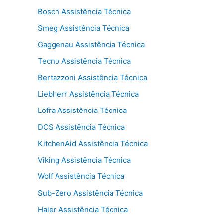
Bosch Assistência Técnica
Smeg Assistência Técnica
Gaggenau Assistência Técnica
Tecno Assistência Técnica
Bertazzoni Assistência Técnica
Liebherr Assistência Técnica
Lofra Assistência Técnica
DCS Assistência Técnica
KitchenAid Assistência Técnica
Viking Assistência Técnica
Wolf Assistência Técnica
Sub-Zero Assistência Técnica
Haier Assistência Técnica