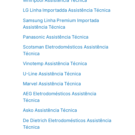
Whirlpool Assistência Técnica
LG Linha Importadda Assistência Técnica
Samsung Linha Premium Importada
Assistência Técnica
Panasonic Assistência Técnica
Scotsman Eletrodomésticos Assistência
Técnica
Vinotemp Assistência Técnica
U-Line Assistência Técnica
Marvel Assistência Técnica
AEG Eletrodomésticos Assistência
Técnica
Asko Assistência Técnica
De Dietrich Eletrodomésticos Assistência
Técnica