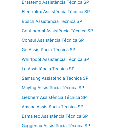
Brastemp Assistência Técnica SP
Electrolux Assistência Técnica SP
Bosch Assistência Técnica SP
Continental Assistência Técnica SP
Consul Assistência Técnica SP
Ge Assistência Técnica SP
Whirlpool Assistência Técnica SP
Lg Assistência Técnica SP
Samsung Assistência Técnica SP
Maytag Assistência Técnica SP
Liebherr Assistência Técnica SP
Amana Assistência Técnica SP
Esmaltec Assistência Técnica SP
Gaggenau Assistência Técnica SP