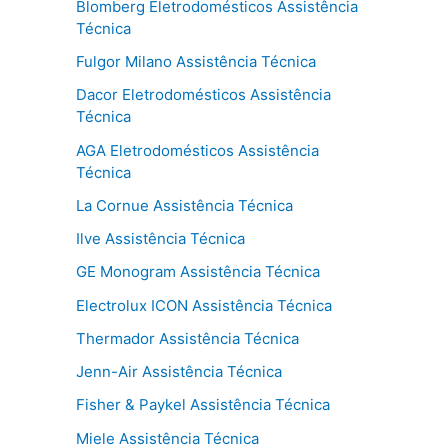
Blomberg Eletrodomésticos Assistência
Técnica
Fulgor Milano Assistência Técnica
Dacor Eletrodomésticos Assistência
Técnica
AGA Eletrodomésticos Assistência
Técnica
La Cornue Assistência Técnica
Ilve Assistência Técnica
GE Monogram Assistência Técnica
Electrolux ICON Assistência Técnica
Thermador Assistência Técnica
Jenn-Air Assistência Técnica
Fisher & Paykel Assistência Técnica
Miele Assistência Técnica