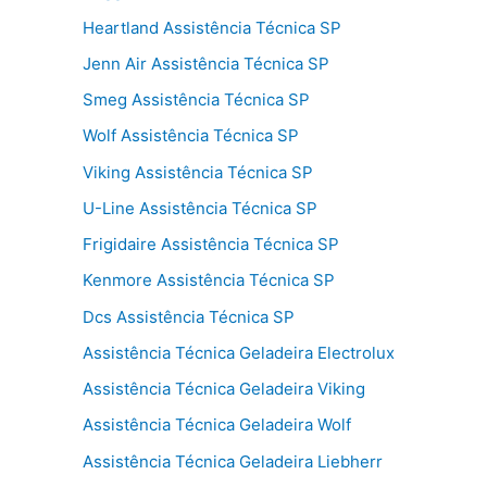
Heartland Assistência Técnica SP
Jenn Air Assistência Técnica SP
Smeg Assistência Técnica SP
Wolf Assistência Técnica SP
Viking Assistência Técnica SP
U-Line Assistência Técnica SP
Frigidaire Assistência Técnica SP
Kenmore Assistência Técnica SP
Dcs Assistência Técnica SP
Assistência Técnica Geladeira Electrolux
Assistência Técnica Geladeira Viking
Assistência Técnica Geladeira Wolf
Assistência Técnica Geladeira Liebherr