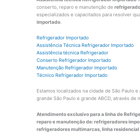
conserto, reparo e manutenção de
refrigerad
especializados e capacitados para resolver qu
importado
.
Refrigerador Importado
Assistência Técnica Refrigerador Importado
Assistência técnica Refrigerador
Conserto Refrigerador Importado
Manutenção Refrigerador Importado
Técnico Refrigerador Importado
Estamos localizados na cidade de São Paulo e
grande São Paulo e grande ABCD, através de 
Atendimento exclusivo para a linha de Refrige
reparo e manutenção de: refrigeradores impo
refrigeradores multimarcas, linha residencial 