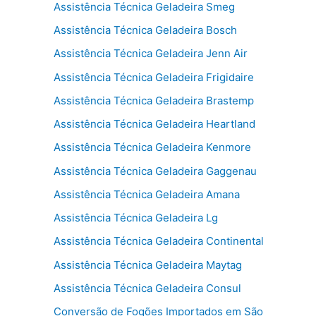
Assistência Técnica Geladeira Smeg
Assistência Técnica Geladeira Bosch
Assistência Técnica Geladeira Jenn Air
Assistência Técnica Geladeira Frigidaire
Assistência Técnica Geladeira Brastemp
Assistência Técnica Geladeira Heartland
Assistência Técnica Geladeira Kenmore
Assistência Técnica Geladeira Gaggenau
Assistência Técnica Geladeira Amana
Assistência Técnica Geladeira Lg
Assistência Técnica Geladeira Continental
Assistência Técnica Geladeira Maytag
Assistência Técnica Geladeira Consul
Conversão de Fogões Importados em São