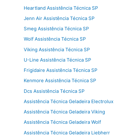
Heartland Assistência Técnica SP
Jenn Air Assistência Técnica SP
Smeg Assistência Técnica SP
Wolf Assistência Técnica SP
Viking Assistência Técnica SP
U-Line Assistência Técnica SP
Frigidaire Assistência Técnica SP
Kenmore Assistência Técnica SP
Dcs Assistência Técnica SP
Assistência Técnica Geladeira Electrolux
Assistência Técnica Geladeira Viking
Assistência Técnica Geladeira Wolf
Assistência Técnica Geladeira Liebherr