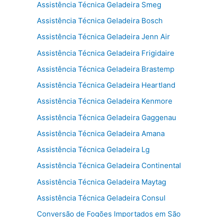
Assistência Técnica Geladeira Smeg
Assistência Técnica Geladeira Bosch
Assistência Técnica Geladeira Jenn Air
Assistência Técnica Geladeira Frigidaire
Assistência Técnica Geladeira Brastemp
Assistência Técnica Geladeira Heartland
Assistência Técnica Geladeira Kenmore
Assistência Técnica Geladeira Gaggenau
Assistência Técnica Geladeira Amana
Assistência Técnica Geladeira Lg
Assistência Técnica Geladeira Continental
Assistência Técnica Geladeira Maytag
Assistência Técnica Geladeira Consul
Conversão de Fogões Importados em São