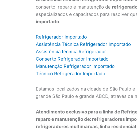
conserto, reparo e manutenção de
refrigerad
especializados e capacitados para resolver qu
importado
.
Refrigerador Importado
Assistência Técnica Refrigerador Importado
Assistência técnica Refrigerador
Conserto Refrigerador Importado
Manutenção Refrigerador Importado
Técnico Refrigerador Importado
Estamos localizados na cidade de São Paulo e
grande São Paulo e grande ABCD, através de 
Atendimento exclusivo para a linha de Refrige
reparo e manutenção de: refrigeradores impo
refrigeradores multimarcas, linha residencial 