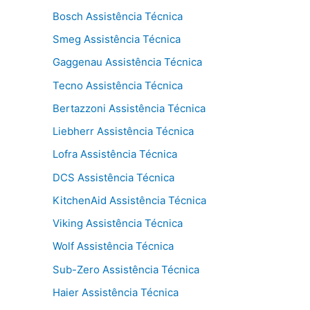
Bosch Assistência Técnica
Smeg Assistência Técnica
Gaggenau Assistência Técnica
Tecno Assistência Técnica
Bertazzoni Assistência Técnica
Liebherr Assistência Técnica
Lofra Assistência Técnica
DCS Assistência Técnica
KitchenAid Assistência Técnica
Viking Assistência Técnica
Wolf Assistência Técnica
Sub-Zero Assistência Técnica
Haier Assistência Técnica