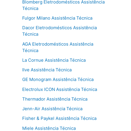
Blomberg Eletrodomésticos Assistência
Técnica
Fulgor Milano Assistência Técnica
Dacor Eletrodomésticos Assistência
Técnica
AGA Eletrodomésticos Assistência
Técnica
La Cornue Assistência Técnica
Ilve Assistência Técnica
GE Monogram Assistência Técnica
Electrolux ICON Assistência Técnica
Thermador Assistência Técnica
Jenn-Air Assistência Técnica
Fisher & Paykel Assistência Técnica
Miele Assistência Técnica