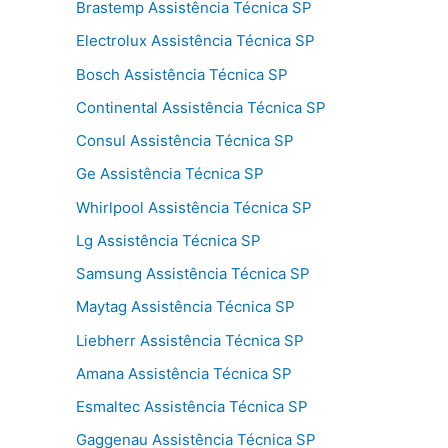
Brastemp Assistência Técnica SP
Electrolux Assistência Técnica SP
Bosch Assistência Técnica SP
Continental Assistência Técnica SP
Consul Assistência Técnica SP
Ge Assistência Técnica SP
Whirlpool Assistência Técnica SP
Lg Assistência Técnica SP
Samsung Assistência Técnica SP
Maytag Assistência Técnica SP
Liebherr Assistência Técnica SP
Amana Assistência Técnica SP
Esmaltec Assistência Técnica SP
Gaggenau Assistência Técnica SP