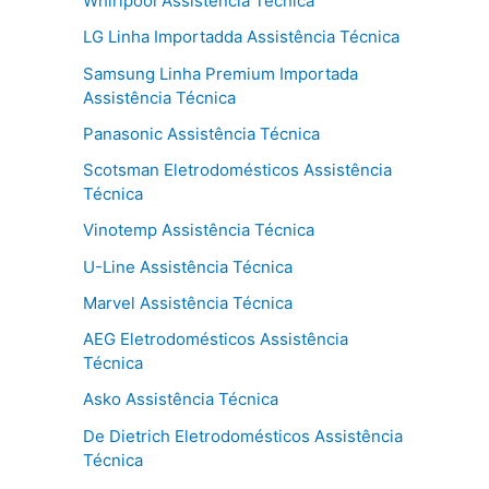
Whirlpool Assistência Técnica
LG Linha Importadda Assistência Técnica
Samsung Linha Premium Importada
Assistência Técnica
Panasonic Assistência Técnica
Scotsman Eletrodomésticos Assistência
Técnica
Vinotemp Assistência Técnica
U-Line Assistência Técnica
Marvel Assistência Técnica
AEG Eletrodomésticos Assistência
Técnica
Asko Assistência Técnica
De Dietrich Eletrodomésticos Assistência
Técnica