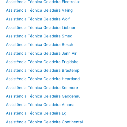
Assistência Técnica Geladeira Electrolux
Assistência Técnica Geladeira Viking
Assistência Técnica Geladeira Wolf
Assistência Técnica Geladeira Liebherr
Assistência Técnica Geladeira Smeg
Assistência Técnica Geladeira Bosch
Assistência Técnica Geladeira Jenn Air
Assistência Técnica Geladeira Frigidaire
Assistência Técnica Geladeira Brastemp
Assistência Técnica Geladeira Heartland
Assistência Técnica Geladeira Kenmore
Assistência Técnica Geladeira Gaggenau
Assistência Técnica Geladeira Amana
Assistência Técnica Geladeira Lg
Assistência Técnica Geladeira Continental