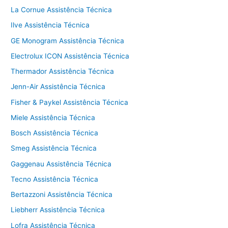
La Cornue Assistência Técnica
Ilve Assistência Técnica
GE Monogram Assistência Técnica
Electrolux ICON Assistência Técnica
Thermador Assistência Técnica
Jenn-Air Assistência Técnica
Fisher & Paykel Assistência Técnica
Miele Assistência Técnica
Bosch Assistência Técnica
Smeg Assistência Técnica
Gaggenau Assistência Técnica
Tecno Assistência Técnica
Bertazzoni Assistência Técnica
Liebherr Assistência Técnica
Lofra Assistência Técnica