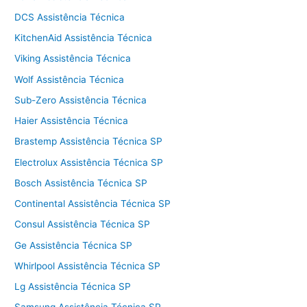
DCS Assistência Técnica
KitchenAid Assistência Técnica
Viking Assistência Técnica
Wolf Assistência Técnica
Sub-Zero Assistência Técnica
Haier Assistência Técnica
Brastemp Assistência Técnica SP
Electrolux Assistência Técnica SP
Bosch Assistência Técnica SP
Continental Assistência Técnica SP
Consul Assistência Técnica SP
Ge Assistência Técnica SP
Whirlpool Assistência Técnica SP
Lg Assistência Técnica SP