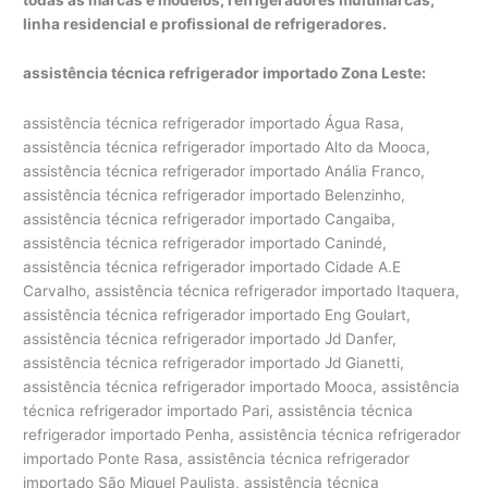
linha residencial e profissional de refrigeradores.
assistência técnica refrigerador importado Zona Leste:
assistência técnica refrigerador importado Água Rasa,
assistência técnica refrigerador importado Alto da Mooca,
assistência técnica refrigerador importado Anália Franco,
assistência técnica refrigerador importado Belenzinho,
assistência técnica refrigerador importado Cangaiba,
assistência técnica refrigerador importado Canindé,
assistência técnica refrigerador importado Cidade A.E
Carvalho, assistência técnica refrigerador importado Itaquera,
assistência técnica refrigerador importado Eng Goulart,
assistência técnica refrigerador importado Jd Danfer,
assistência técnica refrigerador importado Jd Gianetti,
assistência técnica refrigerador importado Mooca, assistência
técnica refrigerador importado Pari, assistência técnica
refrigerador importado Penha, assistência técnica refrigerador
importado Ponte Rasa, assistência técnica refrigerador
importado São Miguel Paulista, assistência técnica