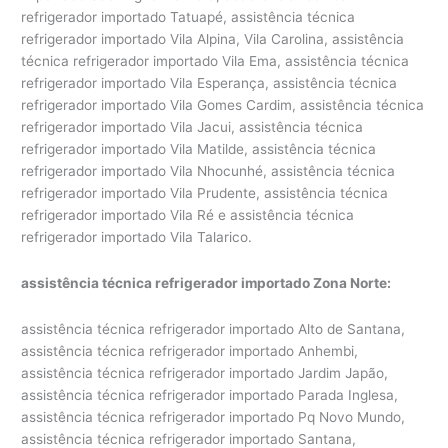
refrigerador importado Tatuapé, assistência técnica
refrigerador importado Vila Alpina, Vila Carolina, assistência
técnica refrigerador importado Vila Ema, assistência técnica
refrigerador importado Vila Esperança, assistência técnica
refrigerador importado Vila Gomes Cardim, assistência técnica
refrigerador importado Vila Jacui, assistência técnica
refrigerador importado Vila Matilde, assistência técnica
refrigerador importado Vila Nhocunhé, assistência técnica
refrigerador importado Vila Prudente, assistência técnica
refrigerador importado Vila Ré e assistência técnica
refrigerador importado Vila Talarico.
assistência técnica refrigerador importado Zona Norte:
assistência técnica refrigerador importado Alto de Santana,
assistência técnica refrigerador importado Anhembi,
assistência técnica refrigerador importado Jardim Japão,
assistência técnica refrigerador importado Parada Inglesa,
assistência técnica refrigerador importado Pq Novo Mundo,
assistência técnica refrigerador importado Santana,