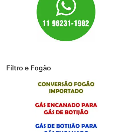
Filtro e Fogão