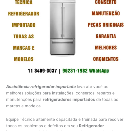
Assistência refrigerador importado
leva até você as
melhores soluções para instalações, consertos, reparos e
manutenções para
refrigeradores importados
de todas as
marcas e modelos.
Equipe Técnica altamente capacitada e treinada para resolver
todos os problemas e defeitos em seu
Refrigerador