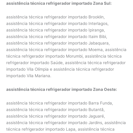
assistência técnica refrigerador importado Zona Sul:
assistência técnica refrigerador importado Brooklin,
assistência técnica refrigerador importado Interlagos,
assistência técnica refrigerador importado Ipiranga,
assistência técnica refrigerador importado Itaim Bibi,
assistência técnica refrigerador importado Jabaquara,
assistência técnica refrigerador importado Moema, assistência
técnica refrigerador importado Morumbi, assistência técnica
refrigerador importado Saúde, assistência técnica refrigerador
importado Vila Olímpia e assistência técnica refrigerador
importado Vila Mariana.
assistência técnica refrigerador importado Zona Oeste:
assistência técnica refrigerador importado Barra Funda,
assistência técnica refrigerador importado Butantã,
assistência técnica refrigerador importado Jaguaré,
assistência técnica refrigerador importado Jardins, assistência
técnica refrigerador importado Lapa, assistência técnica