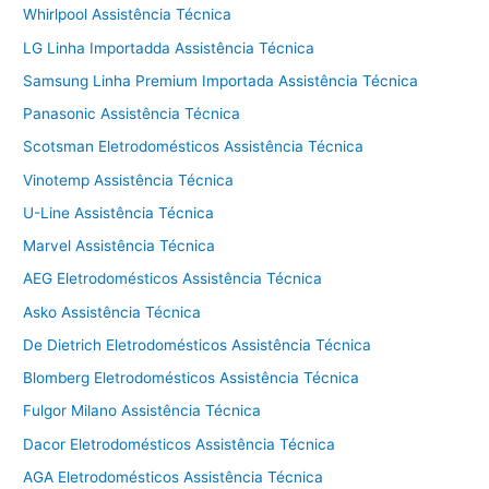
Whirlpool Assistência Técnica
LG Linha Importadda Assistência Técnica
Samsung Linha Premium Importada Assistência Técnica
Panasonic Assistência Técnica
Scotsman Eletrodomésticos Assistência Técnica
Vinotemp Assistência Técnica
U-Line Assistência Técnica
Marvel Assistência Técnica
AEG Eletrodomésticos Assistência Técnica
Asko Assistência Técnica
De Dietrich Eletrodomésticos Assistência Técnica
Blomberg Eletrodomésticos Assistência Técnica
Fulgor Milano Assistência Técnica
Dacor Eletrodomésticos Assistência Técnica
AGA Eletrodomésticos Assistência Técnica