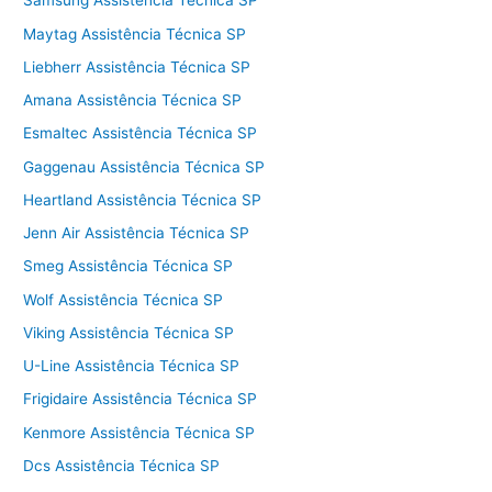
Samsung Assistência Técnica SP
Maytag Assistência Técnica SP
Liebherr Assistência Técnica SP
Amana Assistência Técnica SP
Esmaltec Assistência Técnica SP
Gaggenau Assistência Técnica SP
Heartland Assistência Técnica SP
Jenn Air Assistência Técnica SP
Smeg Assistência Técnica SP
Wolf Assistência Técnica SP
Viking Assistência Técnica SP
U-Line Assistência Técnica SP
Frigidaire Assistência Técnica SP
Kenmore Assistência Técnica SP
Dcs Assistência Técnica SP