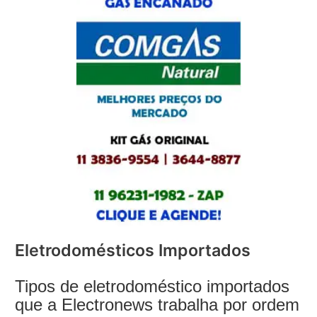
Eletrodomésticos Importados
Tipos de eletrodoméstico importados
que a Electronews trabalha por ordem