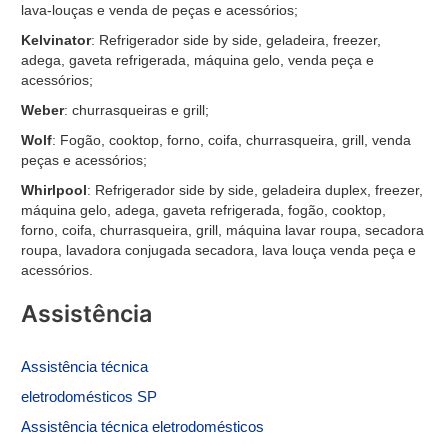
lava-louças e venda de peças e acessórios;
Kelvinator
: Refrigerador side by side, geladeira, freezer,
adega, gaveta refrigerada, máquina gelo, venda peça e
acessórios;
Weber
: churrasqueiras e grill;
Wolf
: Fogão, cooktop, forno, coifa, churrasqueira, grill, venda
peças e acessórios;
Whirlpool
: Refrigerador side by side, geladeira duplex, freezer,
máquina gelo, adega, gaveta refrigerada, fogão, cooktop,
forno, coifa, churrasqueira, grill, máquina lavar roupa, secadora
roupa, lavadora conjugada secadora, lava louça venda peça e
acessórios.
Assistência
Assistência
técnica
eletrodomésticos SP
Assistência técnica eletrodomésticos