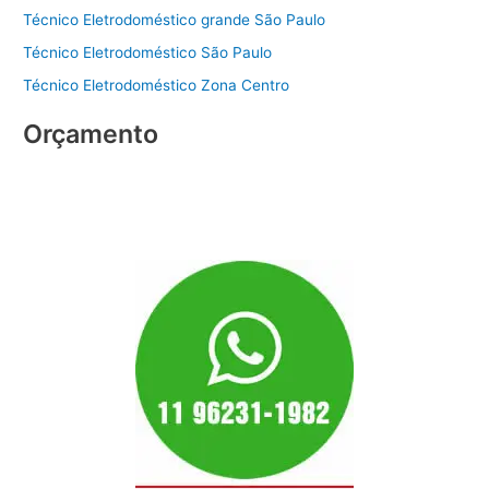
Técnico Eletrodoméstico grande São Paulo
Técnico Eletrodoméstico São Paulo
Técnico Eletrodoméstico Zona Centro
Orçamento