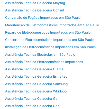
Assistência Técnica Geladeira Maytag
Assistência Técnica Geladeira Consul
Conversão de Fogões Importados em São Paulo
Manutenção de Eletrodomésticos Importados em São Paulo
Reparo de Eletrodomésticos Importados em São Paulo
Conserto de Eletrodomésticos Importados em São Paulo
Instalação de Eletrodomésticos Importados em São Paulo
Assistência Técnica Electrolux em São Paulo
Assistência Técnica Eletrodomésticos Importados
Assistência Técnica Geladeira U-Line
Assistência Técnica Geladeira Esmaltec
Assistência Técnica Geladeira Samsung
Assistência Técnica Geladeira Whirlpool
Assistência Técnica Geladeira Ge
Assistência Técnica Geladeira Dcs