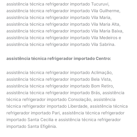
assistência técnica refrigerador importado Tucuruvi,
assistência técnica refrigerador importado Vila Guilherme,
assistência técnica refrigerador importado Vila Maria,
assistência técnica refrigerador importado Vila Maria Alta,
assistência técnica refrigerador importado Vila Maria Baixa,
assistência técnica refrigerador importado Vila Medeiros e
assistência técnica refrigerador importado Vila Sabrina.
assistência técnica refrigerador importado Centro:
assistência técnica refrigerador importado Aclimação,
assistência técnica refrigerador importado Bela Vista,
assistência técnica refrigerador importado Bom Retiro,
assistência técnica refrigerador importado Brás, assistência
técnica refrigerador importado Consolação, assistência
técnica refrigerador importado Liberdade, assistência técnica
refrigerador importado Pari, assistência técnica refrigerador
importado Santa Cecilia e assistência técnica refrigerador
importado Santa Efigênia.