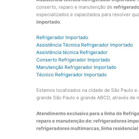
conserto, reparo e manutenção de
refrigerad
especializados e capacitados para resolver qu
importado
.
Refrigerador Importado
Assistência Técnica Refrigerador Importado
Assistência técnica Refrigerador
Conserto Refrigerador Importado
Manutenção Refrigerador Importado
Técnico Refrigerador Importado
Estamos localizados na cidade de São Paulo e
grande São Paulo e grande ABCD, através de 
Atendimento exclusivo para a linha de Refrige
reparo e manutenção de: refrigeradores impo
refrigeradores multimarcas, linha residencial 