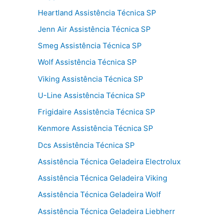
Heartland Assistência Técnica SP
Jenn Air Assistência Técnica SP
Smeg Assistência Técnica SP
Wolf Assistência Técnica SP
Viking Assistência Técnica SP
U-Line Assistência Técnica SP
Frigidaire Assistência Técnica SP
Kenmore Assistência Técnica SP
Dcs Assistência Técnica SP
Assistência Técnica Geladeira Electrolux
Assistência Técnica Geladeira Viking
Assistência Técnica Geladeira Wolf
Assistência Técnica Geladeira Liebherr