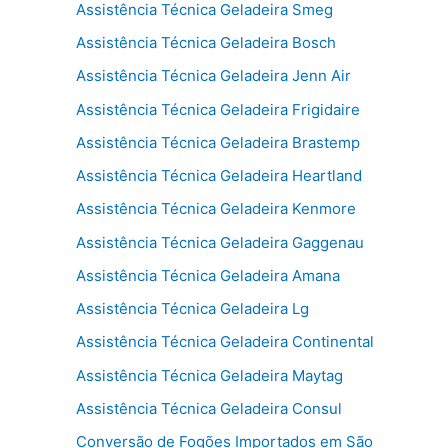
Assistência Técnica Geladeira Smeg
Assistência Técnica Geladeira Bosch
Assistência Técnica Geladeira Jenn Air
Assistência Técnica Geladeira Frigidaire
Assistência Técnica Geladeira Brastemp
Assistência Técnica Geladeira Heartland
Assistência Técnica Geladeira Kenmore
Assistência Técnica Geladeira Gaggenau
Assistência Técnica Geladeira Amana
Assistência Técnica Geladeira Lg
Assistência Técnica Geladeira Continental
Assistência Técnica Geladeira Maytag
Assistência Técnica Geladeira Consul
Conversão de Fogões Importados em São