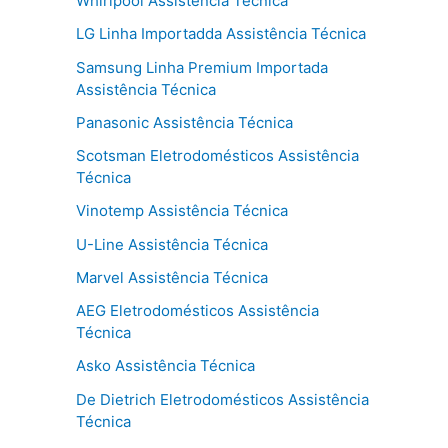
Whirlpool Assistência Técnica
LG Linha Importadda Assistência Técnica
Samsung Linha Premium Importada
Assistência Técnica
Panasonic Assistência Técnica
Scotsman Eletrodomésticos Assistência
Técnica
Vinotemp Assistência Técnica
U-Line Assistência Técnica
Marvel Assistência Técnica
AEG Eletrodomésticos Assistência
Técnica
Asko Assistência Técnica
De Dietrich Eletrodomésticos Assistência
Técnica