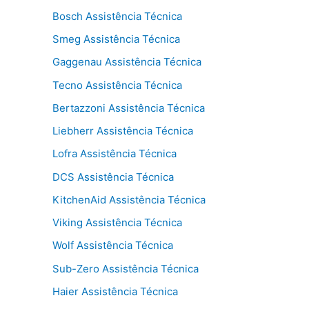
Bosch Assistência Técnica
Smeg Assistência Técnica
Gaggenau Assistência Técnica
Tecno Assistência Técnica
Bertazzoni Assistência Técnica
Liebherr Assistência Técnica
Lofra Assistência Técnica
DCS Assistência Técnica
KitchenAid Assistência Técnica
Viking Assistência Técnica
Wolf Assistência Técnica
Sub-Zero Assistência Técnica
Haier Assistência Técnica