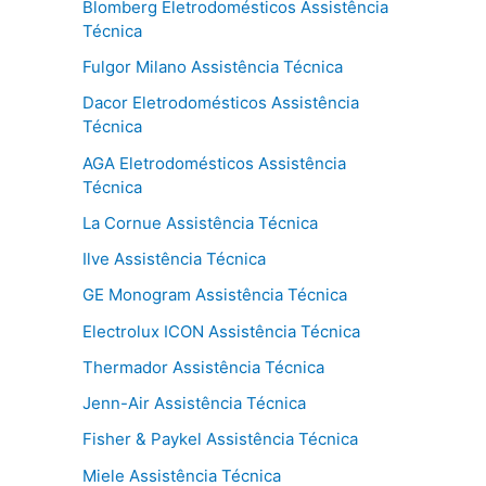
Blomberg Eletrodomésticos Assistência
Técnica
Fulgor Milano Assistência Técnica
Dacor Eletrodomésticos Assistência
Técnica
AGA Eletrodomésticos Assistência
Técnica
La Cornue Assistência Técnica
Ilve Assistência Técnica
GE Monogram Assistência Técnica
Electrolux ICON Assistência Técnica
Thermador Assistência Técnica
Jenn-Air Assistência Técnica
Fisher & Paykel Assistência Técnica
Miele Assistência Técnica