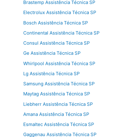
Brastemp Assistência Técnica SP
Electrolux Assistência Técnica SP
Bosch Assistência Técnica SP
Continental Assistência Técnica SP
Consul Assistência Técnica SP
Ge Assistência Técnica SP
Whirlpool Assistência Técnica SP
Lg Assistência Técnica SP
Samsung Assistência Técnica SP
Maytag Assistência Técnica SP
Liebherr Assistência Técnica SP
Amana Assistência Técnica SP
Esmaltec Assistência Técnica SP
Gaggenau Assistência Técnica SP