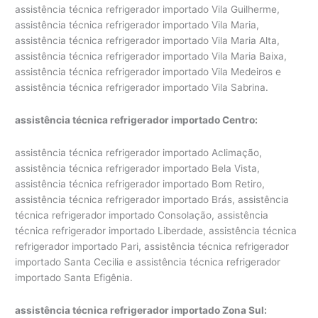
assistência técnica refrigerador importado Vila Guilherme,
assistência técnica refrigerador importado Vila Maria,
assistência técnica refrigerador importado Vila Maria Alta,
assistência técnica refrigerador importado Vila Maria Baixa,
assistência técnica refrigerador importado Vila Medeiros e
assistência técnica refrigerador importado Vila Sabrina.
assistência técnica refrigerador importado Centro:
assistência técnica refrigerador importado Aclimação,
assistência técnica refrigerador importado Bela Vista,
assistência técnica refrigerador importado Bom Retiro,
assistência técnica refrigerador importado Brás, assistência
técnica refrigerador importado Consolação, assistência
técnica refrigerador importado Liberdade, assistência técnica
refrigerador importado Pari, assistência técnica refrigerador
importado Santa Cecilia e assistência técnica refrigerador
importado Santa Efigênia.
assistência técnica refrigerador importado Zona Sul: