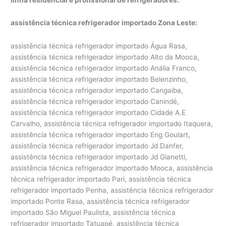
assistência técnica refrigerador importado Zona Leste:
assistência técnica refrigerador importado Água Rasa,
assistência técnica refrigerador importado Alto da Mooca,
assistência técnica refrigerador importado Anália Franco,
assistência técnica refrigerador importado Belenzinho,
assistência técnica refrigerador importado Cangaiba,
assistência técnica refrigerador importado Canindé,
assistência técnica refrigerador importado Cidade A.E
Carvalho, assistência técnica refrigerador importado Itaquera,
assistência técnica refrigerador importado Eng Goulart,
assistência técnica refrigerador importado Jd Danfer,
assistência técnica refrigerador importado Jd Gianetti,
assistência técnica refrigerador importado Mooca, assistência
técnica refrigerador importado Pari, assistência técnica
refrigerador importado Penha, assistência técnica refrigerador
importado Ponte Rasa, assistência técnica refrigerador
importado São Miguel Paulista, assistência técnica
refrigerador importado Tatuapé, assistência técnica