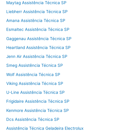
Maytag Assistência Técnica SP
Liebherr Assistência Técnica SP
Amana Assistência Técnica SP
Esmaltec Assistência Técnica SP
Gaggenau Assistência Técnica SP
Heartland Assistência Técnica SP
Jenn Air Assistência Técnica SP
Smeg Assistência Técnica SP
Wolf Assistência Técnica SP
Viking Assistência Técnica SP
U-Line Assistência Técnica SP
Frigidaire Assistência Técnica SP
Kenmore Assistência Técnica SP
Dcs Assistência Técnica SP
Assistência Técnica Geladeira Electrolux