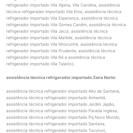
refrigerador importado Vila Alpina, Vila Carolina, assistência
técnica refrigerador importado Vila Ema, assistência técnica
refrigerador importado Vila Esperança, assistência técnica
refrigerador importado Vila Gomes Cardim, assistência técnica
refrigerador importado Vila Jacui, assistência técnica
refrigerador importado Vila Matilde, assistência técnica
refrigerador importado Vila Nhocunhé, assistência técnica
refrigerador importado Vila Prudente, assistência técnica
refrigerador importado Vila Ré e assistência técnica
refrigerador importado Vila Talarico.
assistência técnica refrigerador importado Zona Norte:
assistência técnica refrigerador importado Alto de Santana,
assistência técnica refrigerador importado Anhembi,
assistência técnica refrigerador importado Jardim Japão,
assistência técnica refrigerador importado Parada Inglesa,
assistência técnica refrigerador importado Pq Novo Mundo,
assistência técnica refrigerador importado Santana,
assistência técnica refrigerador importado Tucuruvi,