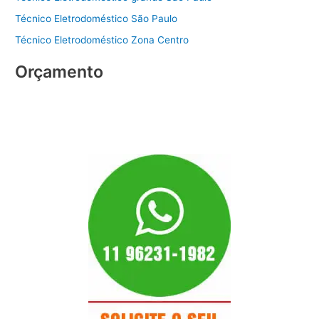
Técnico Eletrodoméstico São Paulo
Técnico Eletrodoméstico Zona Centro
Orçamento