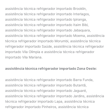
assistência técnica refrigerador importado Brooklin,
assistência técnica refrigerador importado Interlagos,
assistência técnica refrigerador importado Ipiranga,
assistência técnica refrigerador importado Itaim Bibi,
assistência técnica refrigerador importado Jabaquara,
assistência técnica refrigerador importado Moema, assistência
técnica refrigerador importado Morumbi, assistência técnica
refrigerador importado Saúde, assistência técnica refrigerador
importado Vila Olímpia e assistência técnica refrigerador
importado Vila Mariana.
assistência técnica refrigerador importado Zona Oeste:
assistência técnica refrigerador importado Barra Funda,
assistência técnica refrigerador importado Butantã,
assistência técnica refrigerador importado Jaguaré,
assistência técnica refrigerador importado Jardins, assistência
técnica refrigerador importado Lapa, assistência técnica
refrigerador importado Pinheiros, assistência técnica