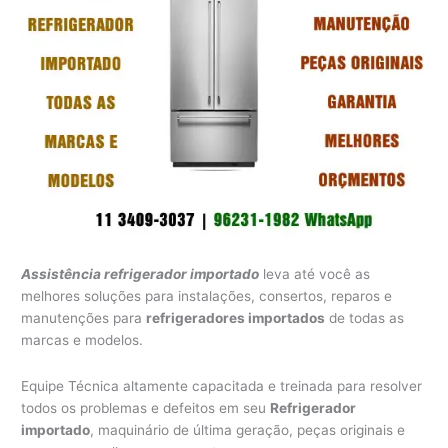
Assistência refrigerador importado
leva até você as
melhores soluções para instalações, consertos, reparos e
manutenções para
refrigeradores importados
de todas as
marcas e modelos.
Equipe Técnica altamente capacitada e treinada para resolver
todos os problemas e defeitos em seu
Refrigerador
importado
, maquinário de última geração, peças originais e