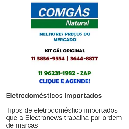
Eletrodomésticos Importados
Tipos de eletrodoméstico importados
que a Electronews trabalha por ordem
de marcas: