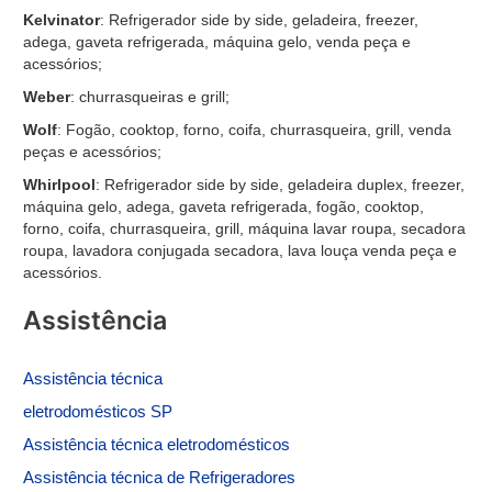
Kelvinator
: Refrigerador side by side, geladeira, freezer,
adega, gaveta refrigerada, máquina gelo, venda peça e
acessórios;
Weber
: churrasqueiras e grill;
Wolf
: Fogão, cooktop, forno, coifa, churrasqueira, grill, venda
peças e acessórios;
Whirlpool
: Refrigerador side by side, geladeira duplex, freezer,
máquina gelo, adega, gaveta refrigerada, fogão, cooktop,
forno, coifa, churrasqueira, grill, máquina lavar roupa, secadora
roupa, lavadora conjugada secadora, lava louça venda peça e
acessórios.
Assistência
Assistência
técnica
eletrodomésticos SP
Assistência técnica eletrodomésticos
Assistência técnica de
Refrigeradores