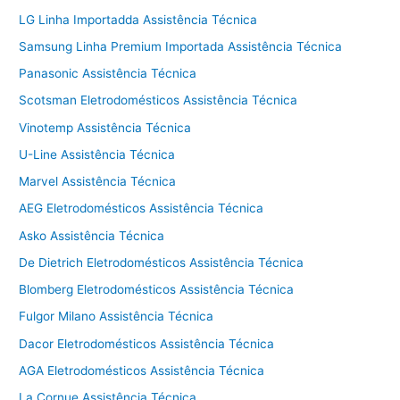
LG Linha Importadda Assistência Técnica
Samsung Linha Premium Importada Assistência Técnica
Panasonic Assistência Técnica
Scotsman Eletrodomésticos Assistência Técnica
Vinotemp Assistência Técnica
U-Line Assistência Técnica
Marvel Assistência Técnica
AEG Eletrodomésticos Assistência Técnica
Asko Assistência Técnica
De Dietrich Eletrodomésticos Assistência Técnica
Blomberg Eletrodomésticos Assistência Técnica
Fulgor Milano Assistência Técnica
Dacor Eletrodomésticos Assistência Técnica
AGA Eletrodomésticos Assistência Técnica
La Cornue Assistência Técnica