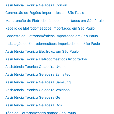
Assistência Técnica Geladeira Consul
Conversão de Fogões Importados em São Paulo
Manutenção de Eletrodomésticos Importados em São Paulo
Reparo de Eletrodomésticos Importados em São Paulo
Conserto de Eletrodomésticos Importados em São Paulo
Instalação de Eletrodomésticos Importados em São Paulo
Assistência Técnica Electrolux em São Paulo
Assistência Técnica Eletrodomésticos Importados
Assistência Técnica Geladeira U-Line
Assistência Técnica Geladeira Esmaltec
Assistência Técnica Geladeira Samsung
Assistência Técnica Geladeira Whirlpool
Assistência Técnica Geladeira Ge
Assistência Técnica Geladeira Dcs
Técnico Eletrodoméstico grande São Paulo