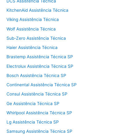
DCS Assistência Técnica
KitchenAid Assistência Técnica
Viking Assistência Técnica
Wolf Assistência Técnica
Sub-Zero Assistência Técnica
Haier Assistência Técnica
Brastemp Assistência Técnica SP
Electrolux Assistência Técnica SP
Bosch Assistência Técnica SP
Continental Assistência Técnica SP
Consul Assistência Técnica SP
Ge Assistência Técnica SP
Whirlpool Assistência Técnica SP
Lg Assistência Técnica SP
Samsung Assistência Técnica SP