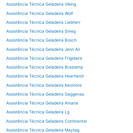
Assistência Técnica Geladeira Viking
Assistência Técnica Geladeira Wolf
Assistência Técnica Geladeira Liebherr
Assistência Técnica Geladeira Smeg
Assistência Técnica Geladeira Bosch
Assistência Técnica Geladeira Jenn Air
Assistência Técnica Geladeira Frigidaire
Assistência Técnica Geladeira Brastemp
Assistência Técnica Geladeira Heartland
Assistência Técnica Geladeira Kenmore
Assistência Técnica Geladeira Gaggenau
Assistência Técnica Geladeira Amana
Assistência Técnica Geladeira Lg
Assistência Técnica Geladeira Continental
Assistência Técnica Geladeira Maytag