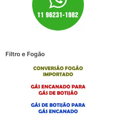
Filtro e Fogão