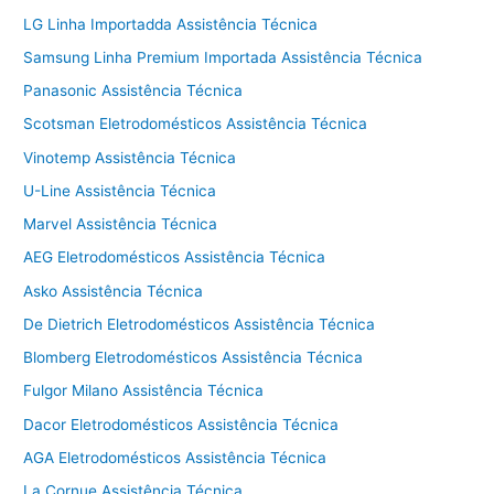
LG Linha Importadda Assistência Técnica
Samsung Linha Premium Importada Assistência Técnica
Panasonic Assistência Técnica
Scotsman Eletrodomésticos Assistência Técnica
Vinotemp Assistência Técnica
U-Line Assistência Técnica
Marvel Assistência Técnica
AEG Eletrodomésticos Assistência Técnica
Asko Assistência Técnica
De Dietrich Eletrodomésticos Assistência Técnica
Blomberg Eletrodomésticos Assistência Técnica
Fulgor Milano Assistência Técnica
Dacor Eletrodomésticos Assistência Técnica
AGA Eletrodomésticos Assistência Técnica
La Cornue Assistência Técnica