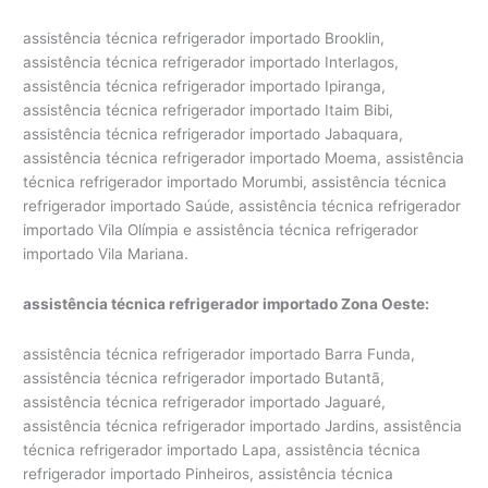
assistência técnica refrigerador importado Brooklin,
assistência técnica refrigerador importado Interlagos,
assistência técnica refrigerador importado Ipiranga,
assistência técnica refrigerador importado Itaim Bibi,
assistência técnica refrigerador importado Jabaquara,
assistência técnica refrigerador importado Moema, assistência
técnica refrigerador importado Morumbi, assistência técnica
refrigerador importado Saúde, assistência técnica refrigerador
importado Vila Olímpia e assistência técnica refrigerador
importado Vila Mariana.
assistência técnica refrigerador importado Zona Oeste:
assistência técnica refrigerador importado Barra Funda,
assistência técnica refrigerador importado Butantã,
assistência técnica refrigerador importado Jaguaré,
assistência técnica refrigerador importado Jardins, assistência
técnica refrigerador importado Lapa, assistência técnica
refrigerador importado Pinheiros, assistência técnica