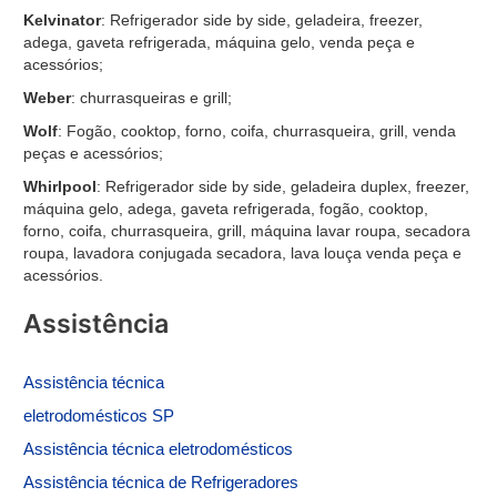
Kelvinator
: Refrigerador side by side, geladeira, freezer,
adega, gaveta refrigerada, máquina gelo, venda peça e
acessórios;
Weber
: churrasqueiras e grill;
Wolf
: Fogão, cooktop, forno, coifa, churrasqueira, grill, venda
peças e acessórios;
Whirlpool
: Refrigerador side by side, geladeira duplex, freezer,
máquina gelo, adega, gaveta refrigerada, fogão, cooktop,
forno, coifa, churrasqueira, grill, máquina lavar roupa, secadora
roupa, lavadora conjugada secadora, lava louça venda peça e
acessórios.
Assistência
Assistência
técnica
eletrodomésticos SP
Assistência técnica eletrodomésticos
Assistência técnica de
Refrigeradores