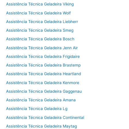
Assistência Técnica Geladeira Viking
Assistência Técnica Geladeira Wolf
Assistência Técnica Geladeira Liebherr
Assistência Técnica Geladeira Smeg
Assistência Técnica Geladeira Bosch
Assistência Técnica Geladeira Jenn Air
Assistência Técnica Geladeira Frigidaire
Assistência Técnica Geladeira Brastemp
Assistência Técnica Geladeira Heartland
Assistência Técnica Geladeira Kenmore
Assistência Técnica Geladeira Gaggenau
Assistência Técnica Geladeira Amana
Assistência Técnica Geladeira Lg
Assistência Técnica Geladeira Continental
Assistência Técnica Geladeira Maytag