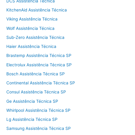
DCS Assistência Técnica
KitchenAid Assistência Técnica
Viking Assistência Técnica
Wolf Assistência Técnica
Sub-Zero Assistência Técnica
Haier Assistência Técnica
Brastemp Assistência Técnica SP
Electrolux Assistência Técnica SP
Bosch Assistência Técnica SP
Continental Assistência Técnica SP
Consul Assistência Técnica SP
Ge Assistência Técnica SP
Whirlpool Assistência Técnica SP
Lg Assistência Técnica SP
Samsung Assistência Técnica SP