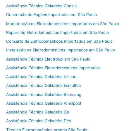
Assistência Técnica Geladeira Consul
Conversão de Fogões Importados em São Paulo
Manutenção de Eletrodomésticos Importados em São Paulo
Reparo de Eletrodomésticos Importados em São Paulo
Conserto de Eletrodomésticos Importados em São Paulo
Instalação de Eletrodomésticos Importados em São Paulo
Assistência Técnica Electrolux em São Paulo
Assistência Técnica Eletrodomésticos Importados
Assistência Técnica Geladeira U-Line
Assistência Técnica Geladeira Esmaltec
Assistência Técnica Geladeira Samsung
Assistência Técnica Geladeira Whirlpool
Assistência Técnica Geladeira Ge
Assistência Técnica Geladeira Dcs
Técnico Eletrodoméstico grande São Paulo