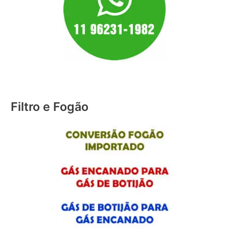
Filtro e Fogão