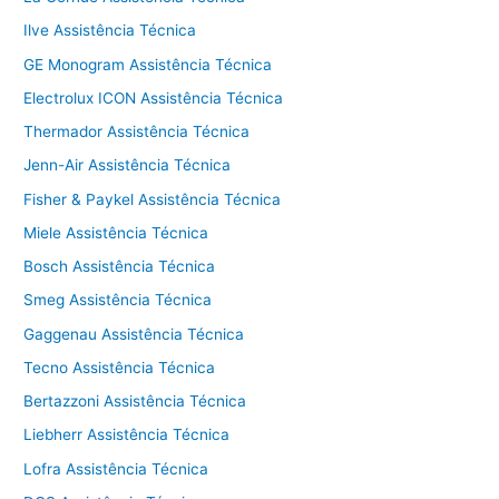
Ilve Assistência Técnica
GE Monogram Assistência Técnica
Electrolux ICON Assistência Técnica
Thermador Assistência Técnica
Jenn-Air Assistência Técnica
Fisher & Paykel Assistência Técnica
Miele Assistência Técnica
Bosch Assistência Técnica
Smeg Assistência Técnica
Gaggenau Assistência Técnica
Tecno Assistência Técnica
Bertazzoni Assistência Técnica
Liebherr Assistência Técnica
Lofra Assistência Técnica