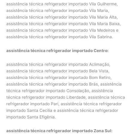
assistência técnica refrigerador importado Vila Guilherme,
assistência técnica refrigerador importado Vila Maria,
assistência técnica refrigerador importado Vila Maria Alta,
assistência técnica refrigerador importado Vila Maria Baixa,
assistência técnica refrigerador importado Vila Medeiros e
assistência técnica refrigerador importado Vila Sabrina.
assistência técnica refrigerador importado Centro:
assistência técnica refrigerador importado Aclimação,
assistência técnica refrigerador importado Bela Vista,
assistência técnica refrigerador importado Bom Retiro,
assistência técnica refrigerador importado Brás, assistência
técnica refrigerador importado Consolação, assistência
técnica refrigerador importado Liberdade, assistência técnica
refrigerador importado Pari, assistência técnica refrigerador
importado Santa Cecilia e assistência técnica refrigerador
importado Santa Efigênia.
assistência técnica refrigerador importado Zona Sul: