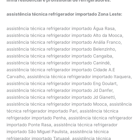
assistência técnica refrigerador importado Zona Leste:
assistência técnica refrigerador importado Água Rasa,
assistência técnica refrigerador importado Alto da Mooca,
assistência técnica refrigerador importado Anália Franco,
assistência técnica refrigerador importado Belenzinho,
assistência técnica refrigerador importado Cangaiba,
assistência técnica refrigerador importado Canindé,
assistência técnica refrigerador importado Cidade A.E
Carvalho, assistência técnica refrigerador importado Itaquera,
assistência técnica refrigerador importado Eng Goulart,
assistência técnica refrigerador importado Jd Danfer,
assistência técnica refrigerador importado Jd Gianetti,
assistência técnica refrigerador importado Mooca, assistência
técnica refrigerador importado Pari, assistência técnica
refrigerador importado Penha, assistência técnica refrigerador
importado Ponte Rasa, assistência técnica refrigerador
importado São Miguel Paulista, assistência técnica
refrigerador importado Tatuapé, assistência técnica