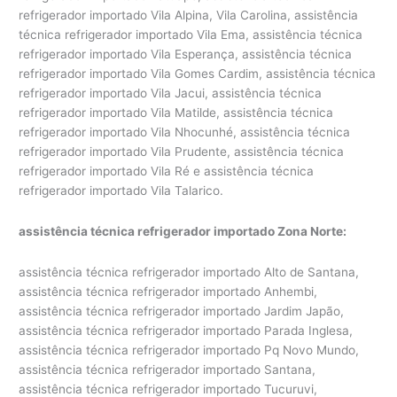
refrigerador importado Vila Alpina, Vila Carolina, assistência
técnica refrigerador importado Vila Ema, assistência técnica
refrigerador importado Vila Esperança, assistência técnica
refrigerador importado Vila Gomes Cardim, assistência técnica
refrigerador importado Vila Jacui, assistência técnica
refrigerador importado Vila Matilde, assistência técnica
refrigerador importado Vila Nhocunhé, assistência técnica
refrigerador importado Vila Prudente, assistência técnica
refrigerador importado Vila Ré e assistência técnica
refrigerador importado Vila Talarico.
assistência técnica refrigerador importado Zona Norte:
assistência técnica refrigerador importado Alto de Santana,
assistência técnica refrigerador importado Anhembi,
assistência técnica refrigerador importado Jardim Japão,
assistência técnica refrigerador importado Parada Inglesa,
assistência técnica refrigerador importado Pq Novo Mundo,
assistência técnica refrigerador importado Santana,
assistência técnica refrigerador importado Tucuruvi,