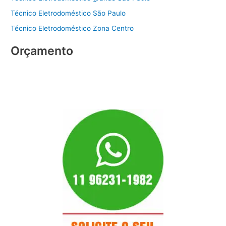
Técnico Eletrodoméstico São Paulo
Técnico Eletrodoméstico Zona Centro
Orçamento