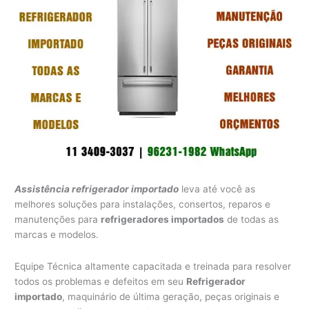
Assistência refrigerador importado
leva até você as
melhores soluções para instalações, consertos, reparos e
manutenções para
refrigeradores importados
de todas as
marcas e modelos.
Equipe Técnica altamente capacitada e treinada para resolver
todos os problemas e defeitos em seu
Refrigerador
importado
, maquinário de última geração, peças originais e