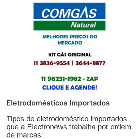
Eletrodomésticos Importados
Tipos de eletrodoméstico importados
que a Electronews trabalha por ordem
de marcas: