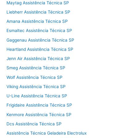
Maytag Assistência Técnica SP
Liebherr Assistência Técnica SP
Amana Assistência Técnica SP
Esmaltec Assistência Técnica SP
Gaggenau Assistência Técnica SP
Heartland Assistência Técnica SP
Jenn Air Assistência Técnica SP
Smeg Assistência Técnica SP
Wolf Assistência Técnica SP
Viking Assistência Técnica SP
U-Line Assistência Técnica SP
Frigidaire Assistência Técnica SP
Kenmore Assistência Técnica SP
Dcs Assistência Técnica SP
Assistência Técnica Geladeira Electrolux