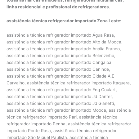
linha residencial e profissional de refrigeradores.
assistência técnica refrigerador importado Zona Leste:
assistência técnica refrigerador importado Água Rasa,
assistência técnica refrigerador importado Alto da Mooca,
assistência técnica refrigerador importado Anália Franco,
assistência técnica refrigerador importado Belenzinho,
assistência técnica refrigerador importado Cangaiba,
assistência técnica refrigerador importado Canindé,
assistência técnica refrigerador importado Cidade A.E
Carvalho, assistência técnica refrigerador importado Itaquera,
assistência técnica refrigerador importado Eng Goulart,
assistência técnica refrigerador importado Jd Danfer,
assistência técnica refrigerador importado Jd Gianetti,
assistência técnica refrigerador importado Mooca, assistência
técnica refrigerador importado Pari, assistência técnica
refrigerador importado Penha, assistência técnica refrigerador
importado Ponte Rasa, assistência técnica refrigerador
importado São Miguel Paulista, assistência técnica