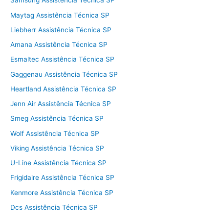
Samsung Assistência Técnica SP
Maytag Assistência Técnica SP
Liebherr Assistência Técnica SP
Amana Assistência Técnica SP
Esmaltec Assistência Técnica SP
Gaggenau Assistência Técnica SP
Heartland Assistência Técnica SP
Jenn Air Assistência Técnica SP
Smeg Assistência Técnica SP
Wolf Assistência Técnica SP
Viking Assistência Técnica SP
U-Line Assistência Técnica SP
Frigidaire Assistência Técnica SP
Kenmore Assistência Técnica SP
Dcs Assistência Técnica SP