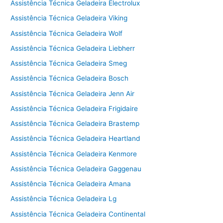
Assistência Técnica Geladeira Electrolux
Assistência Técnica Geladeira Viking
Assistência Técnica Geladeira Wolf
Assistência Técnica Geladeira Liebherr
Assistência Técnica Geladeira Smeg
Assistência Técnica Geladeira Bosch
Assistência Técnica Geladeira Jenn Air
Assistência Técnica Geladeira Frigidaire
Assistência Técnica Geladeira Brastemp
Assistência Técnica Geladeira Heartland
Assistência Técnica Geladeira Kenmore
Assistência Técnica Geladeira Gaggenau
Assistência Técnica Geladeira Amana
Assistência Técnica Geladeira Lg
Assistência Técnica Geladeira Continental