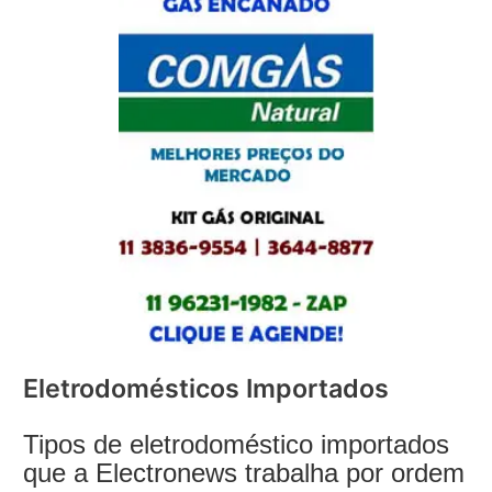
Eletrodomésticos Importados
Tipos de eletrodoméstico importados
que a Electronews trabalha por ordem