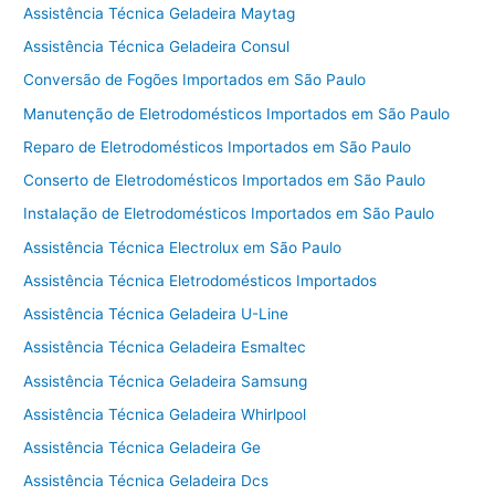
Assistência Técnica Geladeira Maytag
Assistência Técnica Geladeira Consul
Conversão de Fogões Importados em São Paulo
Manutenção de Eletrodomésticos Importados em São Paulo
Reparo de Eletrodomésticos Importados em São Paulo
Conserto de Eletrodomésticos Importados em São Paulo
Instalação de Eletrodomésticos Importados em São Paulo
Assistência Técnica Electrolux em São Paulo
Assistência Técnica Eletrodomésticos Importados
Assistência Técnica Geladeira U-Line
Assistência Técnica Geladeira Esmaltec
Assistência Técnica Geladeira Samsung
Assistência Técnica Geladeira Whirlpool
Assistência Técnica Geladeira Ge
Assistência Técnica Geladeira Dcs