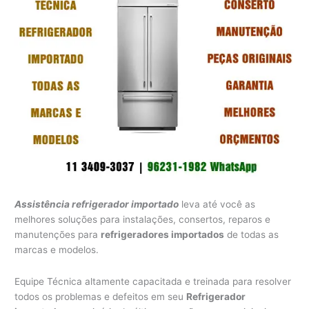
Assistência refrigerador importado
leva até você as
melhores soluções para instalações, consertos, reparos e
manutenções para
refrigeradores importados
de todas as
marcas e modelos.
Equipe Técnica altamente capacitada e treinada para resolver
todos os problemas e defeitos em seu
Refrigerador