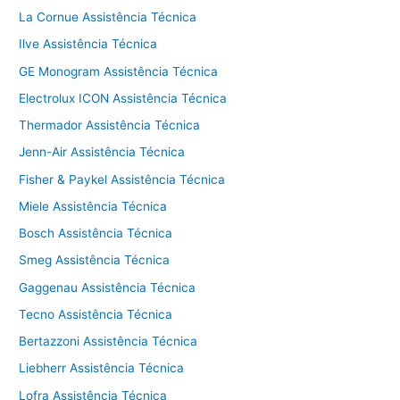
La Cornue Assistência Técnica
Ilve Assistência Técnica
GE Monogram Assistência Técnica
Electrolux ICON Assistência Técnica
Thermador Assistência Técnica
Jenn-Air Assistência Técnica
Fisher & Paykel Assistência Técnica
Miele Assistência Técnica
Bosch Assistência Técnica
Smeg Assistência Técnica
Gaggenau Assistência Técnica
Tecno Assistência Técnica
Bertazzoni Assistência Técnica
Liebherr Assistência Técnica
Lofra Assistência Técnica