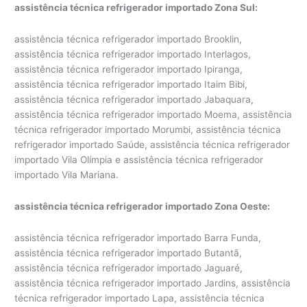
assistência técnica refrigerador importado Zona Sul:
assistência técnica refrigerador importado Brooklin,
assistência técnica refrigerador importado Interlagos,
assistência técnica refrigerador importado Ipiranga,
assistência técnica refrigerador importado Itaim Bibi,
assistência técnica refrigerador importado Jabaquara,
assistência técnica refrigerador importado Moema, assistência
técnica refrigerador importado Morumbi, assistência técnica
refrigerador importado Saúde, assistência técnica refrigerador
importado Vila Olímpia e assistência técnica refrigerador
importado Vila Mariana.
assistência técnica refrigerador importado Zona Oeste:
assistência técnica refrigerador importado Barra Funda,
assistência técnica refrigerador importado Butantã,
assistência técnica refrigerador importado Jaguaré,
assistência técnica refrigerador importado Jardins, assistência
técnica refrigerador importado Lapa, assistência técnica