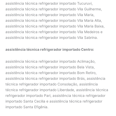
assistência técnica refrigerador importado Tucuruvi,
assistência técnica refrigerador importado Vila Guilherme,
assistência técnica refrigerador importado Vila Maria,
assistência técnica refrigerador importado Vila Maria Alta,
assistência técnica refrigerador importado Vila Maria Baixa,
assistência técnica refrigerador importado Vila Medeiros e
assistência técnica refrigerador importado Vila Sabrina.
assistência técnica refrigerador importado Centro:
assistência técnica refrigerador importado Aclimação,
assistência técnica refrigerador importado Bela Vista,
assistência técnica refrigerador importado Bom Retiro,
assistência técnica refrigerador importado Brás, assistência
técnica refrigerador importado Consolação, assistência
técnica refrigerador importado Liberdade, assistência técnica
refrigerador importado Pari, assistência técnica refrigerador
importado Santa Cecilia e assistência técnica refrigerador
importado Santa Efigênia.