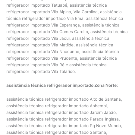
refrigerador importado Tatuapé, assistência técnica
refrigerador importado Vila Alpina, Vila Carolina, assistência
técnica refrigerador importado Vila Ema, assistência técnica
refrigerador importado Vila Esperança, assistência técnica
refrigerador importado Vila Gomes Cardim, assistência técnica
refrigerador importado Vila Jacui, assistência técnica
refrigerador importado Vila Matilde, assistência técnica
refrigerador importado Vila Nhocunhé, assistência técnica
refrigerador importado Vila Prudente, assistência técnica
refrigerador importado Vila Ré e assistência técnica
refrigerador importado Vila Talarico.
assistência técnica refrigerador importado Zona Norte:
assistência técnica refrigerador importado Alto de Santana,
assistência técnica refrigerador importado Anhembi,
assistência técnica refrigerador importado Jardim Japão,
assistência técnica refrigerador importado Parada Inglesa,
assistência técnica refrigerador importado Pq Novo Mundo,
assistência técnica refrigerador importado Santana,