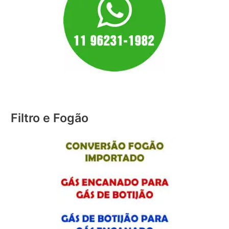
Filtro e Fogão