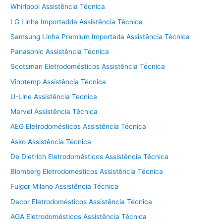
Whirlpool Assistência Técnica
LG Linha Importadda Assistência Técnica
Samsung Linha Premium Importada Assistência Técnica
Panasonic Assistência Técnica
Scotsman Eletrodomésticos Assistência Técnica
Vinotemp Assistência Técnica
U-Line Assistência Técnica
Marvel Assistência Técnica
AEG Eletrodomésticos Assistência Técnica
Asko Assistência Técnica
De Dietrich Eletrodomésticos Assistência Técnica
Blomberg Eletrodomésticos Assistência Técnica
Fulgor Milano Assistência Técnica
Dacor Eletrodomésticos Assistência Técnica
AGA Eletrodomésticos Assistência Técnica