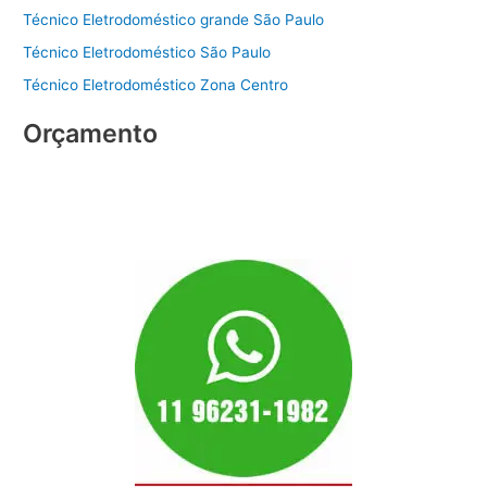
Técnico Eletrodoméstico grande São Paulo
Técnico Eletrodoméstico São Paulo
Técnico Eletrodoméstico Zona Centro
Orçamento