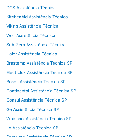
DCS Assistência Técnica
KitchenAid Assistência Técnica
Viking Assistência Técnica
Wolf Assistência Técnica
Sub-Zero Assistência Técnica
Haier Assistência Técnica
Brastemp Assistência Técnica SP
Electrolux Assistência Técnica SP
Bosch Assistência Técnica SP
Continental Assistência Técnica SP
Consul Assistência Técnica SP
Ge Assistência Técnica SP
Whirlpool Assistência Técnica SP
Lg Assistência Técnica SP