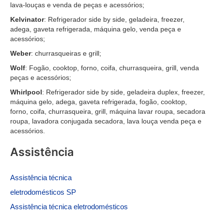
lava-louças e venda de peças e acessórios;
Kelvinator
: Refrigerador side by side, geladeira, freezer,
adega, gaveta refrigerada, máquina gelo, venda peça e
acessórios;
Weber
: churrasqueiras e grill;
Wolf
: Fogão, cooktop, forno, coifa, churrasqueira, grill, venda
peças e acessórios;
Whirlpool
: Refrigerador side by side, geladeira duplex, freezer,
máquina gelo, adega, gaveta refrigerada, fogão, cooktop,
forno, coifa, churrasqueira, grill, máquina lavar roupa, secadora
roupa, lavadora conjugada secadora, lava louça venda peça e
acessórios.
Assistência
Assistência
técnica
eletrodomésticos SP
Assistência técnica eletrodomésticos