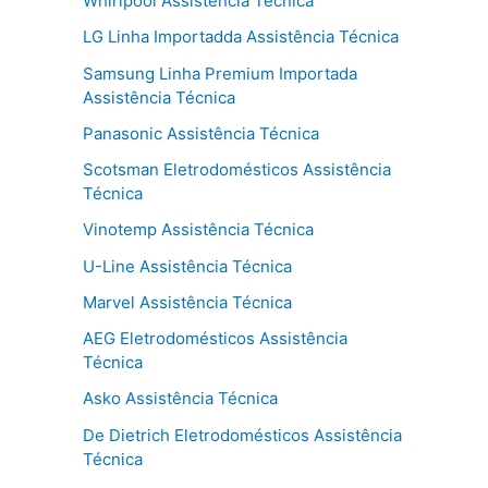
Whirlpool Assistência Técnica
LG Linha Importadda Assistência Técnica
Samsung Linha Premium Importada
Assistência Técnica
Panasonic Assistência Técnica
Scotsman Eletrodomésticos Assistência
Técnica
Vinotemp Assistência Técnica
U-Line Assistência Técnica
Marvel Assistência Técnica
AEG Eletrodomésticos Assistência
Técnica
Asko Assistência Técnica
De Dietrich Eletrodomésticos Assistência
Técnica