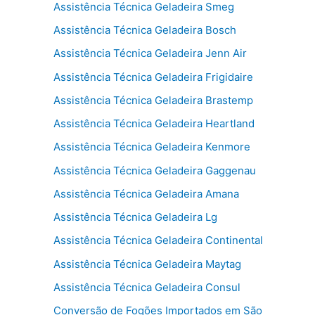
Assistência Técnica Geladeira Smeg
Assistência Técnica Geladeira Bosch
Assistência Técnica Geladeira Jenn Air
Assistência Técnica Geladeira Frigidaire
Assistência Técnica Geladeira Brastemp
Assistência Técnica Geladeira Heartland
Assistência Técnica Geladeira Kenmore
Assistência Técnica Geladeira Gaggenau
Assistência Técnica Geladeira Amana
Assistência Técnica Geladeira Lg
Assistência Técnica Geladeira Continental
Assistência Técnica Geladeira Maytag
Assistência Técnica Geladeira Consul
Conversão de Fogões Importados em São