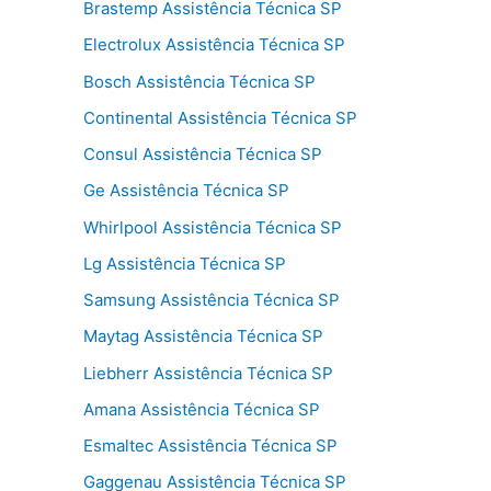
Brastemp Assistência Técnica SP
Electrolux Assistência Técnica SP
Bosch Assistência Técnica SP
Continental Assistência Técnica SP
Consul Assistência Técnica SP
Ge Assistência Técnica SP
Whirlpool Assistência Técnica SP
Lg Assistência Técnica SP
Samsung Assistência Técnica SP
Maytag Assistência Técnica SP
Liebherr Assistência Técnica SP
Amana Assistência Técnica SP
Esmaltec Assistência Técnica SP
Gaggenau Assistência Técnica SP