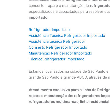
conserto, reparo e manutenção de
refrigerad
especializados e capacitados para resolver qu
importado
.
Refrigerador Importado
Assistência Técnica Refrigerador Importado
Assistência técnica Refrigerador
Conserto Refrigerador Importado
Manutenção Refrigerador Importado
Técnico Refrigerador Importado
Estamos localizados na cidade de São Paulo e
grande São Paulo e grande ABCD, através de 
Atendimento exclusivo para a linha de Refrige
reparo e manutenção de: refrigeradores impo
refrigeradores multimarcas, linha residencial 