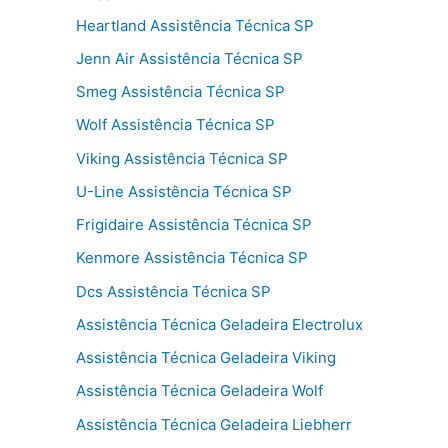
Heartland Assistência Técnica SP
Jenn Air Assistência Técnica SP
Smeg Assistência Técnica SP
Wolf Assistência Técnica SP
Viking Assistência Técnica SP
U-Line Assistência Técnica SP
Frigidaire Assistência Técnica SP
Kenmore Assistência Técnica SP
Dcs Assistência Técnica SP
Assistência Técnica Geladeira Electrolux
Assistência Técnica Geladeira Viking
Assistência Técnica Geladeira Wolf
Assistência Técnica Geladeira Liebherr