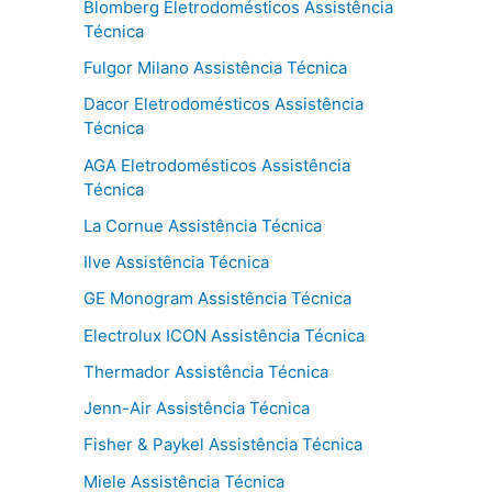
Blomberg Eletrodomésticos Assistência
Técnica
Fulgor Milano Assistência Técnica
Dacor Eletrodomésticos Assistência
Técnica
AGA Eletrodomésticos Assistência
Técnica
La Cornue Assistência Técnica
Ilve Assistência Técnica
GE Monogram Assistência Técnica
Electrolux ICON Assistência Técnica
Thermador Assistência Técnica
Jenn-Air Assistência Técnica
Fisher & Paykel Assistência Técnica
Miele Assistência Técnica