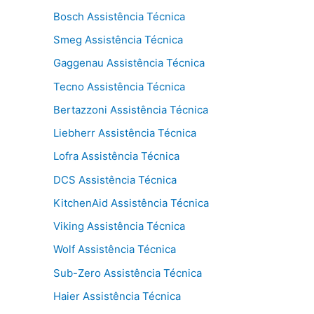
Bosch Assistência Técnica
Smeg Assistência Técnica
Gaggenau Assistência Técnica
Tecno Assistência Técnica
Bertazzoni Assistência Técnica
Liebherr Assistência Técnica
Lofra Assistência Técnica
DCS Assistência Técnica
KitchenAid Assistência Técnica
Viking Assistência Técnica
Wolf Assistência Técnica
Sub-Zero Assistência Técnica
Haier Assistência Técnica