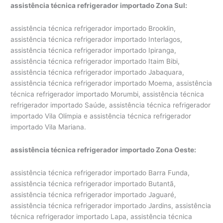
assistência técnica refrigerador importado Zona Sul:
assistência técnica refrigerador importado Brooklin,
assistência técnica refrigerador importado Interlagos,
assistência técnica refrigerador importado Ipiranga,
assistência técnica refrigerador importado Itaim Bibi,
assistência técnica refrigerador importado Jabaquara,
assistência técnica refrigerador importado Moema, assistência
técnica refrigerador importado Morumbi, assistência técnica
refrigerador importado Saúde, assistência técnica refrigerador
importado Vila Olímpia e assistência técnica refrigerador
importado Vila Mariana.
assistência técnica refrigerador importado Zona Oeste:
assistência técnica refrigerador importado Barra Funda,
assistência técnica refrigerador importado Butantã,
assistência técnica refrigerador importado Jaguaré,
assistência técnica refrigerador importado Jardins, assistência
técnica refrigerador importado Lapa, assistência técnica