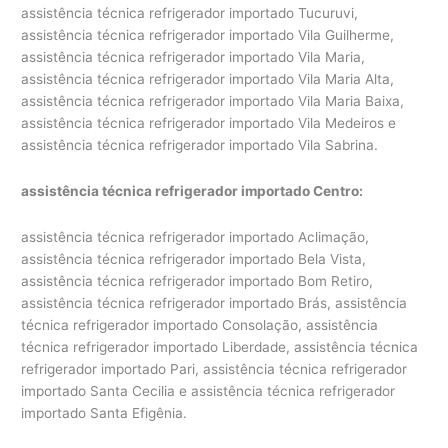
assistência técnica refrigerador importado Tucuruvi,
assistência técnica refrigerador importado Vila Guilherme,
assistência técnica refrigerador importado Vila Maria,
assistência técnica refrigerador importado Vila Maria Alta,
assistência técnica refrigerador importado Vila Maria Baixa,
assistência técnica refrigerador importado Vila Medeiros e
assistência técnica refrigerador importado Vila Sabrina.
assistência técnica refrigerador importado Centro:
assistência técnica refrigerador importado Aclimação,
assistência técnica refrigerador importado Bela Vista,
assistência técnica refrigerador importado Bom Retiro,
assistência técnica refrigerador importado Brás, assistência
técnica refrigerador importado Consolação, assistência
técnica refrigerador importado Liberdade, assistência técnica
refrigerador importado Pari, assistência técnica refrigerador
importado Santa Cecilia e assistência técnica refrigerador
importado Santa Efigênia.