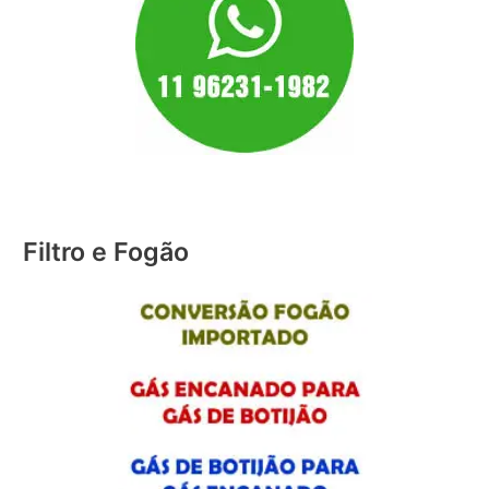
Filtro e Fogão