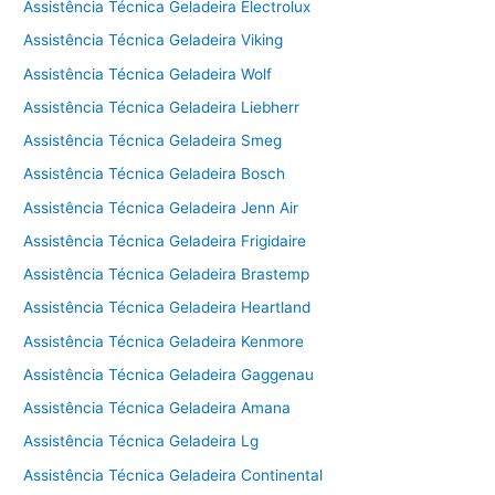
Assistência Técnica Geladeira Electrolux
Assistência Técnica Geladeira Viking
Assistência Técnica Geladeira Wolf
Assistência Técnica Geladeira Liebherr
Assistência Técnica Geladeira Smeg
Assistência Técnica Geladeira Bosch
Assistência Técnica Geladeira Jenn Air
Assistência Técnica Geladeira Frigidaire
Assistência Técnica Geladeira Brastemp
Assistência Técnica Geladeira Heartland
Assistência Técnica Geladeira Kenmore
Assistência Técnica Geladeira Gaggenau
Assistência Técnica Geladeira Amana
Assistência Técnica Geladeira Lg
Assistência Técnica Geladeira Continental