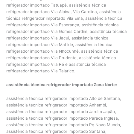
refrigerador importado Tatuapé, assistência técnica
refrigerador importado Vila Alpina, Vila Carolina, assistência
técnica refrigerador importado Vila Ema, assistência técnica
refrigerador importado Vila Esperança, assistência técnica
refrigerador importado Vila Gomes Cardim, assistência técnica
refrigerador importado Vila Jacui, assistência técnica
refrigerador importado Vila Matilde, assistência técnica
refrigerador importado Vila Nhocunhé, assistência técnica
refrigerador importado Vila Prudente, assistência técnica
refrigerador importado Vila Ré e assistência técnica
refrigerador importado Vila Talarico.
assistência técnica refrigerador importado Zona Norte:
assistência técnica refrigerador importado Alto de Santana,
assistência técnica refrigerador importado Anhembi,
assistência técnica refrigerador importado Jardim Japão,
assistência técnica refrigerador importado Parada Inglesa,
assistência técnica refrigerador importado Pq Novo Mundo,
assistência técnica refrigerador importado Santana,