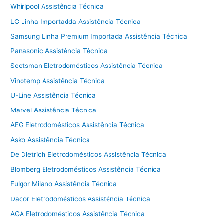
Whirlpool Assistência Técnica
LG Linha Importadda Assistência Técnica
Samsung Linha Premium Importada Assistência Técnica
Panasonic Assistência Técnica
Scotsman Eletrodomésticos Assistência Técnica
Vinotemp Assistência Técnica
U-Line Assistência Técnica
Marvel Assistência Técnica
AEG Eletrodomésticos Assistência Técnica
Asko Assistência Técnica
De Dietrich Eletrodomésticos Assistência Técnica
Blomberg Eletrodomésticos Assistência Técnica
Fulgor Milano Assistência Técnica
Dacor Eletrodomésticos Assistência Técnica
AGA Eletrodomésticos Assistência Técnica