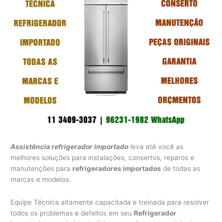
Assistência refrigerador importado
leva até você as
melhores soluções para instalações, consertos, reparos e
manutenções para
refrigeradores importados
de todas as
marcas e modelos.
Equipe Técnica altamente capacitada e treinada para resolver
todos os problemas e defeitos em seu
Refrigerador