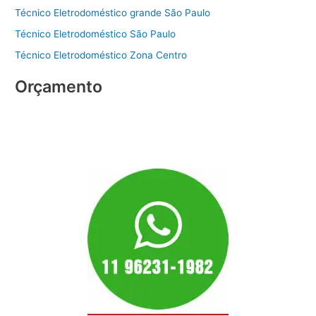
Técnico Eletrodoméstico grande São Paulo
Técnico Eletrodoméstico São Paulo
Técnico Eletrodoméstico Zona Centro
Orçamento