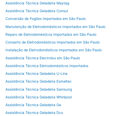
Assistência Técnica Geladeira Maytag
Assistência Técnica Geladeira Consul
Conversão de Fogões Importados em São Paulo
Manutenção de Eletrodomésticos Importados em São Paulo
Reparo de Eletrodomésticos Importados em São Paulo
Conserto de Eletrodomésticos Importados em São Paulo
Instalação de Eletrodomésticos Importados em São Paulo
Assistência Técnica Electrolux em São Paulo
Assistência Técnica Eletrodomésticos Importados
Assistência Técnica Geladeira U-Line
Assistência Técnica Geladeira Esmaltec
Assistência Técnica Geladeira Samsung
Assistência Técnica Geladeira Whirlpool
Assistência Técnica Geladeira Ge
Assistência Técnica Geladeira Dcs