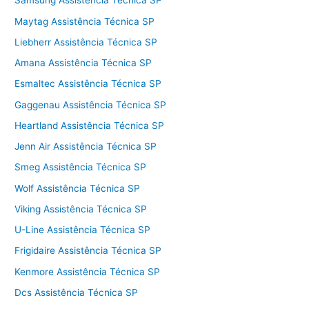
Samsung Assistência Técnica SP
Maytag Assistência Técnica SP
Liebherr Assistência Técnica SP
Amana Assistência Técnica SP
Esmaltec Assistência Técnica SP
Gaggenau Assistência Técnica SP
Heartland Assistência Técnica SP
Jenn Air Assistência Técnica SP
Smeg Assistência Técnica SP
Wolf Assistência Técnica SP
Viking Assistência Técnica SP
U-Line Assistência Técnica SP
Frigidaire Assistência Técnica SP
Kenmore Assistência Técnica SP
Dcs Assistência Técnica SP