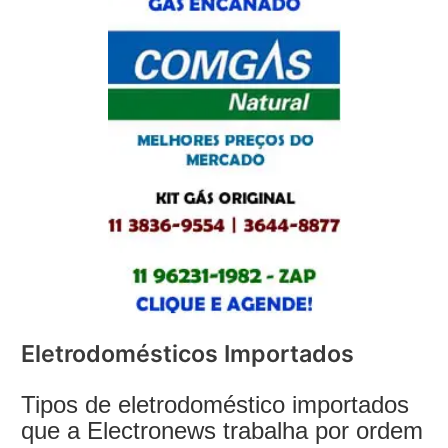
Eletrodomésticos Importados
Tipos de eletrodoméstico importados
que a Electronews trabalha por ordem