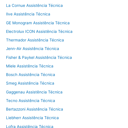
La Cornue Assistência Técnica
Ilve Assistência Técnica
GE Monogram Assistência Técnica
Electrolux ICON Assistência Técnica
Thermador Assistência Técnica
Jenn-Air Assistência Técnica
Fisher & Paykel Assistência Técnica
Miele Assistência Técnica
Bosch Assistência Técnica
Smeg Assistência Técnica
Gaggenau Assistência Técnica
Tecno Assistência Técnica
Bertazzoni Assistência Técnica
Liebherr Assistência Técnica
Lofra Assistência Técnica