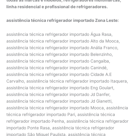
linha residencial e profissional de refrigeradores.
assistência técnica refrigerador importado Zona Leste:
assistência técnica refrigerador importado Água Rasa,
assistência técnica refrigerador importado Alto da Mooca,
assistência técnica refrigerador importado Anália Franco,
assistência técnica refrigerador importado Belenzinho,
assistência técnica refrigerador importado Cangaiba,
assistência técnica refrigerador importado Canindé,
assistência técnica refrigerador importado Cidade A.E
Carvalho, assistência técnica refrigerador importado Itaquera,
assistência técnica refrigerador importado Eng Goulart,
assistência técnica refrigerador importado Jd Danfer,
assistência técnica refrigerador importado Jd Gianetti,
assistência técnica refrigerador importado Mooca, assistência
técnica refrigerador importado Pari, assistência técnica
refrigerador importado Penha, assistência técnica refrigerador
importado Ponte Rasa, assistência técnica refrigerador
importado São Miguel Paulista, assistência técnica