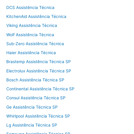
DCS Assistência Técnica
KitchenAid Assistência Técnica
Viking Assistência Técnica
Wolf Assistência Técnica
Sub-Zero Assistência Técnica
Haier Assistência Técnica
Brastemp Assistência Técnica SP
Electrolux Assistência Técnica SP
Bosch Assistência Técnica SP
Continental Assistência Técnica SP
Consul Assistência Técnica SP
Ge Assistência Técnica SP
Whirlpool Assistência Técnica SP
Lg Assistência Técnica SP