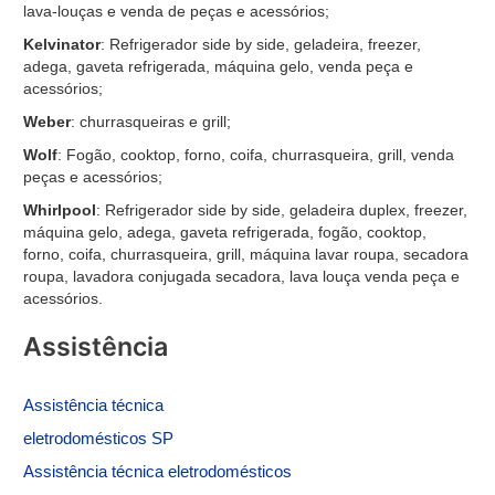
lava-louças e venda de peças e acessórios;
Kelvinator
: Refrigerador side by side, geladeira, freezer,
adega, gaveta refrigerada, máquina gelo, venda peça e
acessórios;
Weber
: churrasqueiras e grill;
Wolf
: Fogão, cooktop, forno, coifa, churrasqueira, grill, venda
peças e acessórios;
Whirlpool
: Refrigerador side by side, geladeira duplex, freezer,
máquina gelo, adega, gaveta refrigerada, fogão, cooktop,
forno, coifa, churrasqueira, grill, máquina lavar roupa, secadora
roupa, lavadora conjugada secadora, lava louça venda peça e
acessórios.
Assistência
Assistência
técnica
eletrodomésticos SP
Assistência técnica eletrodomésticos