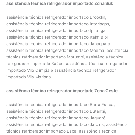
assistência técnica refrigerador importado Zona Sul:
assistência técnica refrigerador importado Brooklin,
assistência técnica refrigerador importado Interlagos,
assistência técnica refrigerador importado Ipiranga,
assistência técnica refrigerador importado Itaim Bibi,
assistência técnica refrigerador importado Jabaquara,
assistência técnica refrigerador importado Moema, assistência
técnica refrigerador importado Morumbi, assistência técnica
refrigerador importado Saúde, assistência técnica refrigerador
importado Vila Olímpia e assistência técnica refrigerador
importado Vila Mariana.
assistência técnica refrigerador importado Zona Oeste:
assistência técnica refrigerador importado Barra Funda,
assistência técnica refrigerador importado Butantã,
assistência técnica refrigerador importado Jaguaré,
assistência técnica refrigerador importado Jardins, assistência
técnica refrigerador importado Lapa, assistência técnica