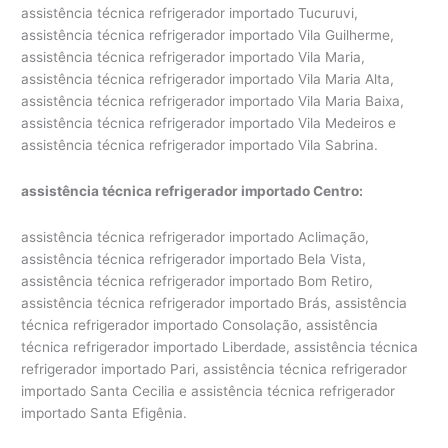
assistência técnica refrigerador importado Tucuruvi,
assistência técnica refrigerador importado Vila Guilherme,
assistência técnica refrigerador importado Vila Maria,
assistência técnica refrigerador importado Vila Maria Alta,
assistência técnica refrigerador importado Vila Maria Baixa,
assistência técnica refrigerador importado Vila Medeiros e
assistência técnica refrigerador importado Vila Sabrina.
assistência técnica refrigerador importado Centro:
assistência técnica refrigerador importado Aclimação,
assistência técnica refrigerador importado Bela Vista,
assistência técnica refrigerador importado Bom Retiro,
assistência técnica refrigerador importado Brás, assistência
técnica refrigerador importado Consolação, assistência
técnica refrigerador importado Liberdade, assistência técnica
refrigerador importado Pari, assistência técnica refrigerador
importado Santa Cecilia e assistência técnica refrigerador
importado Santa Efigênia.