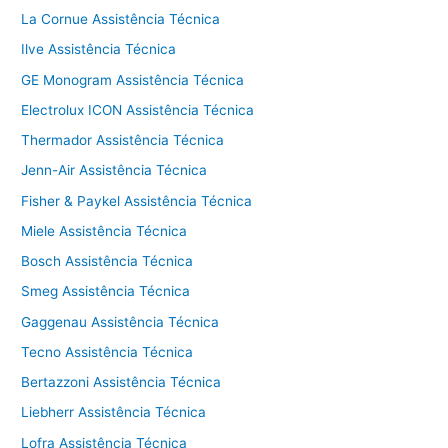
La Cornue Assistência Técnica
Ilve Assistência Técnica
GE Monogram Assistência Técnica
Electrolux ICON Assistência Técnica
Thermador Assistência Técnica
Jenn-Air Assistência Técnica
Fisher & Paykel Assistência Técnica
Miele Assistência Técnica
Bosch Assistência Técnica
Smeg Assistência Técnica
Gaggenau Assistência Técnica
Tecno Assistência Técnica
Bertazzoni Assistência Técnica
Liebherr Assistência Técnica
Lofra Assistência Técnica