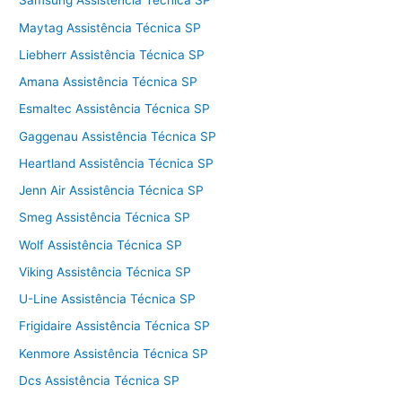
Samsung Assistência Técnica SP
Maytag Assistência Técnica SP
Liebherr Assistência Técnica SP
Amana Assistência Técnica SP
Esmaltec Assistência Técnica SP
Gaggenau Assistência Técnica SP
Heartland Assistência Técnica SP
Jenn Air Assistência Técnica SP
Smeg Assistência Técnica SP
Wolf Assistência Técnica SP
Viking Assistência Técnica SP
U-Line Assistência Técnica SP
Frigidaire Assistência Técnica SP
Kenmore Assistência Técnica SP
Dcs Assistência Técnica SP