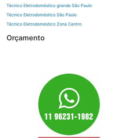
Técnico Eletrodoméstico grande São Paulo
Técnico Eletrodoméstico São Paulo
Técnico Eletrodoméstico Zona Centro
Orçamento