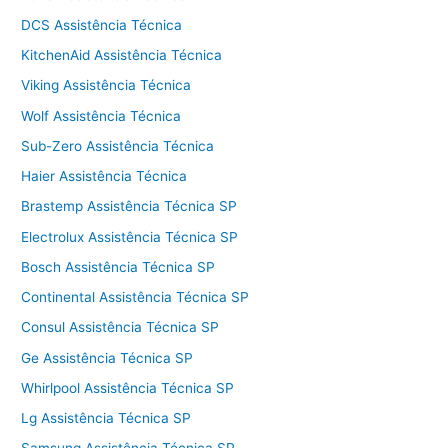
DCS Assistência Técnica
KitchenAid Assistência Técnica
Viking Assistência Técnica
Wolf Assistência Técnica
Sub-Zero Assistência Técnica
Haier Assistência Técnica
Brastemp Assistência Técnica SP
Electrolux Assistência Técnica SP
Bosch Assistência Técnica SP
Continental Assistência Técnica SP
Consul Assistência Técnica SP
Ge Assistência Técnica SP
Whirlpool Assistência Técnica SP
Lg Assistência Técnica SP