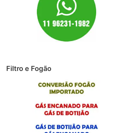
Filtro e Fogão