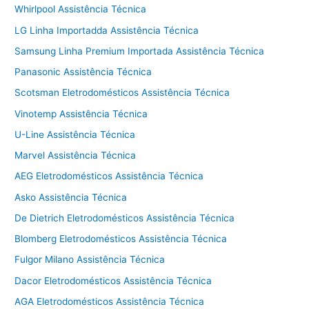
Whirlpool Assistência Técnica
LG Linha Importadda Assistência Técnica
Samsung Linha Premium Importada Assistência Técnica
Panasonic Assistência Técnica
Scotsman Eletrodomésticos Assistência Técnica
Vinotemp Assistência Técnica
U-Line Assistência Técnica
Marvel Assistência Técnica
AEG Eletrodomésticos Assistência Técnica
Asko Assistência Técnica
De Dietrich Eletrodomésticos Assistência Técnica
Blomberg Eletrodomésticos Assistência Técnica
Fulgor Milano Assistência Técnica
Dacor Eletrodomésticos Assistência Técnica
AGA Eletrodomésticos Assistência Técnica