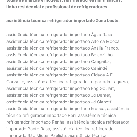
linha residencial e profissional de refrigeradores.
assistência técnica refrigerador importado Zona Leste:
assistência técnica refrigerador importado Água Rasa,
assistência técnica refrigerador importado Alto da Mooca,
assistência técnica refrigerador importado Anália Franco,
assistência técnica refrigerador importado Belenzinho,
assistência técnica refrigerador importado Cangaiba,
assistência técnica refrigerador importado Canindé,
assistência técnica refrigerador importado Cidade A.E
Carvalho, assistência técnica refrigerador importado Itaquera,
assistência técnica refrigerador importado Eng Goulart,
assistência técnica refrigerador importado Jd Danfer,
assistência técnica refrigerador importado Jd Gianetti,
assistência técnica refrigerador importado Mooca, assistência
técnica refrigerador importado Pari, assistência técnica
refrigerador importado Penha, assistência técnica refrigerador
importado Ponte Rasa, assistência técnica refrigerador
importado São Miguel Paulista, assistência técnica