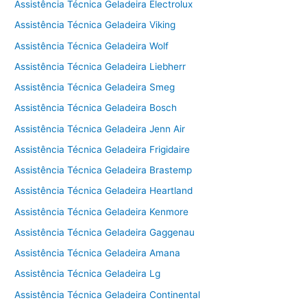
Assistência Técnica Geladeira Electrolux
Assistência Técnica Geladeira Viking
Assistência Técnica Geladeira Wolf
Assistência Técnica Geladeira Liebherr
Assistência Técnica Geladeira Smeg
Assistência Técnica Geladeira Bosch
Assistência Técnica Geladeira Jenn Air
Assistência Técnica Geladeira Frigidaire
Assistência Técnica Geladeira Brastemp
Assistência Técnica Geladeira Heartland
Assistência Técnica Geladeira Kenmore
Assistência Técnica Geladeira Gaggenau
Assistência Técnica Geladeira Amana
Assistência Técnica Geladeira Lg
Assistência Técnica Geladeira Continental