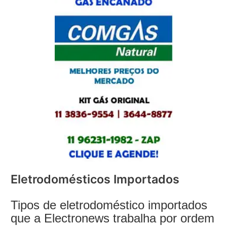
Eletrodomésticos Importados
Tipos de eletrodoméstico importados
que a Electronews trabalha por ordem