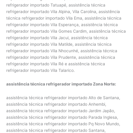
refrigerador importado Tatuapé, assistência técnica
refrigerador importado Vila Alpina, Vila Carolina, assistência
técnica refrigerador importado Vila Ema, assistência técnica
refrigerador importado Vila Esperança, assistência técnica
refrigerador importado Vila Gomes Cardim, assistência técnica
refrigerador importado Vila Jacui, assistência técnica
refrigerador importado Vila Matilde, assistência técnica
refrigerador importado Vila Nhocunhé, assistência técnica
refrigerador importado Vila Prudente, assistência técnica
refrigerador importado Vila Ré e assistência técnica
refrigerador importado Vila Talarico.
assistência técnica refrigerador importado Zona Norte:
assistência técnica refrigerador importado Alto de Santana,
assistência técnica refrigerador importado Anhembi,
assistência técnica refrigerador importado Jardim Japão,
assistência técnica refrigerador importado Parada Inglesa,
assistência técnica refrigerador importado Pq Novo Mundo,
assistência técnica refrigerador importado Santana,