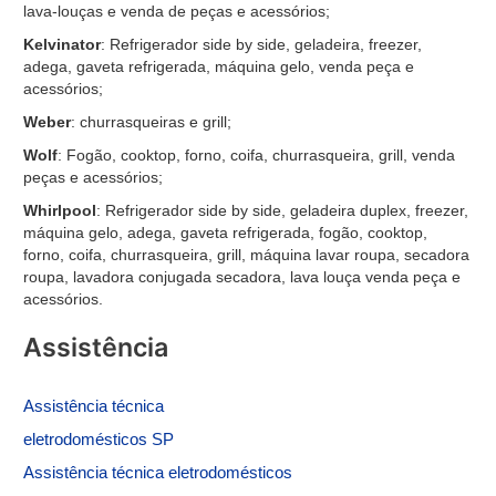
lava-louças e venda de peças e acessórios;
Kelvinator
: Refrigerador side by side, geladeira, freezer,
adega, gaveta refrigerada, máquina gelo, venda peça e
acessórios;
Weber
: churrasqueiras e grill;
Wolf
: Fogão, cooktop, forno, coifa, churrasqueira, grill, venda
peças e acessórios;
Whirlpool
: Refrigerador side by side, geladeira duplex, freezer,
máquina gelo, adega, gaveta refrigerada, fogão, cooktop,
forno, coifa, churrasqueira, grill, máquina lavar roupa, secadora
roupa, lavadora conjugada secadora, lava louça venda peça e
acessórios.
Assistência
Assistência
técnica
eletrodomésticos SP
Assistência técnica eletrodomésticos