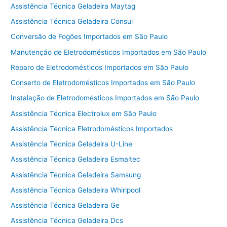
Assistência Técnica Geladeira Maytag
Assistência Técnica Geladeira Consul
Conversão de Fogões Importados em São Paulo
Manutenção de Eletrodomésticos Importados em São Paulo
Reparo de Eletrodomésticos Importados em São Paulo
Conserto de Eletrodomésticos Importados em São Paulo
Instalação de Eletrodomésticos Importados em São Paulo
Assistência Técnica Electrolux em São Paulo
Assistência Técnica Eletrodomésticos Importados
Assistência Técnica Geladeira U-Line
Assistência Técnica Geladeira Esmaltec
Assistência Técnica Geladeira Samsung
Assistência Técnica Geladeira Whirlpool
Assistência Técnica Geladeira Ge
Assistência Técnica Geladeira Dcs