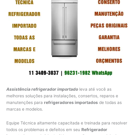
Assistência refrigerador importado
leva até você as
melhores soluções para instalações, consertos, reparos e
manutenções para
refrigeradores importados
de todas as
marcas e modelos.
Equipe Técnica altamente capacitada e treinada para resolver
todos os problemas e defeitos em seu
Refrigerador