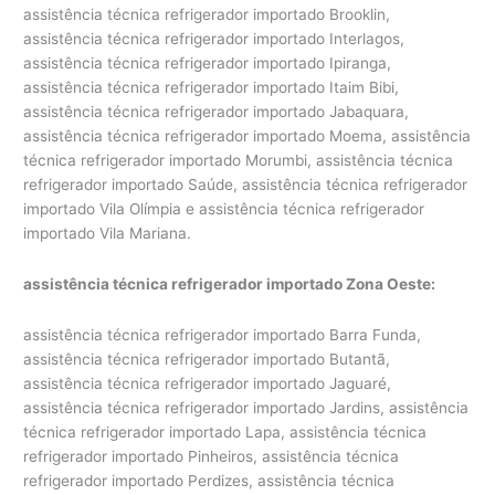
assistência técnica refrigerador importado Brooklin,
assistência técnica refrigerador importado Interlagos,
assistência técnica refrigerador importado Ipiranga,
assistência técnica refrigerador importado Itaim Bibi,
assistência técnica refrigerador importado Jabaquara,
assistência técnica refrigerador importado Moema, assistência
técnica refrigerador importado Morumbi, assistência técnica
refrigerador importado Saúde, assistência técnica refrigerador
importado Vila Olímpia e assistência técnica refrigerador
importado Vila Mariana.
assistência técnica refrigerador importado Zona Oeste:
assistência técnica refrigerador importado Barra Funda,
assistência técnica refrigerador importado Butantã,
assistência técnica refrigerador importado Jaguaré,
assistência técnica refrigerador importado Jardins, assistência
técnica refrigerador importado Lapa, assistência técnica
refrigerador importado Pinheiros, assistência técnica
refrigerador importado Perdizes, assistência técnica