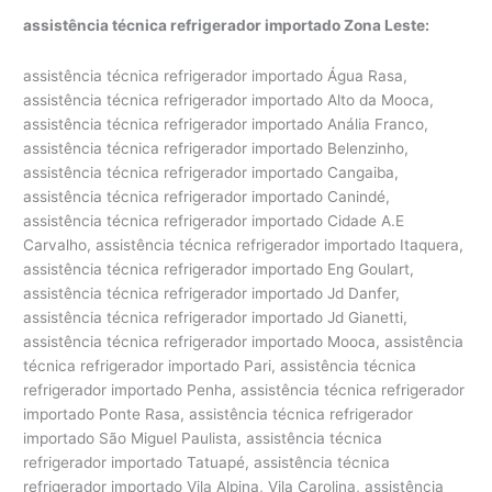
assistência técnica refrigerador importado Zona Leste:
assistência técnica refrigerador importado Água Rasa,
assistência técnica refrigerador importado Alto da Mooca,
assistência técnica refrigerador importado Anália Franco,
assistência técnica refrigerador importado Belenzinho,
assistência técnica refrigerador importado Cangaiba,
assistência técnica refrigerador importado Canindé,
assistência técnica refrigerador importado Cidade A.E
Carvalho, assistência técnica refrigerador importado Itaquera,
assistência técnica refrigerador importado Eng Goulart,
assistência técnica refrigerador importado Jd Danfer,
assistência técnica refrigerador importado Jd Gianetti,
assistência técnica refrigerador importado Mooca, assistência
técnica refrigerador importado Pari, assistência técnica
refrigerador importado Penha, assistência técnica refrigerador
importado Ponte Rasa, assistência técnica refrigerador
importado São Miguel Paulista, assistência técnica
refrigerador importado Tatuapé, assistência técnica
refrigerador importado Vila Alpina, Vila Carolina, assistência