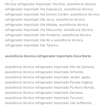
técnica refrigerador importado Vila Ema, assistência técnica
refrigerador importado Vila Esperança, assistência técnica
refrigerador importado Vila Gomes Cardim, assistência técnica
refrigerador importado Vila Jacui, assistência técnica
refrigerador importado Vila Matilde, assistência técnica
refrigerador importado Vila Nhocunhé, assistência técnica
refrigerador importado Vila Prudente, assistência técnica
refrigerador importado Vila Ré e assistência técnica
refrigerador importado Vila Talarico.
assistência técnica refrigerador importado Zona Norte:
assistência técnica refrigerador importado Alto de Santana,
assistência técnica refrigerador importado Anhembi,
assistência técnica refrigerador importado Jardim Japão,
assistência técnica refrigerador importado Parada Inglesa,
assistência técnica refrigerador importado Pq Novo Mundo,
assistência técnica refrigerador importado Santana,
assistência técnica refrigerador importado Tucuruvi,
assistência técnica refrigerador importado Vila Guilherme,