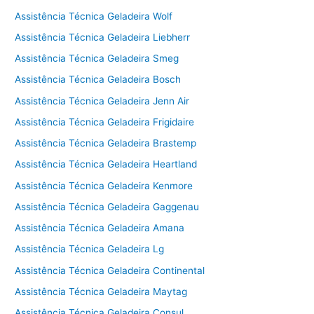
Assistência Técnica Geladeira Wolf
Assistência Técnica Geladeira Liebherr
Assistência Técnica Geladeira Smeg
Assistência Técnica Geladeira Bosch
Assistência Técnica Geladeira Jenn Air
Assistência Técnica Geladeira Frigidaire
Assistência Técnica Geladeira Brastemp
Assistência Técnica Geladeira Heartland
Assistência Técnica Geladeira Kenmore
Assistência Técnica Geladeira Gaggenau
Assistência Técnica Geladeira Amana
Assistência Técnica Geladeira Lg
Assistência Técnica Geladeira Continental
Assistência Técnica Geladeira Maytag
Assistência Técnica Geladeira Consul