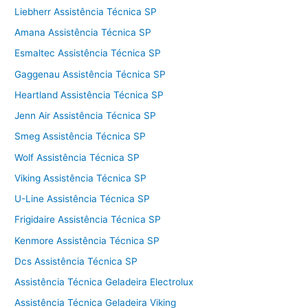
Liebherr Assistência Técnica SP
Amana Assistência Técnica SP
Esmaltec Assistência Técnica SP
Gaggenau Assistência Técnica SP
Heartland Assistência Técnica SP
Jenn Air Assistência Técnica SP
Smeg Assistência Técnica SP
Wolf Assistência Técnica SP
Viking Assistência Técnica SP
U-Line Assistência Técnica SP
Frigidaire Assistência Técnica SP
Kenmore Assistência Técnica SP
Dcs Assistência Técnica SP
Assistência Técnica Geladeira Electrolux
Assistência Técnica Geladeira Viking