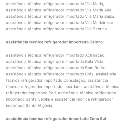
assistência técnica refrigerador importado Vila Maria,
assistência técnica refrigerador importado Vila Maria Alta,
assistência técnica refrigerador importado Vila Maria Baixa,
assistência técnica refrigerador importado Vila Medeiros e
assistência técnica refrigerador importado Vila Sabrina.
assistência técnica refrigerador importado Centro:
assistência técnica refrigerador importado Aclimação,
assistência técnica refrigerador importado Bela Vista,
assistência técnica refrigerador importado Bom Retiro,
assistência técnica refrigerador importado Brás, assistência
técnica refrigerador importado Consolação, assistência
técnica refrigerador importado Liberdade, assistência técnica
refrigerador importado Pari, assistência técnica refrigerador
importado Santa Cecilia e assistência técnica refrigerador
importado Santa Efigênia.
assistência técnica refrigerador importado Zona Sul: