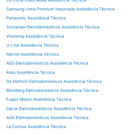
Samsung Linha Premium Importada Assistência Técnica
Panasonic Assistência Técnica
Scotsman Eletrodomésticos Assistência Técnica
Vinotemp Assistência Técnica
U-Line Assistência Técnica
Marvel Assistência Técnica
AEG Eletrodomésticos Assistência Técnica
Asko Assistência Técnica
De Dietrich Eletrodomésticos Assistência Técnica
Blomberg Eletrodomésticos Assistência Técnica
Fulgor Milano Assistência Técnica
Dacor Eletrodomésticos Assistência Técnica
AGA Eletrodomésticos Assistência Técnica
La Cornue Assistência Técnica