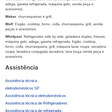
adega, gaveta refrigerada, máquina gelo, venda peça e
acessórios;
Weber
: churrasqueiras e grill;
Wolf
: Fogão, cooktop, forno, coifa, churrasqueira, grill, venda
peças e acessórios;
Whirlpool
: Refrigerador side by side, geladeira duplex, freezer,
máquina gelo, adega, gaveta refrigerada, fogão, cooktop,
forno, coifa, churrasqueira, grill, máquina lavar roupa, secadora
roupa, lavadora conjugada secadora, lava louça venda peça e
acessórios.
Assistência
Assistência
técnica
eletrodomésticos SP
Assistência técnica eletrodomésticos
Assistência técnica de
Refrigeradores
Assistência técnica de refrigerador