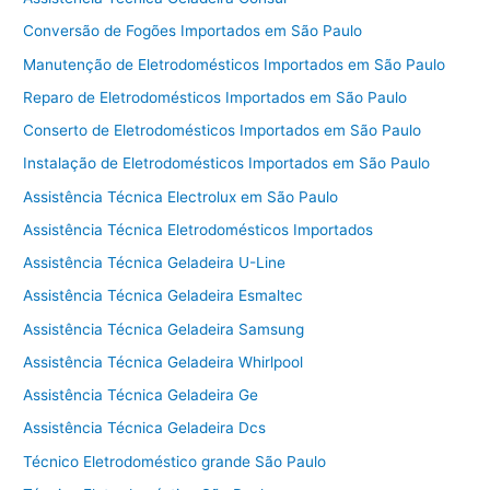
Conversão de Fogões Importados em São Paulo
Manutenção de Eletrodomésticos Importados em São Paulo
Reparo de Eletrodomésticos Importados em São Paulo
Conserto de Eletrodomésticos Importados em São Paulo
Instalação de Eletrodomésticos Importados em São Paulo
Assistência Técnica Electrolux em São Paulo
Assistência Técnica Eletrodomésticos Importados
Assistência Técnica Geladeira U-Line
Assistência Técnica Geladeira Esmaltec
Assistência Técnica Geladeira Samsung
Assistência Técnica Geladeira Whirlpool
Assistência Técnica Geladeira Ge
Assistência Técnica Geladeira Dcs
Técnico Eletrodoméstico grande São Paulo