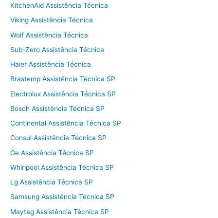
KitchenAid Assistência Técnica
Viking Assistência Técnica
Wolf Assistência Técnica
Sub-Zero Assistência Técnica
Haier Assistência Técnica
Brastemp Assistência Técnica SP
Electrolux Assistência Técnica SP
Bosch Assistência Técnica SP
Continental Assistência Técnica SP
Consul Assistência Técnica SP
Ge Assistência Técnica SP
Whirlpool Assistência Técnica SP
Lg Assistência Técnica SP
Samsung Assistência Técnica SP
Maytag Assistência Técnica SP