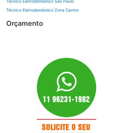
Técnico Eletrodoméstico São Paulo
Técnico Eletrodoméstico Zona Centro
Orçamento