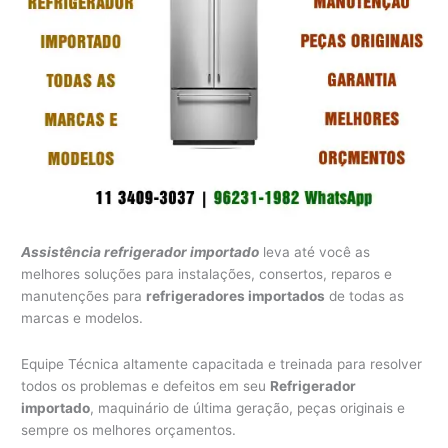
Assistência refrigerador importado
leva até você as
melhores soluções para instalações, consertos, reparos e
manutenções para
refrigeradores importados
de todas as
marcas e modelos.
Equipe Técnica altamente capacitada e treinada para resolver
todos os problemas e defeitos em seu
Refrigerador
importado
, maquinário de última geração, peças originais e
sempre os melhores orçamentos.