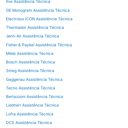
Ilve Assistência Técnica
GE Monogram Assistência Técnica
Electrolux ICON Assistência Técnica
Thermador Assistência Técnica
Jenn-Air Assistência Técnica
Fisher & Paykel Assistência Técnica
Miele Assistência Técnica
Bosch Assistência Técnica
Smeg Assistência Técnica
Gaggenau Assistência Técnica
Tecno Assistência Técnica
Bertazzoni Assistência Técnica
Liebherr Assistência Técnica
Lofra Assistência Técnica
DCS Assistência Técnica