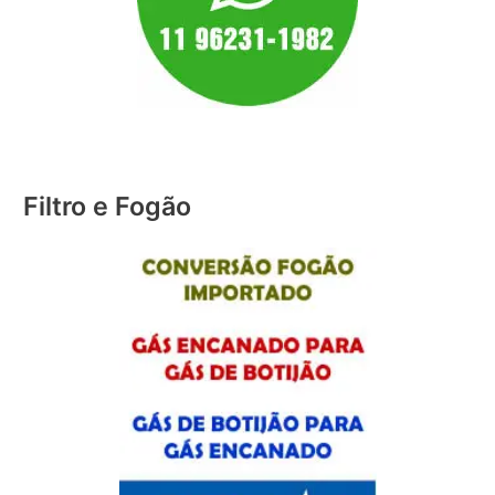
Filtro e Fogão