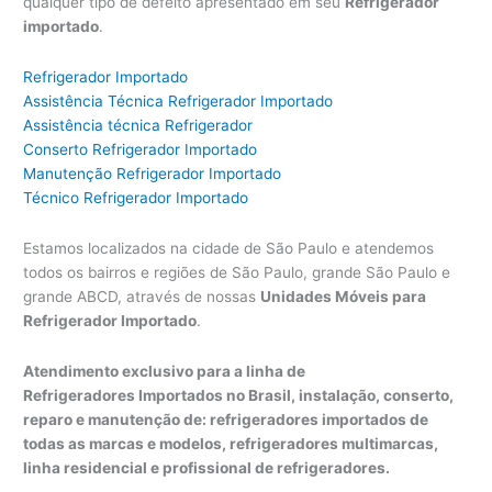
qualquer tipo de defeito apresentado em seu
Refrigerador
importado
.
Refrigerador Importado
Assistência Técnica Refrigerador Importado
Assistência técnica Refrigerador
Conserto Refrigerador Importado
Manutenção Refrigerador Importado
Técnico Refrigerador Importado
Estamos localizados na cidade de São Paulo e atendemos
todos os bairros e regiões de São Paulo, grande São Paulo e
grande ABCD, através de nossas
Unidades Móveis para
Refrigerador Importado
.
Atendimento exclusivo para a linha de
Refrigeradores Importados no Brasil, instalação, conserto,
reparo e manutenção de: refrigeradores importados de
todas as marcas e modelos, refrigeradores multimarcas,
linha residencial e profissional de refrigeradores.