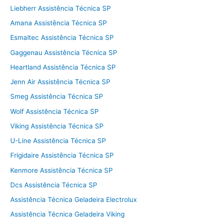
Liebherr Assistência Técnica SP
Amana Assistência Técnica SP
Esmaltec Assistência Técnica SP
Gaggenau Assistência Técnica SP
Heartland Assistência Técnica SP
Jenn Air Assistência Técnica SP
Smeg Assistência Técnica SP
Wolf Assistência Técnica SP
Viking Assistência Técnica SP
U-Line Assistência Técnica SP
Frigidaire Assistência Técnica SP
Kenmore Assistência Técnica SP
Dcs Assistência Técnica SP
Assistência Técnica Geladeira Electrolux
Assistência Técnica Geladeira Viking