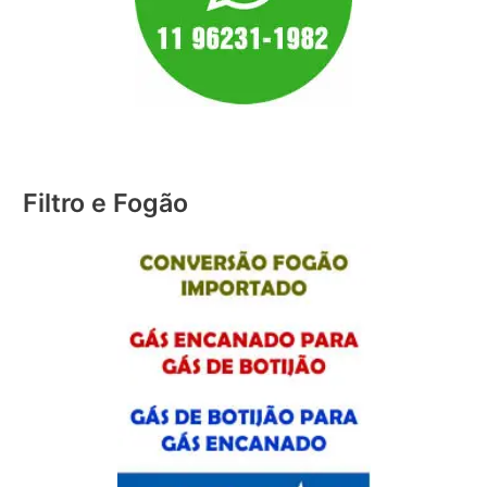
Filtro e Fogão