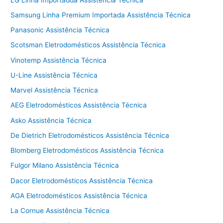
Samsung Linha Premium Importada Assistência Técnica
Panasonic Assistência Técnica
Scotsman Eletrodomésticos Assistência Técnica
Vinotemp Assistência Técnica
U-Line Assistência Técnica
Marvel Assistência Técnica
AEG Eletrodomésticos Assistência Técnica
Asko Assistência Técnica
De Dietrich Eletrodomésticos Assistência Técnica
Blomberg Eletrodomésticos Assistência Técnica
Fulgor Milano Assistência Técnica
Dacor Eletrodomésticos Assistência Técnica
AGA Eletrodomésticos Assistência Técnica
La Cornue Assistência Técnica