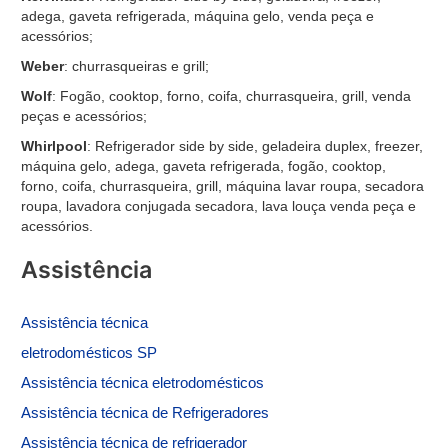
adega, gaveta refrigerada, máquina gelo, venda peça e
acessórios;
Weber
: churrasqueiras e grill;
Wolf
: Fogão, cooktop, forno, coifa, churrasqueira, grill, venda
peças e acessórios;
Whirlpool
: Refrigerador side by side, geladeira duplex, freezer,
máquina gelo, adega, gaveta refrigerada, fogão, cooktop,
forno, coifa, churrasqueira, grill, máquina lavar roupa, secadora
roupa, lavadora conjugada secadora, lava louça venda peça e
acessórios.
Assistência
Assistência
técnica
eletrodomésticos SP
Assistência técnica eletrodomésticos
Assistência técnica de
Refrigeradores
Assistência técnica de refrigerador