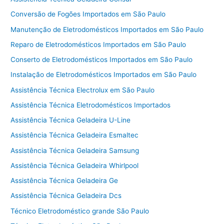
Conversão de Fogões Importados em São Paulo
Manutenção de Eletrodomésticos Importados em São Paulo
Reparo de Eletrodomésticos Importados em São Paulo
Conserto de Eletrodomésticos Importados em São Paulo
Instalação de Eletrodomésticos Importados em São Paulo
Assistência Técnica Electrolux em São Paulo
Assistência Técnica Eletrodomésticos Importados
Assistência Técnica Geladeira U-Line
Assistência Técnica Geladeira Esmaltec
Assistência Técnica Geladeira Samsung
Assistência Técnica Geladeira Whirlpool
Assistência Técnica Geladeira Ge
Assistência Técnica Geladeira Dcs
Técnico Eletrodoméstico grande São Paulo