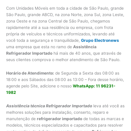
Com Unidades Móveis em toda a cidade de São Paulo, grande
São Paulo, grande ABCD, na zona Norte, zona Sul, zona Leste,
zona Oeste e na zona Central de São Paulo, chegamos
rapidamente até a sua residência ou empresa, com frota
própria de veículos e técnicos uniformizados, levando até
você toda a segurança e tranquilidade,
Grupo
Electronews
uma empresa que esta no ramo de
Assistência
Refrigerador Importado
há mais de 40 anos, que através de
seus clientes comprova o melhor atendimento de São Paulo.
Horário de Atendimento:
de Segunda a Sexta das 08:00 as
18:00 e aos Sábados das 08:00 as 13:00 – Fora desse horário,
agende pelo Site, adicione o nosso
WhatsApp: 11 96231-
1982
Assistência técnica Refrigerador Importado
leva até você as
melhores soluções para instalação, conserto, reparo e
manutenção de
refrigerador importado
de todas as marcas e
modelos, técnicos especializados e capacitados para resolver