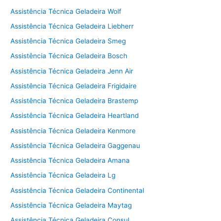
Assistência Técnica Geladeira Wolf
Assistência Técnica Geladeira Liebherr
Assistência Técnica Geladeira Smeg
Assistência Técnica Geladeira Bosch
Assistência Técnica Geladeira Jenn Air
Assistência Técnica Geladeira Frigidaire
Assistência Técnica Geladeira Brastemp
Assistência Técnica Geladeira Heartland
Assistência Técnica Geladeira Kenmore
Assistência Técnica Geladeira Gaggenau
Assistência Técnica Geladeira Amana
Assistência Técnica Geladeira Lg
Assistência Técnica Geladeira Continental
Assistência Técnica Geladeira Maytag
Assistência Técnica Geladeira Consul