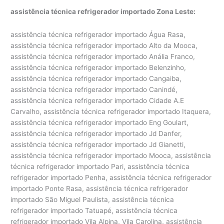
assistência técnica refrigerador importado Zona Leste:
assistência técnica refrigerador importado Água Rasa,
assistência técnica refrigerador importado Alto da Mooca,
assistência técnica refrigerador importado Anália Franco,
assistência técnica refrigerador importado Belenzinho,
assistência técnica refrigerador importado Cangaiba,
assistência técnica refrigerador importado Canindé,
assistência técnica refrigerador importado Cidade A.E
Carvalho, assistência técnica refrigerador importado Itaquera,
assistência técnica refrigerador importado Eng Goulart,
assistência técnica refrigerador importado Jd Danfer,
assistência técnica refrigerador importado Jd Gianetti,
assistência técnica refrigerador importado Mooca, assistência
técnica refrigerador importado Pari, assistência técnica
refrigerador importado Penha, assistência técnica refrigerador
importado Ponte Rasa, assistência técnica refrigerador
importado São Miguel Paulista, assistência técnica
refrigerador importado Tatuapé, assistência técnica
refrigerador importado Vila Alpina, Vila Carolina, assistência