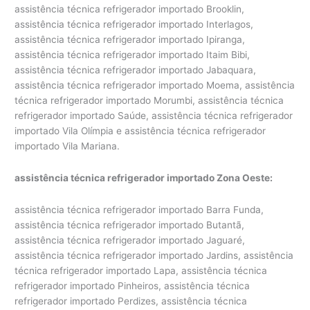
assistência técnica refrigerador importado Brooklin,
assistência técnica refrigerador importado Interlagos,
assistência técnica refrigerador importado Ipiranga,
assistência técnica refrigerador importado Itaim Bibi,
assistência técnica refrigerador importado Jabaquara,
assistência técnica refrigerador importado Moema, assistência
técnica refrigerador importado Morumbi, assistência técnica
refrigerador importado Saúde, assistência técnica refrigerador
importado Vila Olímpia e assistência técnica refrigerador
importado Vila Mariana.
assistência técnica refrigerador importado Zona Oeste:
assistência técnica refrigerador importado Barra Funda,
assistência técnica refrigerador importado Butantã,
assistência técnica refrigerador importado Jaguaré,
assistência técnica refrigerador importado Jardins, assistência
técnica refrigerador importado Lapa, assistência técnica
refrigerador importado Pinheiros, assistência técnica
refrigerador importado Perdizes, assistência técnica