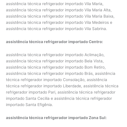
assistência técnica refrigerador importado Vila Maria,
assistência técnica refrigerador importado Vila Maria Alta,
assistência técnica refrigerador importado Vila Maria Baixa,
assistência técnica refrigerador importado Vila Medeiros e
assistência técnica refrigerador importado Vila Sabrina.
assistência técnica refrigerador importado Centro:
assistência técnica refrigerador importado Aclimação,
assistência técnica refrigerador importado Bela Vista,
assistência técnica refrigerador importado Bom Retiro,
assistência técnica refrigerador importado Brás, assistência
técnica refrigerador importado Consolação, assistência
técnica refrigerador importado Liberdade, assistência técnica
refrigerador importado Pari, assistência técnica refrigerador
importado Santa Cecilia e assistência técnica refrigerador
importado Santa Efigênia.
assistência técnica refrigerador importado Zona Sul: