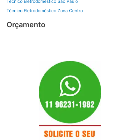
Técnico Eletrodoméstico São Paulo
Técnico Eletrodoméstico Zona Centro
Orçamento