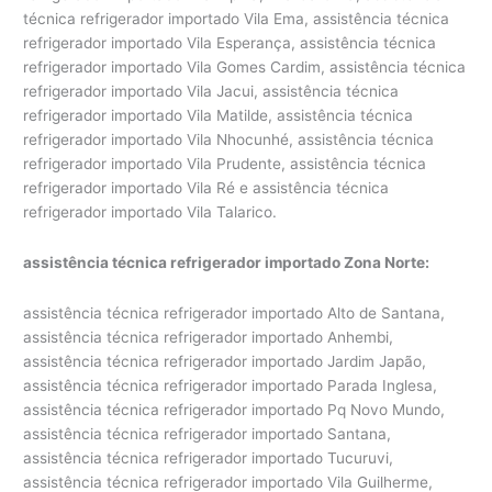
técnica refrigerador importado Vila Ema, assistência técnica
refrigerador importado Vila Esperança, assistência técnica
refrigerador importado Vila Gomes Cardim, assistência técnica
refrigerador importado Vila Jacui, assistência técnica
refrigerador importado Vila Matilde, assistência técnica
refrigerador importado Vila Nhocunhé, assistência técnica
refrigerador importado Vila Prudente, assistência técnica
refrigerador importado Vila Ré e assistência técnica
refrigerador importado Vila Talarico.
assistência técnica refrigerador importado Zona Norte:
assistência técnica refrigerador importado Alto de Santana,
assistência técnica refrigerador importado Anhembi,
assistência técnica refrigerador importado Jardim Japão,
assistência técnica refrigerador importado Parada Inglesa,
assistência técnica refrigerador importado Pq Novo Mundo,
assistência técnica refrigerador importado Santana,
assistência técnica refrigerador importado Tucuruvi,
assistência técnica refrigerador importado Vila Guilherme,