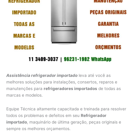
Assistência refrigerador importado
leva até você as
melhores soluções para instalações, consertos, reparos e
manutenções para
refrigeradores importados
de todas as
marcas e modelos.
Equipe Técnica altamente capacitada e treinada para resolver
todos os problemas e defeitos em seu
Refrigerador
importado
, maquinário de última geração, peças originais e
sempre os melhores orçamentos.