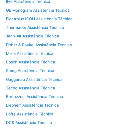
Ilve Assistência Técnica
GE Monogram Assistência Técnica
Electrolux ICON Assistência Técnica
Thermador Assistência Técnica
Jenn-Air Assistência Técnica
Fisher & Paykel Assistência Técnica
Miele Assistência Técnica
Bosch Assistência Técnica
Smeg Assistência Técnica
Gaggenau Assistência Técnica
Tecno Assistência Técnica
Bertazzoni Assistência Técnica
Liebherr Assistência Técnica
Lofra Assistência Técnica
DCS Assistência Técnica