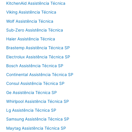
KitchenAid Assistência Técnica
Viking Assistência Técnica
Wolf Assistência Técnica
Sub-Zero Assistência Técnica
Haier Assistência Técnica
Brastemp Assistência Técnica SP
Electrolux Assistência Técnica SP
Bosch Assistência Técnica SP
Continental Assistência Técnica SP
Consul Assistência Técnica SP
Ge Assistência Técnica SP
Whirlpool Assistência Técnica SP
Lg Assistência Técnica SP
Samsung Assistência Técnica SP
Maytag Assistência Técnica SP